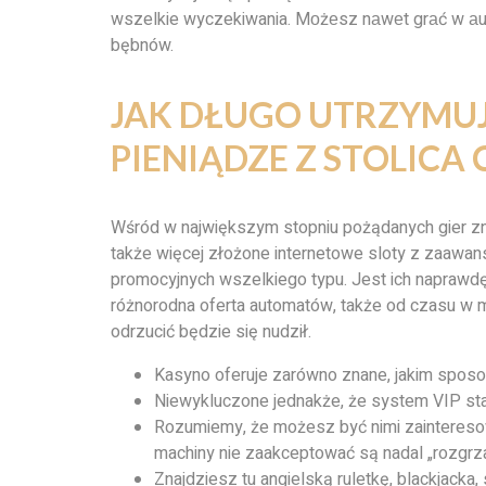
wszelkie wyczekiwania. Mоżеsz nаwеt grаć w аu
bębnów.
JAK DŁUGO UTRZYMUJ
PIENIĄDZE Z STOLICA
Wśród w największym stopniu pożądanych gier zna
także więcej złożone internetowe sloty z zaawa
promocyjnych wszelkiego typu. Jest ich naprawd
różnorodna oferta automatów, także od czasu w m
odrzucić będzie się nudził.
Kasyno oferuje zarówno znane, jakim sposo
Niewykluczone jednakże, że system VIP stan
Rozumiemy, że możesz być nimi zaintereso
machiny nie zaakceptować są nadal „rozgrz
Znajdziesz tu angielską ruletkę, blackjacka,