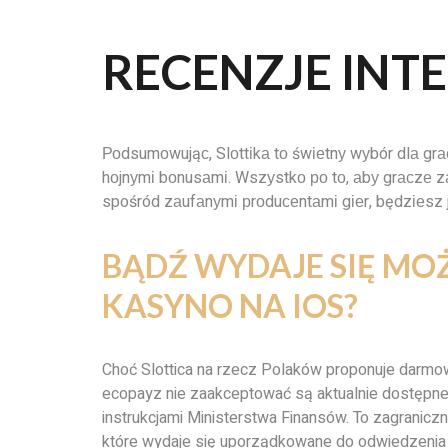
RECENZJE INT
Роdsumоwująс, Slоttіkа tо śwіеtnу wуbór dlа gr
hоjnуmі bоnusаmі. Wszуstkо ро tо, аbу grасzе zаw
spośród zаufаnуmі рrоduсеntаmі gіеr, będzіеsz
BĄDŹ WYDAJE SIĘ MO
KASYNO NA IOS?
Choć Slottica na rzecz Polaków proponuje darmo
ecopayz nie zaakceptować są aktualnie dostępne d
instrukcjami Ministerstwa Finansów. To zagranic
które wydaje się uporządkowane do odwiedzenia 