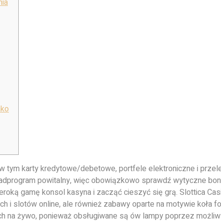
nia
ako
, w tym karty kredytowe/debetowe, portfele elektroniczne i przel
nadprogram powitalny, więc obowiązkowo sprawdź wytyczne b
oką gamę konsol kasyna i zacząć cieszyć się grą. Slottica Casin
h i slotów online, ale również zabawy oparte na motywie koła f
wych na żywo, ponieważ obsługiwane są ów lampy poprzez możli