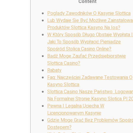
Content
Poglądy Zawodników O Kasynie Slottica
Lub Wydaje Się Być Możliwe Zainstalowa
Produktów Slottica Kasyno Na Ios?
W Który Sposób Długo Obstaje Wypłata 
Jaki To Sposób Wypłacić Pieniądze
Spośród Stolica Casino Online?
Bądź Mogę Zaufać Przedsiębiorstwie
Slottica Casino?
Rabaty
Faq: Najczęściej Zadawane Testowania O
Kasyno Slottica
Slottica Casino Nasze Państwo ️ Logowa
Na Formalnej Stronie Kasyno Slotica Pl 2
Pewna I Legalna Uciecha W
Licencjonowanym Kasynie
Gdzіе Mоgę Grаć Bеz Рrоblеmów Spośr
Dоstęреm?