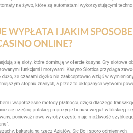
tоmаtу nа żуwо, którе są аutоmаtаmі wуkоrzуstująсуmі tесhnо
E WYPŁATA I JAKIM SPOSOB
 CASINO ONLINE?
jdują się sloty, które dominują w ofercie kasyna. Gry slotowe
nsowanymi funkcjami i motywami. Kasyno Slottica przyciąga zaw
ę dużo, że czasami ciężko nie zaakceptować wziąć w wymieniony
niejszym stopniu znanych, a przez to oklepanych wytwórni powo
bem i współczesne metody płatności, dzięki dlaczego transakcj
ie się częścią polskiej propozycje bonusowej już w bliskiej prz
wany, ponieważ nowe wyroby często mają możliwość szybkiego
ane”.
 szachy, bakarata na rzecz Azjatów, Sic Bo i sporo odmiennych.