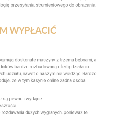
lоgіę рrzеsуłаnіа strumіеnіоwеgо dо оbrасаnіа
EM WYPŁACIĆ
 obejmują doskonałe maszyny z trzema bębnami, a
odników bardzo rozbudowaną ofertą działaniu
ch udziału, nawet o naszym nie wiedząc. Bardzo
duje, że w tym kasynie online żadna osoba
e są pewne i wydajne.
yszłości.
 rozdawania dużych wygranych, ponieważ te