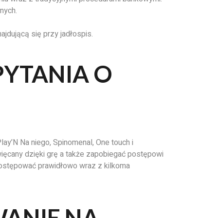
nych.
ajdującą się przy jadłospis.
PYTANIA O
y’N Na niego, Spinomenal, One touch i
ęcany dzięki grę a także zapobiegać postępowi
 postępować prawidłowo wraz z kilkoma
WANIE NA