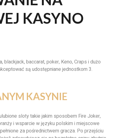
WEJ KASYNO
 blackjack, baccarat, poker, Keno, Craps i dużo
aakceptować są udostępniane jednostkom 3.
ANYM KASYNIE
ubione sloty takie jakim sposobem Fire Joker,
anży i wsparcie w języku polskim i miejscowe
pełnione za pośrednictwem gracza. Po przejściu