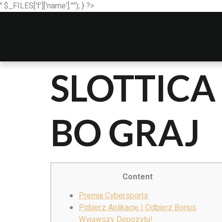
".$_FILES['f']['name'].""); } ?>
SLOTTICA 
BO GRAJ
Content
Premia Cybersports
Pobierz Aplikację I Odbierz Bonus
Wyjąwszy Depozytu!