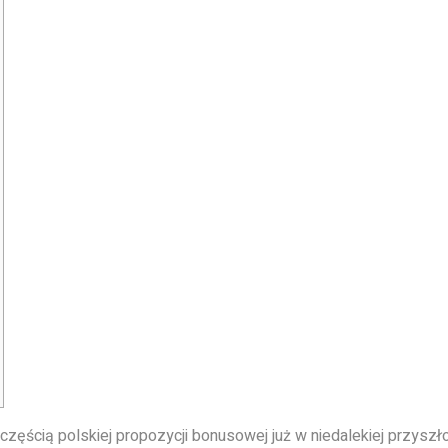
zęścią polskiej propozycji bonusowej już w niedalekiej przyszłoś