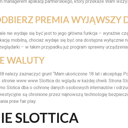
 managerem aplikacji partnerskiego, który przekaże Wam wszys
 ODBIERZ PREMIA WYJĄWSZY 
 ale nie wydaje się być jest to jego główna funkcja – wyraźnie c
plikację mobilną, chociaż wydaje się być ona dostępna wyłącznie 
zeglądarki – w takim przypadku już program sprawny urządzenia
NE WALUTY
a 38 należy zaznaczyć grunt “Mam ukończone 18 lat i akceptuję P
 stronie www www Slottica do wglądu w każdej chwili. Strona Slo
yno Slotica dba o ochronę danych osobowych internautów i odrz
stycyjne są chronione przez najnowszą technologię bezpieczeń
nia praw fair play.
IE SLOTTICA