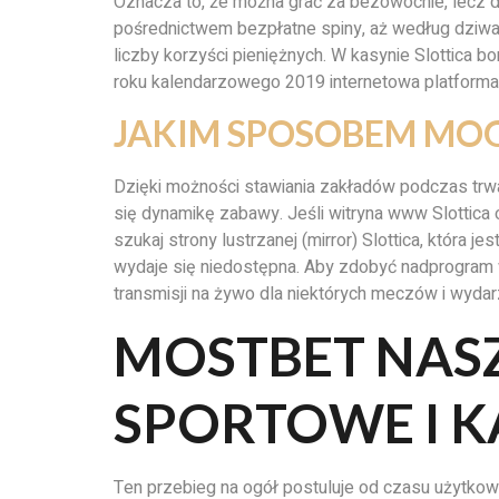
Oznacza to, że można grać za bezowocnie, lecz 
pośrednictwem bezpłatne spiny, aż według dziwa
liczby korzyści pieniężnych. W kasynie Slottica 
roku kalendarzowego 2019 internetowa platforma 
JAKIM SPOSOBEM MOG
Dzięki możności stawiania zakładów podczas tr
się dynamikę zabawy. Jeśli witryna www Slottica
szukaj strony lustrzanej (mirror) Slottica, która
wydaje się niedostępna. Aby zdobyć nadprogram w 
transmisji na żywo dla niektórych meczów i wyda
MOSTBET NAS
SPORTOWE I 
Ten przebieg na ogół postuluje od czasu użytko