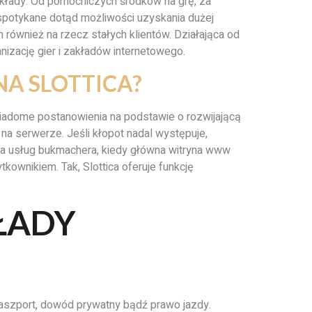
kłady. Od pomocniczych środków na grę, za
spotykane dotąd możliwości uzyskania dużej
również na rzecz stałych klientów. Działająca od
izację gier i zakładów internetowego.
A SLOTTICA?
adome postanowienia na podstawie o rozwijającą
na serwerze. Jeśli kłopot nadal występuje,
zenia usług bukmachera, kiedy główna witryna www
ownikiem. Tak, Slottica oferuje funkcję
ŁADY
paszport, dowód prywatny bądź prawo jazdy.