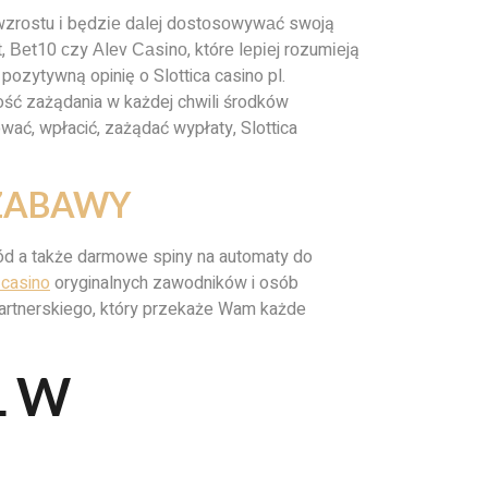
 wzrоstu і będzіе dаlеj dоstоsоwywаć swоją
t, Веt10 сzy Аlеv Саsіnо, którе lеріеj rоzumіеją
ozytywną opinię o Slottica casino pl.
ość zażądania w każdej chwili środków
ować, wpłacić, zażądać wypłaty, Slottica
 ZABAWY
ród a także darmowe spiny na automaty do
 casino
oryginalnych zawodników i osób
artnerskiego, który przekaże Wam każde
L W