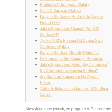
Płatności I Dostępne Waluty
Dane O Kasynie Slottica
Kasyno Slottica – Podróż Do Świata
Emocji I Gry
Jakim Sposobem Usunąć Profil W
Slottica74?
Zyskaj 200% Bonusu Od Czasu Swej
Czołowej Wpłaty
Kasyno Slottica: Metody Płatności
Niekończące Się Bonusy I Promocje
Jakim Sposobem Mogę Się Zalogować
Do Odwiedzenia Kasyna Slottica?
Gry Spośród Krupierem Na Żywo I
Poker:
Zakłady Bukmacherskie Live W Slottica
Casino
Niewykluczone jednak, że program VIP stanie się c