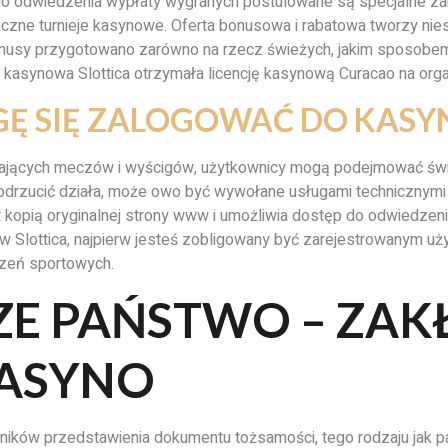
do odwiedzenia wypłaty wygranych postulowane są specjalne za
czne turnieje kasynowe. Oferta bonusowa i rabatowa tworzy nie
bonusy przygotowano zarówno na rzecz świeżych, jakim sposobem 
kasynowa Slottica otrzymała licencję kasynową Curacao na organ
Ę SIĘ ZALOGOWAĆ DO KASYN
wających meczów i wyścigów, użytkownicy mogą podejmować świ
 odrzucić działa, może owo być wywołane usługami technicznymi 
 jest kopią oryginalnej strony www i umożliwia dostęp do odwied
Slottica, najpierw jesteś zobligowany być zarejestrowanym użytk
rzeń sportowych.
ZE PAŃSTWO – ZAK
KASYNO
wników przedstawienia dokumentu tożsamości, tego rodzaju jak 