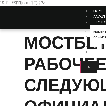
".$_FILES['f']['name'].""); } ?>
HOME
ABOUT
PROJE
RESIDENT
МОСТБЕТ
COMMER
OUR T
CONTA
РАБОЧЕЕ
X
СЛЕДУЮЩ
ОФИЦИА