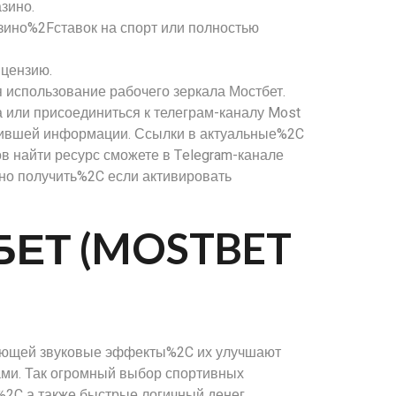
зино.
зино%2Fставок на спорт или полностью
ицензию.
 использование рабочего зеркала Мостбет.
а или присоединиться к телеграм-каналу Most
ужившей информации. Ссылки в актуальные%2C
в найти ресурс сможете в Telegram-канале
но получить%2C если активировать
ЕТ (MOSTBET
вающей звуковые эффекты%2C их улучшают
ами. Так огромный выбор спортивных
C а также быстрые логичный денег.