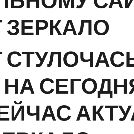
 ЗЕРКАЛО
 СТУЛОЧАС
 НА СЕГОДН
ЕЙЧАС АКТ