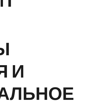
Ы
Я И
УАЛЬНОЕ