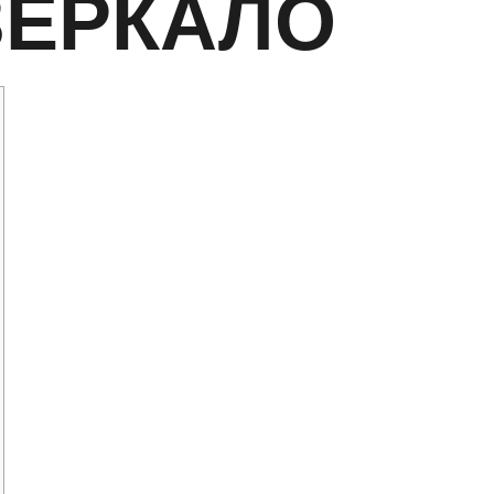
ЗЕРКАЛО