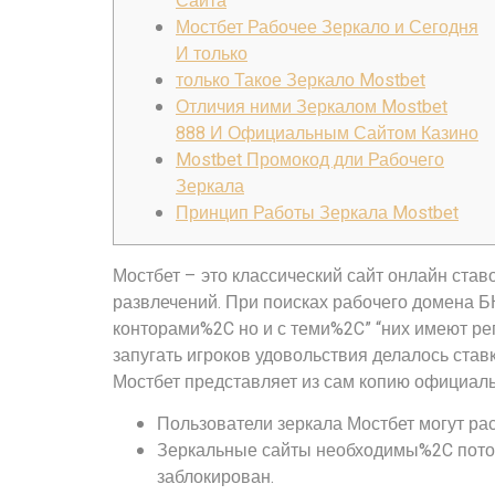
Сайта
Мостбет Рабочее Зеркало и Сегодня
И только
только Такое Зеркало Mostbet
Отличия ними Зеркалом Mostbet
888 И Официальным Сайтом Казино
Mostbet Промокод дли Рабочего
Зеркала
Принцип Работы Зеркала Mostbet
Мостбет – это классический сайт онлайн ста
развлечений. При поисках рабочего домена Б
конторами%2C но и с теми%2C” “них имеют р
запугать игроков удовольствия делалось ста
Мостбет представляет из сам копию официаль
Пользователи зеркала Мостбет могут ра
Зеркальные сайты необходимы%2C потому
заблокирован.