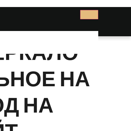
ЕРКАЛО
ЬНОЕ НА
Д НА
ЙТ