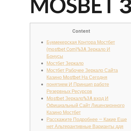
MOSBET 
Content
Букмекерская Контора Мостбет
(mostbet Com)%3A Зеркало И
Бонусы
Мостбет Зеркало
Мостбет Рабочее Зеркало Сайта
Казино Mostbet На Сегодня
понятием И Принцип работе
Резервных Ресурсов
Mostbet Зеркало%3A вход И
Официальный Сайт Лицензионного
Казино Мостбет
Расскажите Подробнее — Какие Еще
нет Альтерантивные Варианты ддя