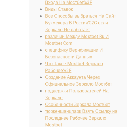
Входа На Мостбет%3F
Виды Ставок
Все Способы выбраться На Сайт
Букмекера В России%2C если
Зеркало Не работает
различии Между Mostbet Ru И
Mostbet Com
специфику Верификации И
Безопасности Данных
Что Такое Mostbet Зеркало
Рабочее%3F
Создание Аккаунта Через
Официальное Зеркало Мостбет
поддержки Пользователей На
Зеркале
Особенности Зеркала Мостбет
тюркеншанцпарк Взять Ссылку на
Последнее Рабочее Зеркало
Mostbet