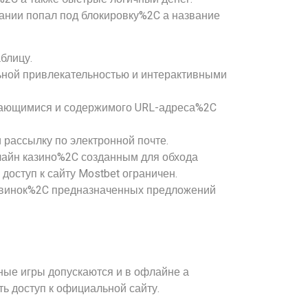
пании попал под блокировку%2C а название
блицу.
ной привлекательностью и интерактивными
асающимися и содержимого URL-адреса%2C
рассылку по электронной почте.
лайн казино%2C созданным для обхода
доступ к сайту Mostbet ограничен.
новинок%2C предназначенных предложений
ные игры допускаются и в офлайне а
ь доступ к официальной сайту.