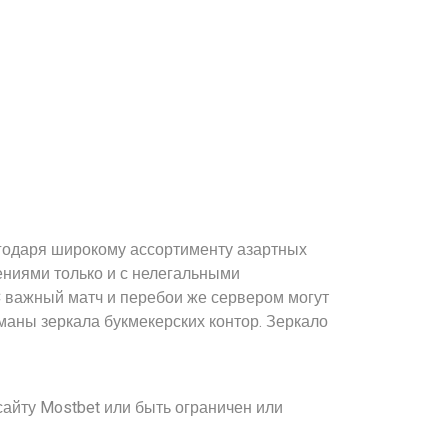
агодаря широкому ассортименту азартных
ениями только и с нелегальными
 важный матч и перебои же сервером могут
маны зеркала букмекерских контор. Зеркало
айту Mostbet или быть ограничен или