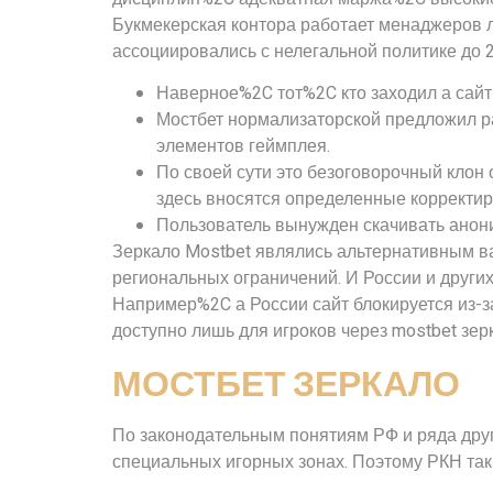
Букмекерская контора работает менаджеров л
ассоциировались с нелегальной политике до
Наверное%2C тот%2C кто заходил а сайт
Мостбет нормализаторской предложил р
элементов геймплея.
По своей сути это безоговорочный кло
здесь вносятся определенные корректир
Пользователь вынужден скачивать анон
Зеркало Mostbet являлись альтернативным в
региональных ограничений. И России и других
Например%2C а России сайт блокируется из
доступно лишь для игроков через mostbet зер
МОСТБЕТ ЗЕРКАЛО
По законодательным понятиям РФ и ряда друг
специальных игорных зонах. Поэтому РКН так