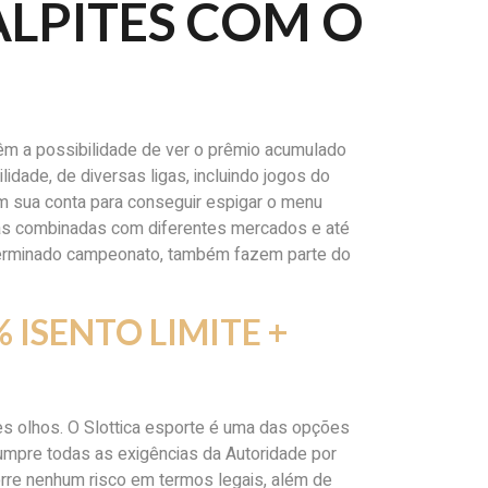
ALPITES COM O
m a possibilidade de ver o prêmio acumulado
dade, de diversas ligas, incluindo jogos do
em sua conta para conseguir espigar o menu
as combinadas com diferentes mercados e até
eterminado campeonato, também fazem parte do
 ISENTO LIMITE +
es olhos. O Slottica esporte é uma das opções
cumpre todas as exigências da Autoridade por
corre nenhum risco em termos legais, além de