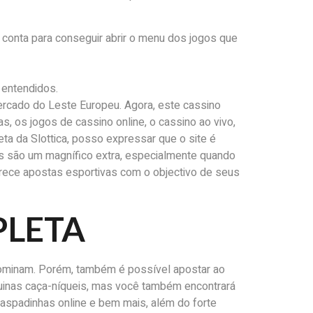
 conta para conseguir abrir o menu dos jogos que
 entendidos.
mercado do Leste Europeu. Agora, este cassino
, os jogos de cassino online, o cassino ao vivo,
ta da Slottica, posso expressar que o site é
as são um magnífico extra, especialmente quando
erece apostas esportivas com o objectivo de seus
PLETA
 dominam. Porém, também é possível apostar ao
uinas caça-níqueis, mas você também encontrará
raspadinhas online e bem mais, além do forte