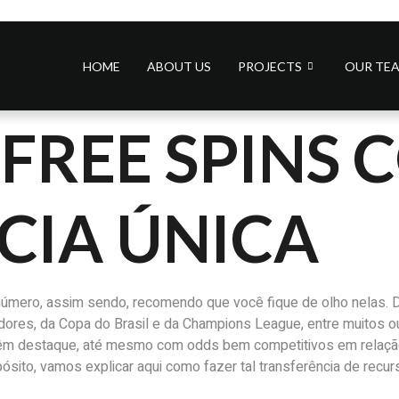
HOME
ABOUT US
PROJECTS
OUR TE
 FREE SPINS
CIA ÚNICA
úmero, assim sendo, recomendo que você fique de olho nelas. 
adores, da Copa do Brasil e da Champions League, entre muitos 
 têm destaque, até mesmo com odds bem competitivos em relaç
ósito, vamos explicar aqui como fazer tal transferência de recur