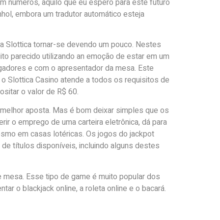
m números, aquilo que eu espero para este futuro
nhol, embora um tradutor automático esteja
da Slottica tornar-se devendo um pouco. Nestes
ito parecido utilizando an emoção de estar em um
jogadores e com o apresentador da mesa. Este
o Slottica Casino atende a todos os requisitos de
sitar o valor de R$ 60.
ua melhor aposta. Mas é bom deixar simples que os
rir o emprego de uma carteira eletrônica, dá para
mesmo em casas lotéricas. Os jogos do jackpot
de títulos disponíveis, incluindo alguns destes
e mesa. Esse tipo de game é muito popular dos
ar o blackjack online, a roleta online e o bacará.