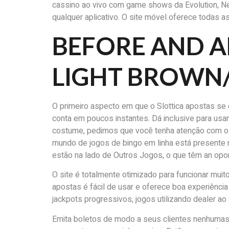
cassino ao vivo com game shows da Evolution, Net
qualquer aplicativo. O site móvel oferece todas a
BEFORE AND A
LIGHT BROWN/
O primeiro aspecto em que o Slottica apostas se d
conta em poucos instantes. Dá inclusive para usar
costume, pedimos que você tenha atenção com o o
mundo de jogos de bingo em linha está presente n
estão na lado de Outros Jogos, o que têm an opo
O site é totalmente otimizado para funcionar muit
apostas é fácil de usar e oferece boa experiênci
jackpots progressivos, jogos utilizando dealer ao 
Emita boletos de modo a seus clientes nenhumas 