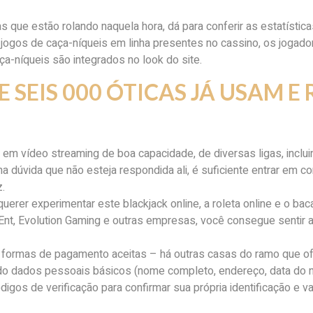
as que estão rolando naquela hora, dá para conferir as estatísti
 jogos de caça-níqueis em linha presentes no cassino, os jogador
ça-níqueis são integrados no look do site.
E SEIS 000 ÓTICAS JÁ USAM
 em vídeo streaming de boa capacidade, de diversas ligas, inclu
ma dúvida que não esteja respondida ali, é suficiente entrar em co
.
uerer experimentar este blackjack online, a roleta online e o baca
Ent, Evolution Gaming e outras empresas, você consegue sentir 
de formas de pagamento aceitas – há outras casas do ramo que 
ndo dados pessoais básicos (nome completo, endereço, data do 
digos de verificação para confirmar sua própria identificação e va