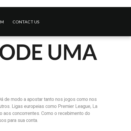
AM
CONTACT US
 CODE UMA
Dá de modo a apostar tanto nos jogos como nos
outros. Ligas europeias como Premier League, La
ão aos concorrentes. Como o recebimento do
sos para sua conta.