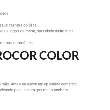
idade.
eus clientes do Brasil.
ueis e jogos de mesa, mas ainda muito mais
amosos da indústria.
DROCOR COLOR
o a mão. Antes eu usava um aplicativo comercial
u indicando para uns amigos meus também