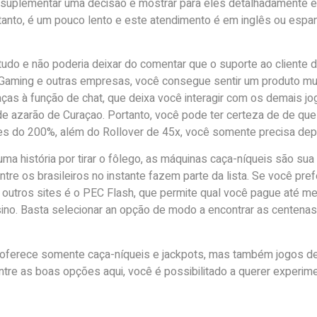
o suplementar uma decisão e mostrar para eles detalhadamente e
ntanto, é um pouco lento e este atendimento é em inglês ou espa
tudo e não poderia deixar do comentar que o suporte ao cliente 
n Gaming e outras empresas, você consegue sentir um produto mu
aças à função de chat, que deixa você interagir com os demais 
e azarão de Curaçao. Portanto, você pode ter certeza de de que 
es do 200%, além do Rollover de 45x, você somente precisa depo
ma história por tirar o fôlego, as máquinas caça-níqueis são s
re os brasileiros no instante fazem parte da lista. Se você prefe
an outros sites é o PEC Flash, que permite qual você pague até 
ino. Basta selecionar an opção de modo a encontrar as centenas 
o oferece somente caça-níqueis e jackpots, mas também jogos d
tre as boas opções aqui, você é possibilitado a querer experiment