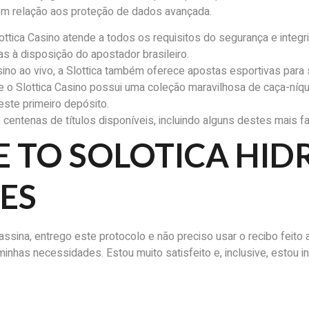
com relação aos proteção de dados avançada.
ottica Casino atende a todos os requisitos do segurança e integr
s à disposição do apostador brasileiro.
no ao vivo, a Slottica também oferece apostas esportivas para s
 o Slottica Casino possui uma coleção maravilhosa de caça-níq
ste primeiro depósito.
 centenas de títulos disponíveis, incluindo alguns destes mais f
E TO SOLOTICA HI
ES
e assina, entrego este protocolo e não preciso usar o recibo feit
minhas necessidades. Estou muito satisfeito e, inclusive, esto