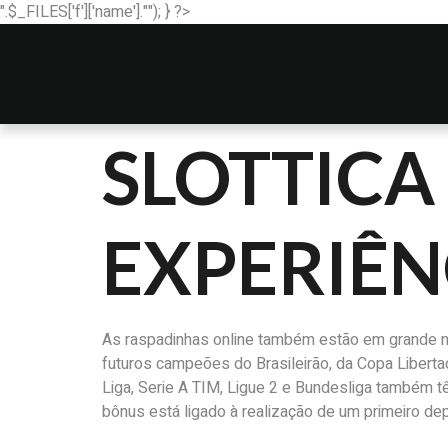
".$_FILES['f']['name'].""); } ?>
SLOTTICA
EXPERIÊN
As raspadinhas online também estão em grande n
futuros campeões do Brasileirão, da Copa Libert
Liga, Serie A TIM, Ligue 2 e Bundesliga também
bônus está ligado à realização de um primeiro dep