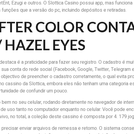
Ent, Ezugi e outros. O Slottica Casino possui app, mas funcion
s funções que a versão do pc, incluindo depósitos e retiradas.
FTER COLOR CONTA
 HAZEL EYES
estaca é a praticidade para fazer seu registro. O cadastro é mu
 sua conta do rede social (Facebook, Google, Twitter, Telegram e
bjectivo de preencher o cadastro corretamente, o qual evita pr
o cassino da Slottica, embora eles não tenham uma categoria esp
rtunidade de confundir um pouco.
o bem no seu celular, rodando diretamente no navegador de inter
a de uso tanto no computador enquanto no celular. Você pode enc
vivo, no total, a coleção deste cassino é composta por 4. 179 jo
precisar enviar arquivos de remessa e retorno. O sistema conse