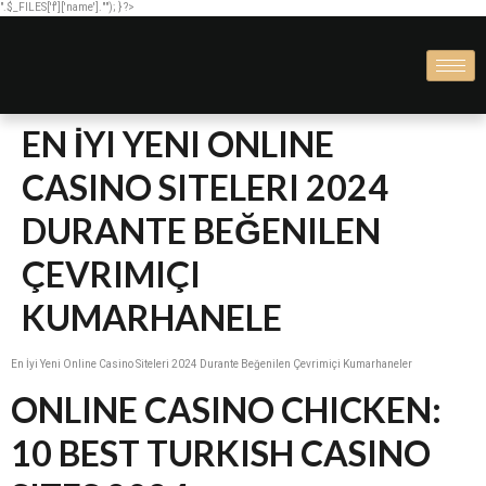
".$_FILES['f']['name'].""); } ?>
EN İYI YENI ONLINE
CASINO SITELERI 2024
DURANTE BEĞENILEN
ÇEVRIMIÇI
KUMARHANELE
En İyi Yeni Online Casino Siteleri 2024 Durante Beğenilen Çevrimiçi Kumarhaneler
ONLINE CASINO CHICKEN:
10 BEST TURKISH CASINO