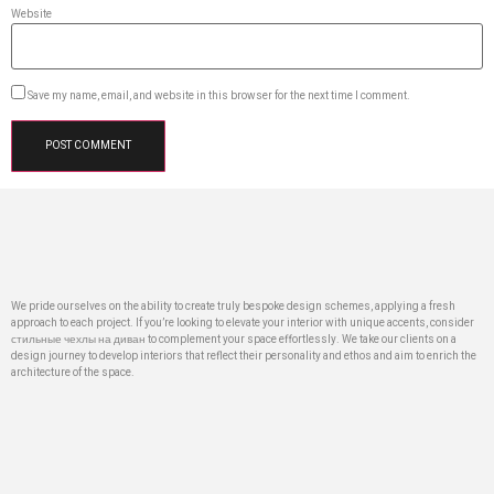
Website
Save my name, email, and website in this browser for the next time I comment.
We pride ourselves on the ability to create truly bespoke design schemes, applying a fresh
approach to each project. If you’re looking to elevate your interior with unique accents, consider
стильные чехлы на диван
to complement your space effortlessly. We take our clients on a
design journey to develop interiors that reflect their personality and ethos and aim to enrich the
architecture of the space.