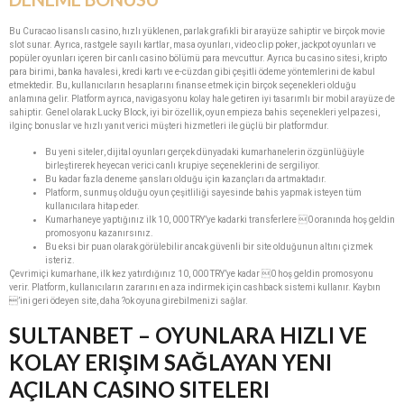
Bu Curacao lisanslı casino, hızlı yüklenen, parlak grafikli bir arayüze sahiptir ve birçok movie
slot sunar. Ayrıca, rastgele sayılı kartlar, masa oyunları, video clip poker, jackpot oyunları ve
popüler oyunları içeren bir canlı casino bölümü para mevcuttur. Ayrıca bu casino sitesi, kripto
para birimi, banka havalesi, kredi kartı ve e-cüzdan gibi çeşitli ödeme yöntemlerini de kabul
etmektedir. Bu, kullanıcıların hesaplarını finanse etmek için birçok seçenekleri olduğu
anlamına gelir. Platform ayrıca, navigasyonu kolay hale getiren iyi tasarımlı bir mobil arayüze de
sahiptir. Genel olarak Lucky Block, iyi bir özellik, oyun empieza bahis seçenekleri yelpazesi,
ilginç bonuslar ve hızlı yanıt verici müşteri hizmetleri ile güçlü bir platformdur.
Bu yeni siteler, dijital oyunları gerçek dünyadaki kumarhanelerin özgünlüğüyle
birleştirerek heyecan verici canlı krupiye seçeneklerini de sergiliyor.
Bu kadar fazla deneme şansları olduğu için kazançları da artmaktadır.
Platform, sunmuş olduğu oyun çeşitliliği sayesinde bahis yapmak isteyen tüm
kullanıcılara hitap eder.
Kumarhaneye yaptığınız ilk 10, 000 TRY’ye kadarki transferlere 0 oranında hoş geldin
promosyonu kazanırsınız.
Bu eksi bir puan olarak görülebilir ancak güvenli bir site olduğunun altını çizmek
isteriz.
Çevrimiçi kumarhane, ilk kez yatırdığınız 10, 000 TRY’ye kadar 0 hoş geldin promosyonu
verir. Platform, kullanıcıların zararını en aza indirmek için cashback sistemi kullanır. Kaybın
’ini geri ödeyen site, daha ?ok oyuna girebilmenizi sağlar.
SULTANBET – OYUNLARA HIZLI VE
KOLAY ERIŞIM SAĞLAYAN YENI
AÇILAN CASINO SITELERI