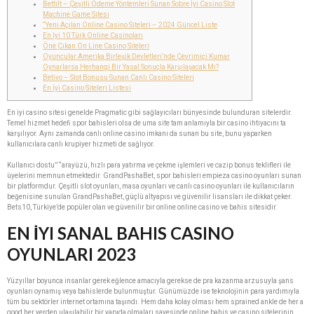
Bettilt – Çeşitli Ödeme Yöntemleri Sunan Sobre İyi Casino Slot
Machine Game Sitesi
“Yeni Açılan Online Casino Siteleri – 2024 Güncel Liste
En Iyi 10 Türk Online Casinoları
Öne Çıkan On Line Casino Siteleri
Oyuncular Amerika Birleşik Devletleri’nde Çevrimiçi Kumar
Oynarlarsa Herhangi Bir Yasal Sonuçla Karşılaşacak Mı?
Betivo – Slot Bonusu Sunan Canlı Casino Siteleri
En İyi Casino Siteleri Listesi
En iyi casino sitesi genelde Pragmatic gibi sağlayıcıları bünyesinde bulunduran sitelerdir.
Temel hizmet hedefi spor bahisleri olsa de uma site tam anlamıyla bir casino ihtiyacını ta
karşılıyor. Aynı zamanda canlı online casino imkanı da sunan bu site, bunu yaparken
kullanıcılara canlı krupiyer hizmeti de sağlıyor.
Kullanıcı dostu” “arayüzü, hızlı para yatırma ve çekme işlemleri ve cazip bonus teklifleri ile
üyelerini memnun etmektedir. GrandPashaBet, spor bahisleri empieza casino oyunları sunan
bir platformdur. Çeşitli slot oyunları, masa oyunları ve canlı casino oyunları ile kullanıcıların
beğenisine sunulan GrandPashaBet, güçlü altyapısı ve güvenilir lisansları ile dikkat çeker.
Bets10, Türkiye’de popüler olan ve güvenilir bir online online casino ve bahis sitesidir.
EN İYI SANAL BAHIS CASINO
OYUNLARI 2023
Yüzyıllar boyunca insanlar gerek eğlence amacıyla gerekse de pra kazanma arzusuyla şans
oyunları oynamış veya bahislerde bulunmuştur. Günümüzde ise teknolojinin para yardımıyla
tüm bu sektörler internet ortamına taşındı. Hem daha kolay olması hem sprained ankle de her a
good her yerden ulaşılabilir bir yapıda olmaları sayesinde online bahis ve casino sitelerinin