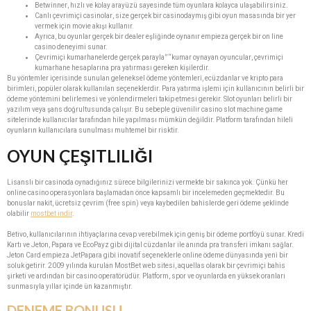
Betwinner, hızlı ve kolay arayüzü sayesinde tüm oyunlara kolayca ulaşabilirsiniz.
Canlı çevrimiçi casinolar, size gerçek bir casinodaymış gibi oyun masasında bir yer
vermek için movie akışı kullanır.
Ayrıca, bu oyunlar gerçek bir dealer eşliğinde oynanır empieza gerçek bir on line
casino deneyimi sunar.
Çevrimiçi kumarhanelerde gerçek parayla” “kumar oynayan oyuncular, çevrimiçi
kumarhane hesaplarına pra yatırması gereken kişilerdir.
Bu yöntemler içerisinde sunulan geleneksel ödeme yöntemleri, ecüzdanlar ve kripto para
birimleri, popüler olarak kullanılan seçeneklerdir. Para yatırma işlemi için kullanıcının belirli bir
ödeme yöntemini belirlemesi ve yönlendirmeleri takip etmesi gerekir. Slot oyunları belirli bir
yazılım veya şans doğrultusunda çalışır. Bu sebeple güvenilir casino slot machine game
sitelerinde kullanıcılar tarafından hile yapılması mümkün değildir. Platform tarafından hileli
oyunların kullanıcılara sunulması muhtemel bir risktir.
OYUN ÇEŞITLILIĞI
Lisanslı bir casinoda oynadığınız sürece bilgilerinizi vermekte bir sakınca yok. Çünkü her
online casino operasyonlara başlamadan önce kapsamlı bir incelemeden geçmektedir. Bu
bonuslar nakit, ücretsiz çevrim (free spin) veya kaybedilen bahislerde geri ödeme şeklinde
olabilir
mostbet indir
.
Betivo, kullanıcılarının ihtiyaçlarına cevap verebilmek için geniş bir ödeme portföyü sunar. Kredi
Kartı ve Jeton, Papara ve EcoPayz gibi dijital cüzdanlar ile anında pra transferi imkanı sağlar.
Jeton Card empieza JetPapara gibi inovatif seçeneklerle online ödeme dünyasında yeni bir
soluk getirir. 2009 yılında kurulan MostBet web sitesi, aquellas olarak bir çevrimiçi bahis
şirketi ve ardından bir casino operatörüdür. Platform, spor ve oyunlarda en yüksek oranları
sunmasıyla yıllar içinde ün kazanmıştır.
DENEME BONUSU