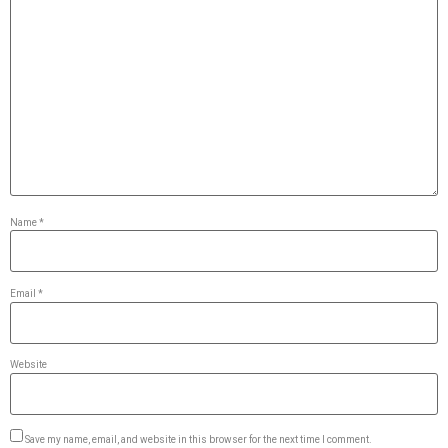
Name
*
Email
*
Website
Save my name, email, and website in this browser for the next time I comment.