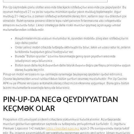
Pin-Up saytındakı çoxlu slotlar arasında blackjack istifadəçilər arasında çox populyardır. Bu
oyunun mahiyyəti 21 və ya bu rəqəmə mümkün qədər yaxın məbləğ toplamaqdır. Əgər
məbləğ 21-i keçərsə, o zaman istifadəçi avtomatik olaraq itirir, xalların sayı isə dilerdən çox
olmalıdır. Rulet oynama prosesi dilerin topu rulet çarxının fırlanmasına əks istiqamətdə
atmasını nəzərdə tutur. Lkinci strategiya daha riskli mərclər qoymaq üçün aşağı əmsal
məlumatlarından istifadə edir.
Araşdırmalarımıza əsasən məlumdur ki, oyundan mobildə zövq alan istifadəçilərin
sayı daha çoxdur.
Onlar yalnız mobil cihazda tətbiqdə aktivləşdirilə bilər, lakin ən əsası odur ki, onların
tərkibində həqiqətən gözəl hədiyyələr var.
Burada “Bütün oyunlar” üzərinə toxunmaqla geniş oyun çeşidləri arasında
istədiyinizi seçə bilərsiniz.
Bütün oyun daha kiçik dəyərdən daha böyük dəyərə doğru partlayış prinsipinə uyğun
olaraq həyata keçirilir.
Pinup-un mobil versiyasını işə salmaqla oynamağa başlayaraq qaydaları qəbul edirsiniz.
Oyuna başlamazdan əvvəl rəhbərlikdən bütün şərtləri oxumaq məsləhətdir. Pin Up Casino
APK və ya iPhone versiyası avtomatik olaraq cihazınızın ekranına uyğunlaşır. Buna görə bütün
lazımi məlumatlarla asanlıqla tanış ola bilərsiniz.
PIN-UP-DA NECƏ QEYDIYYATDAN
KEÇMƏK OLAR
Proqramın iOS əməliyyat sistemli cihazlara yüklənməsi hələlik alınmır. Azərbaycanda
mərcləri göstərilən operatorun saytında və tətbiqində yerləşdirmək sərfəlidir. O, İngiltərə
Premyer Liqasının 1×2 matçları
https://mostbet-azer.xyz
üçün 2-3% səviyyəsində marja təklif
edir. Bu, insanın uzunmüddətli perspektivdə qazanmaq şansını xeyli artırır. İdman mərclərini