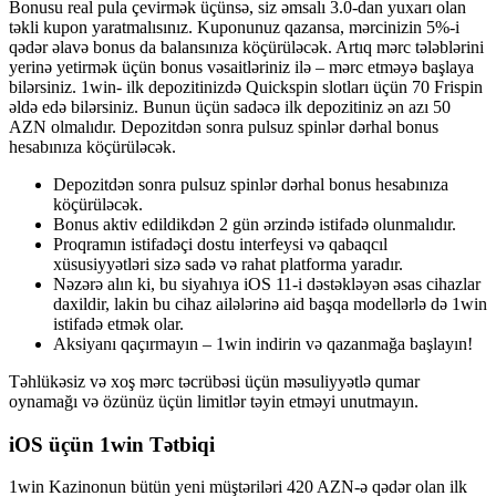
Bonusu real pula çevirmək üçünsə, siz əmsalı 3.0-dan yuxarı olan
təkli kupon yaratmalısınız. Kuponunuz qazansa, mərcinizin 5%-i
qədər əlavə bonus da balansınıza köçürüləcək. Artıq mərc tələblərini
yerinə yetirmək üçün bonus vəsaitləriniz ilə – mərc etməyə başlaya
bilərsiniz. 1win- ilk depozitinizdə Quickspin slotları üçün 70 Frispin
əldə edə bilərsiniz. Bunun üçün sadəcə ilk depozitiniz ən azı 50
AZN olmalıdır. Depozitdən sonra pulsuz spinlər dərhal bonus
hesabınıza köçürüləcək.
Depozitdən sonra pulsuz spinlər dərhal bonus hesabınıza
köçürüləcək.
Bonus aktiv edildikdən 2 gün ərzində istifadə olunmalıdır.
Proqramın istifadəçi dostu interfeysi və qabaqcıl
xüsusiyyətləri sizə sadə və rahat platforma yaradır.
Nəzərə alın ki, bu siyahıya iOS 11-i dəstəkləyən əsas cihazlar
daxildir, lakin bu cihaz ailələrinə aid başqa modellərlə də 1win
istifadə etmək olar.
Aksiyanı qaçırmayın – 1win indirin və qazanmağa başlayın!
Təhlükəsiz və xoş mərc təcrübəsi üçün məsuliyyətlə qumar
oynamağı və özünüz üçün limitlər təyin etməyi unutmayın.
iOS üçün 1win Tətbiqi
1win Kazinonun bütün yeni müştəriləri 420 AZN-ə qədər olan ilk