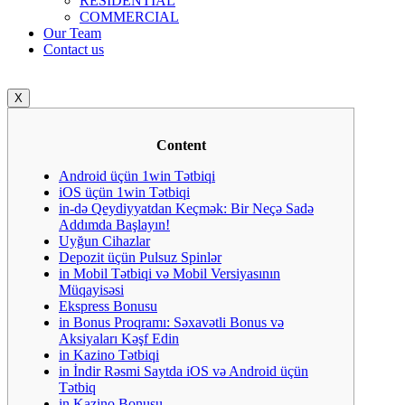
RESIDENTIAL
COMMERCIAL
Our Team
Contact us
X
Content
Android üçün 1win Tətbiqi
iOS üçün 1win Tətbiqi
in-də Qeydiyyatdan Keçmək: Bir Neçə Sadə
Addımda Başlayın!
Uyğun Cihazlar
Depozit üçün Pulsuz Spinlər
in Mobil Tətbiqi və Mobil Versiyasının
Müqayisəsi
Ekspress Bonusu
in Bonus Proqramı: Səxavətli Bonus və
Aksiyaları Kəşf Edin
in Kazino Tətbiqi
in İndir Rəsmi Saytda iOS və Android üçün
Tətbiq
in Kazino Bonusu