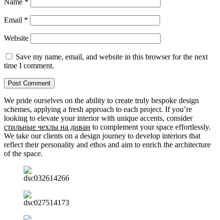
Name
*
Email
*
Website
Save my name, email, and website in this browser for the next
time I comment.
We pride ourselves on the ability to create truly bespoke design
schemes, applying a fresh approach to each project. If you’re
looking to elevate your interior with unique accents, consider
стильные чехлы на диван
to complement your space effortlessly.
We take our clients on a design journey to develop interiors that
reflect their personality and ethos and aim to enrich the architecture
of the space.