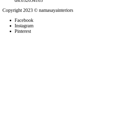
Copyright 2023 © namasayainteriors
Facebook
Instagram
Pinterest