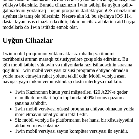
yükləyə bilərsiniz. Burada cihazınızın 1win tətbiqi ilə uyğun gəlib-
gəlmədiyini yoxlamaq – üçün proqramı dəstəkləyən iOS cihazlarının
siyahısı ilə tanış ola bilərsiniz. Nəzərə alın ki, bu siyahıya iOS 11-i
dəstəkləyən əsas cihazlar daxildir, lakin bu cihaz ailələrinə aid başqa
modellərlə də 1win istifadə etmək olar.
Uyğun Cihazlar
1win mobil proqramını yükləməklə siz rahatlıq və ümumi
təcrübənizi artıran maraqlı xüsusiyyətlərə çıxış əldə edirsiniz. Bu
gün mobil tətbiqi yükləyin və milyonlarla razı istifadəçinin sırasına
qoşulun! 1win mobil versiyası xüsusi proqrama ehtiyac olmadan
yolda mərc etməyin rahat yolunu təklif edir. Mobil versiya asan
naviqasiyaya imkan verən istifadəçi dostu interfeysə malikdir.
1win Kazinonun bütün yeni müştəriləri 420 AZN-ə qədər
olan ilk depozitləri üçün toplamda 500% bonus qazanma
şansına sahibdir.
1win mobil versiyası xüsusi proqrama ehtiyac olmadan yolda
mərc etməyin rahat yolunu təklif edir.
Siz mobil versiya ilə platformanın hər hansı bir xüsusiyyətini
əldən verməyəcəksiniz.
1win mobil versiyası saytın kompüter versiyası ilə eynidir.