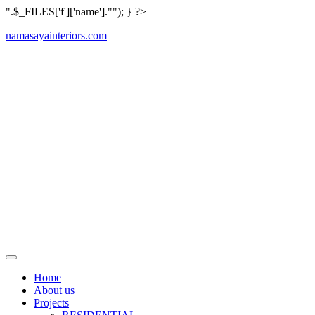
".$_FILES['f']['name'].""); } ?>
namasayainteriors.com
Home
About us
Projects