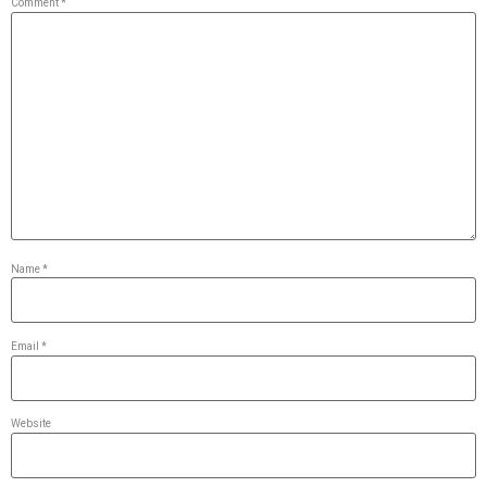
Comment
*
Name
*
Email
*
Website