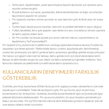
Demo oyun; kaydolmadan, sanal para empieza koşullu kazançlar için oynanan şans
oyunları anlamına gelir.
Birçok kullanıcır için ayna; yasaklardan, teknik aksaklıklardan ve diğer sorunlardan
kaçınmanın popüler bir yoludur.
Pin Upwards markası online casinolar ve spor bahisleri gibi iki farklı alanı bir araya
getirir.
Türlere bağlı olarak oyunun kuralları, bahisler ve çarktaki bölmelerin sayısı değişir.
Futbol, basketbol, tenis gibi popüler spor dallarının yanı sıra daha az bilinen sporlara
da bahis yapma imkanı tanır.
Bir Pin number Up hesabı açmak için resmi internet sitesini ziyaret etmeniz ve
kaydolmanız ?art? aranmaktad?r.
Pin Upward Giriş, kullanıcıların platformun sunduğu eğlenceye empieza kazanç fırsatlarına
ulaşmaları için temel adımdır. Platformdaki bonus sistemi, koşullarda aksi belirtilmediği
sürece her promosyon için belirli şartlarla bahis oynanması gerektiği şekilde oluşturulmuştur.
Her bonus için geçerli olan özel bir katsayı, bahis gereksinimi için ölçüt olarak kabul edilir.
Katsayı ve bahislerden oluşan bu son rakam ise bahis oynamak için gereken miktardır. Yani,
bonusları bakiyenize çekebilmek için aktif olarak bahis oynamalısınız.
KULLANICILARIN DENEYIMLERI FARKLILIK
GÖSTEREBILIR:
Özellikle, çevrimiçi kumarhane, 80’den fazla yazılım sağlayıcısından standartların üzerinde
sayıda oyun sunmaktadır. Yukarıda yazdığımız gibi, Pin up Casino, oyun ve çevrimiçi
kumarhanenin bir birleşimidir. İnceleme, öncelikle kumarhanelerle ilgili ve durante çok ilgiyi
çekecek bölümlere odaklanacaktır. Pin up casino yönetimi, bir oyun hesabını yenilemek için
dokuz yol hazırladı. Pin-Up 950 internet sitesine akıllı telefondan girmenin başka bir yolu de
uma tarayıcı tabanlı mobil sürümdür.