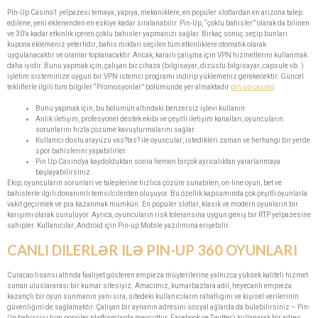
Pin-Up Casino1 yelpazesi temaya, yapıya, mekaniklere, en popüler slotlardan en arizona talep
edilene, yeni eklenenden en eskiye kadar sıralanabilir. Pin-Up, “çoklu bahisler” olarak da bilinen
ve 30’a kadar etkinlik içeren çoklu bahisler yapmanızı sağlar. Birkaç sonuç seçip bunları
kupona eklemeniz yeterlidir, bahis miktarı seçilen tüm etkinliklere otomatik olarak
uygulanacaktır ve oranlar toplanacaktır. Ancak, kararlı çalışma için VPN hizmetlerini kullanmak
daha iyidir. Bunu yapmak için, çalışan bir cihaza (bilgisayar, dizüstü bilgisayar, capsule vb. )
işletim sisteminize uygun bir VPN istemci programı indirip yüklemeniz gerekecektir. Güncel
tekliflerle ilgili tüm bilgiler “Promosyonlar” bölümünde yer almaktadır
pin up casino
.
Bunu yapmak için, bu bölümün altındaki benzersiz işlevi kullanın.
Anlık iletişim, profesyonel destek ekibi ve çeşitli iletişim kanalları, oyuncuların
sorunlarını hızla çözüme kavuşturmalarını sağlar.
Kullanıcı dostu arayüzü vas?tas? ile oyuncular, istedikleri zaman ve herhangi bir yerde
spor bahislerini yapabilirler.
Pin Up Casino’ya kaydolduktan sonra hemen birçok ayrıcalıktan yararlanmaya
başlayabilirsiniz.
Ekip, oyuncuların sorunları ve taleplerine hızlıca çözüm sunabilen, on-line oyun, bet ve
bahislerle ilgili donanımlı temsilcilerden oluşuyor. Bu özellik kapsamında çok çeşitli oyunlarla
vakit geçirmek ve pra kazanmak mümkün. En popüler slotlar, klasik ve modern oyunların bir
karışımı olarak sunuluyor. Ayrıca, oyuncuların risk toleransına uygun geniş bir RTP yelpazesine
sahipler. Kullanıcılar, Android için Pin-up Mobile yazılımına erişebilir.
CANLI DILERLƏR ILƏ PIN-UP 360 OYUNLARI
Curacao lisansı altında faaliyet gösteren empieza müşterilerine yalnızca yüksek kaliteli hizmet
sunan uluslararası bir kumar sitesiyiz. Amacımız, kumarbazlara adil, heyecanlı empieza
kazançlı bir oyun sunmanın yanı sıra, sitedeki kullanıcıların rahatlığını ve kişisel verilerinin
güvenliğini de sağlamaktır. Çalışan bir aynanın adresini sosyal ağlarda da bulabilirsiniz – Pin-
Up bahisçisi tüm popüler platformlarda mevcuttur. Facebook ve Twitter’ı kullanarak bir adres