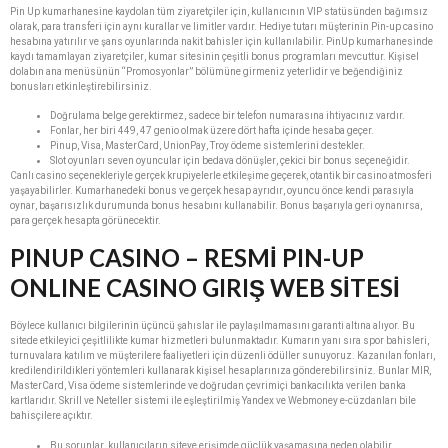
Pin Up kumarhanesine kaydolan tüm ziyaretçiler için, kullanıcının VIP statüsünden bağımsız
olarak, para transferi için aynı kurallar ve limitler vardır. Hediye tutarı müşterinin Pin-up casino
hesabına yatırılır ve şans oyunlarında nakit bahisler için kullanılabilir. PinUp kumarhanesinde
kaydı tamamlayan ziyaretçiler, kumar sitesinin çeşitli bonus programları mevcuttur. Kişisel
dolabın ana menüsünün “Promosyonlar” bölümüne girmeniz yeterlidir ve beğendiğiniz
bonusları etkinleştirebilirsiniz.
Doğrulama belge gerektirmez, sadece bir telefon numarasına ihtiyacınız vardır.
Fonlar, her biri 449, 47 genio olmak üzere dört hafta içinde hesaba geçer.
Pinup, Visa, MasterCard, UnionPay, Troy ödeme sistemlerini destekler.
Slot oyunları seven oyuncular için bedava dönüşler, çekici bir bonus seçeneğidir.
Canlı casino seçenekleriyle gerçek krupiyelerle etkileşime geçerek, otantik bir casino atmosferi
yaşayabilirler. Kumarhanedeki bonus ve gerçek hesap ayrıdır, oyuncu önce kendi parasıyla
oynar, başarısızlık durumunda bonus hesabını kullanabilir. Bonus başarıyla geri oynanırsa,
para gerçek hesapta görünecektir.
PINUP CASINO – RESMİ PIN-UP
ONLINE CASINO GIRIŞ WEB SİTESİ
Böylece kullanıcı bilgilerinin üçüncü şahıslar ile paylaşılmamasını garanti altına alıyor. Bu
sitede etkileyici çeşitlilikte kumar hizmetleri bulunmaktadır. Kumarın yanı sıra spor bahisleri,
turnuvalara katılım ve müşterilere faaliyetleri için düzenli ödüller sunuyoruz. Kazanılan fonları,
kredilendirildikleri yöntemleri kullanarak kişisel hesaplarınıza gönderebilirsiniz. Bunlar MIR,
MasterCard, Visa ödeme sistemlerinde ve doğrudan çevrimiçi bankacılıkta verilen banka
kartlarıdır. Skrill ve Neteller sistemi ile eşleştirilmiş Yandex ve Webmoney e-cüzdanları bile
bahisçilere açıktır.
Bu sorunlar, kullanıcıların siteye erişimde güçlük yaşamasına neden olabilir.