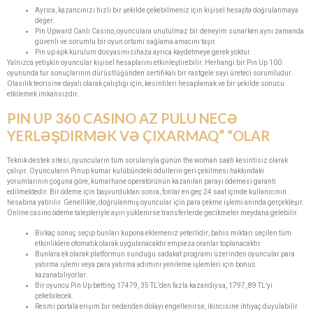
Ayrıca, kazancınızı hızlı bir şekilde çekebilmeniz için kişisel hesapta doğrulanmaya
değer.
Pin Upward Canlı Casino, oyunculara unutulmaz bir deneyim sunarken aynı zamanda
güvenli ve sorumlu bir oyun ortamı sağlama amacını taşır.
Pin up apk kurulum dosyasını cihaza ayrıca kaydetmeye gerek yoktur.
Yalnızca yetişkin oyuncular kişisel hesaplarını etkinleştirebilir. Herhangi bir Pin Up 100
oyununda tur sonuçlarının dürüstlüğünden sertifikalı bir rastgele sayı üreteci sorumludur.
Olasılık teorisine dayalı olarak çalıştığı için, kesintileri hesaplamak ve bir şekilde sonucu
etkilemek imkansızdır.
PIN UP 360 CASINO AZ PULU NECƏ
YERLƏŞDIRMƏK VƏ ÇIXARMAQ” “OLAR
Teknik destek sitesi, oyuncuların tüm sorularıyla günün the woman saati kesintisiz olarak
çalışır. Oyuncuların Pinup kumar kulübündeki ödüllerin geri çekilmesi hakkındaki
yorumlarının çoğuna göre, kumarhane operatörünün kazanılan parayı ödemesi garanti
edilmektedir. Bir ödeme için başvurduktan sonra, fonlar en geç 24 saat içinde kullanıcının
hesabına yatırılır. Genellikle, doğrulanmış oyuncular için para çekme işlemi anında gerçekleşir.
Online casino ödeme talepleriyle aşırı yüklenirse transferlerde gecikmeler meydana gelebilir.
Birkaç sonuç seçip bunları kupona eklemeniz yeterlidir, bahis miktarı seçilen tüm
etkinliklere otomatik olarak uygulanacaktır empieza oranlar toplanacaktır.
Bunlara ek olarak platformun sunduğu sadakat programı üzerinden oyuncular para
yatırma işlemi veya para yatırma adımını yenileme işlemleri için bonus
kazanabiliyorlar.
Bir oyuncu Pin Up betting 17479, 35 TL’den fazla kazandıysa, 1797, 89 TL’yi
çekebilecek.
Resmi portala erişim bir nedenden dolayı engellenirse, ikincisine ihtiyaç duyulabilir.