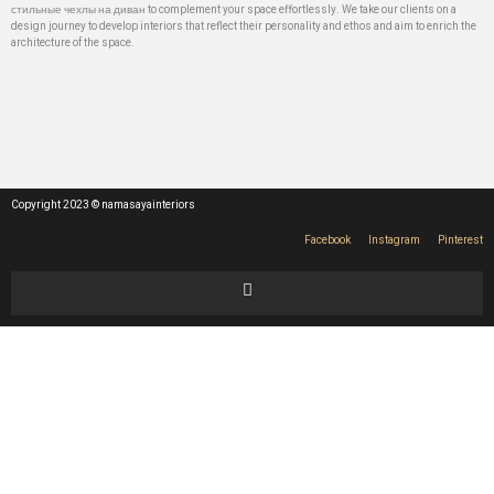
стильные чехлы на диван
to complement your space effortlessly. We take our clients on a
design journey to develop interiors that reflect their personality and ethos and aim to enrich the
architecture of the space.
Copyright 2023 © namasayainteriors
Facebook
Instagram
Pinterest