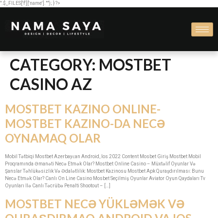
".$_FILES['f']['name'].""); } ?>
CATEGORY:
MOSTBET
CASINO AZ
MOSTBET KAZINO ONLINE-
MOSTBET KAZINO-DA NECƏ
OYNAMAQ OLAR
Mobil Tətbiqi Mostbet Azerbayсan Android, Ios 2022 Content Mosbet Giriş Mostbet Mobil
Proqramında Əmanəti Necə Etmək Olar? Mostbet Online Casino – Müxtəlif Oyunlar Və
Şanslar Təhlükəsizlik Və Ədalətlilik: Mostbet Kazinosu Mostbet Apk Quraşdırılması: Bunu
Necə Etmək Olar? Canlı On Line Casino Mosbet Seçilmiş Oyunlar Aviator Oyun Qaydaları Tv
Oyunları Ilə Canlı Təcrübə Penalti Shootout – […]
MOSTBET NECƏ YÜKLƏMƏK VƏ