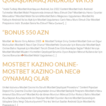
QURAŞDIRMAQ ANDROID VA IOS
“mobil Tətbiqi Mostbet Azerbayсan Android, Ios 2022 Content Mostbet Indir Android:
Təlimatlar Mostbet Mobil Proqramında Əmanəti Necə Etmək Olar? Mostbet-də Hansı Oyunlar
Mövcuddur? Mostbet Mobil Sürüm & Mostbet Bahis Mağazası Uygulaması Mostbet Az
Yükləyin Android Va Ios Apk Için Mostbet Uygulaması Canlı Necə Mərc Etmək Olar Mostbet
Proqramını Indir: Bundan Sonra Nə Etməli? Necə Qənaət […]
“BONUS 550 AZN
Mostbet
Resmi Giriş Adresi 2025
Mostbet Türkiye Giriş Content Mostbet Com-un Digər
Məhsulları Mostbet E Nasıl Üye Olunur? Mostbet’teki Oyuncular Için Bonuslar Mostbet Saytı
Online Bahis Yapmak Için Mostbet’i Tercih Etmek Eine Gibi Avantajlar Sağlar? Mobil Versiya
Mostbet Mostbet Müşteri Hizmetleri Qeydiyyat Sorumlu Oyun Araçları Mevcut Kullanıcılar İçin
Casino Bonusları
Mostbet Mobil Uygulaması […]
MOSTBET KAZINO ONLINE-
MOSTBET KAZINO-DA NECƏ
OYNAMAQ OLAR
Unikal Əyləncə Mosbet Casino Və Sürətli Mostbet Qeydiyyat Proseduru” Content Populyar
Depozit Və Çıxarma Üsulları Qarşılaşmadan Əvvəl Mostbet Sadiqlik Proqramı Mostbet-e Necə
Əmanət Edə Bilərəm? Mostbet Az-da Idman Mərcləri Mövcud Dillər Risksiz Bahis Mostbet
Azərbaycan Azərbaycanda Ən Populyar Mostbet Oyunları Kazino Mostbet Qazandığım
Uduşlara Görə Vergi Ödəməliyəmmi? Tez-tez Verilən Suallar Android Üçün Mostbet Az
Proqramını […]