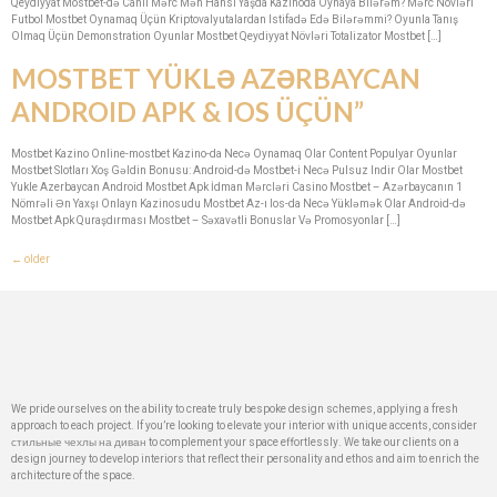
Qeydiyyat Mostbet-də Canlı Mərc Mən Hansı Yaşda Kazinoda Oynaya Bilərəm? Mərc Növləri
Futbol Mostbet Oynamaq Üçün Kriptovalyutalardan Istifadə Edə Bilərəmmi? Oyunla Tanış
Olmaq Üçün Demonstration Oyunlar Mostbet Qeydiyyat Növləri Totalizator Mostbet […]
MOSTBET YÜKLƏ AZƏRBAYCAN
ANDROID APK & IOS ÜÇÜN”
Mostbet Kazino Online-mostbet Kazino-da Necə Oynamaq Olar Content Populyar Oyunlar
Mostbet Slotları Xoş Gəldin Bonusu: Android-də Mostbet-i Necə Pulsuz Indir Olar Mostbet
Yukle Azerbaycan Android Mostbet Apk İdman Mərcləri Casino Mostbet – Azərbaycanın 1
Nömrəli Ən Yaxşı Onlayn Kazinosudu Mostbet Az-ı Ios-da Necə Yükləmək Olar Android-də
Mostbet Apk Quraşdırması Mostbet – Səxavətli Bonuslar Və Promosyonlar […]
←
older
We pride ourselves on the ability to create truly bespoke design schemes, applying a fresh
approach to each project. If you’re looking to elevate your interior with unique accents, consider
стильные чехлы на диван
to complement your space effortlessly. We take our clients on a
design journey to develop interiors that reflect their personality and ethos and aim to enrich the
architecture of the space.