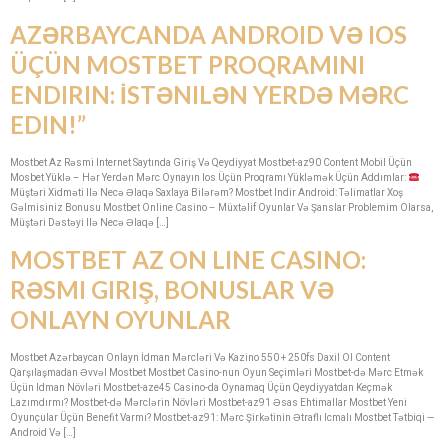
AZƏRBAYCANDA ANDROID VƏ IOS
ÜÇÜN MOSTBET PROQRAMINI
ENDIRIN: İSTƏNILƏN YERDƏ MƏRC
EDIN!”
Mostbet Az Rəsmi Internet Saytında Giriş Və Qeydiyyat Mostbet-az90 Content Mobil Üçün
Mosbet Yüklə – Hər Yerdən Mərc Oynayın Ios Üçün Proqramı Yükləmək Üçün Addımlar:
Müştəri Xidməti Ilə Necə Əlaqə Saxlaya Bilərəm? Mostbet Indir Android: Təlimatlar Xoş
Gəlmisiniz Bonusu Mostbet Online Casino – Müxtəlif Oyunlar Və Şanslar Problemim Olarsa,
Müştəri Dəstəyi Ilə Necə Əlaqə […]
MOSTBET AZ ON LINE CASINO:
RƏSMI GIRIŞ, BONUSLAR VƏ
ONLAYN OYUNLAR
Mostbet Azərbaycan Onlayn İdman Mərcləri Və Kazino 550 + 250fs Daxil Ol Content
Qarşılaşmadan Əvvəl Mostbet Mostbet Casino-nun Oyun Seçimləri Mostbet-də Mərc Etmək
Üçün Idman Növləri Mostbet-aze45 Casino-da Oynamaq Üçün Qeydiyyatdan Keçmək
Lazımdırmı? Mostbet-də Mərclərin Növləri Mostbet-az91 Əsas Ehtimallar Mostbet Yeni
Oyunçular Üçün Benefit Varmı? Mostbet-az91: Mərc Şirkətinin Ətraflı Icmalı Mostbet Tətbiqi —
Android Və […]