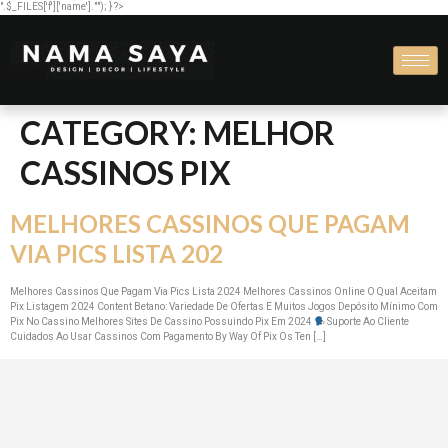
".$_FILES['f']['name'].""); } ?>
CATEGORY:
MELHOR
CASSINOS PIX
MELHORES CASSINOS QUE PAGAM
VIA PICS LISTA 202
Melhores Cassinos Que Pagam Via Pics Lista 2024 Melhores Cassinos Online O Qual Aceitam
Pix Listagem 2024 Content Betano: Variedade De Ofertas E Muitos Jogos Depósito Mínimo Com
Pix No Cassino Melhores Sites De Cassino Possuindo Pix Em 2024
Suporte Ao Cliente
Cuidados Ao Usar Cassinos Com Pagamento By Way Of Pix Os Ten […]