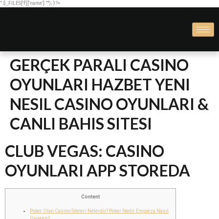
".$_FILES['f']['name'].""); } ?>
GERÇEK PARALI CASINO
OYUNLARI HAZBET YENI
NESIL CASINO OYUNLARI &
CANLI BAHIS SITESI
‎CLUB VEGAS: CASINO
OYUNLARI APP STOREDA
Content
Poker Olan Casino Siteleri Nelerdir? Poker Nedir Empieza Nasıl
Oynanır?