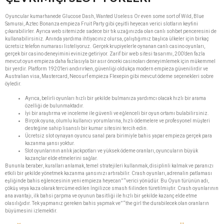
Oyuncular kumarhanede Glucose Dash, Wanted Useless Or even some sort of Wild, Blue
Samurai, Aztec Bonanza empieza Fruit Party gibi çeşitli heyecan verici slotların keyfini
çıkarabilirler. Ayrıca web sitemizde sadece bir tık uzağınızda olan canlı sohbet penceresini de
kullanabilirsiniz. Anında yardıma ihtiyacınız olursa, çalıştığımız başlıca ülkeler için birkaç
ücretsiz telefon numarası listeliyoruz. Gerçek krupiyelerle oynanan canlı casino oyunları,
gerçek bir casino deneyimini evinize getiriyor. Zarif bir web sitesi tasarımı, 200’den fazla
mevcut oyun empieza daha fazlasıyla bir asır önceki casinoları deneyimlemek için mükemmel
bir yerdir. Platform 1920’leri andırırken, güvenliği oldukça modern empieza güvenilirdir ve
Australian visa, Mastercard, Neosurf empieza Flexepin gibi mevcut ödeme seçenekleri sobre
öyledir.
Ayrıca, belirli oyunları hızlı bir şekilde bulmanıza yardımcı olacak hızlı bir arama
özelliği de bulunmaktadır.
İyi bir araştırma ve inceleme ile güvenli ve eğlenceli bir oyun ortamı bulabilirsiniz.
Birçok oyuna, olumlu kullanıcı yorumlarına, hızlı ödemelere ve profesyonel müşteri
desteğine sahip lisanslı bir kumar sitesini tercih edin.
Ücretsiz slot oynayan oyuncu sanal para birimiyle bahis yapar empieza gerçek para
kazanma şansı yoktur.
Slot oyunlarının anlık jackpotları ve yüksek ödeme oranları, oyuncuların büyük
kazançlar elde etmelerini sağlar.
Bununla beraber, kuralları anlamak, temel stratejileri kullanmak, disiplinli kalmak ve paranızı
etkili bir şekilde yönetmek kazanma şansınızı artırabilir. Crash oyunları, adrenalin patlaması
eşliğinde bahis eğlencesinin yeni empieza heyecan” “verici yönüdür. Bu Oyun türünün adı,
çöküş veya kaza olarak tercüme edilen İngilizce smash fiilinden türetilmiştir. Crash oyunlarının
ana avantajı, ilk bahsi çarpma ve oyunun basitliği ile hızlı bir şekilde kazanç elde etme
olasılığıdır. Tek yapmanız gereken bahis yapmak ve” “the girl the durabilecek olan oranların
büyümesini izlemektir.