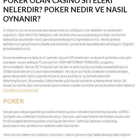
POKER OLAN CASINO SITELERI
NELERDIR? POKER NEDIR VE NASIL
OYNANIR?
Girdiğiniz casino oyununda para kazanmak için bildiğiniz tüm taktikleri ve yöntemleri
uygulayın. Eğer belirli bir taktiğiniz yok ise daha önce yazıp paylaştığım diğer yazılarıma
bakarak bu oyunlardan nasıl para kazanabileceğinizi öğrenebilirsiniz. Kendi oynama
taktiklerinizi geliştirmeniz elbette çok önemlidir, ancak farklı kaynaklardan edindiğiniz bilgileri
de kullanabilirsiniz.
Kumarhanede ayrıca daha hızlı işlemler, kişisel VIP yöneticileri ve düzenli aylık bonuslar gibi
avantajlar sunan yaklaşık 75 seviyeli bir VERY IMPORTANT PERSONEL programı
bulunmaktadır. Ayrıca, BC Originals adı verilen ve yalnızca bu casinoda oynayabileceğiniz
30’dan fazla benzersiz oyun bulunmaktadır. Her oyun için farklı stratejiler olmakla beraber,
genel olarak akıllı bahis yapmak empieza oyun kurallarını iyi bilmek önemlidir.
MatchingVisions, iBusmedia, Oddschecker gibi büyük isimlerle iş deneyimine sahip. Ek
olarak, bu oranlar bazı durumlarda oyuncu becerisinden ve online casino kurallarından etkilenir
mostbet-giris-guncel.org
.
POKER
Gerçek para ödeyen gambling establishment oyunları önceden belirlenmiş kurallar ve RNG
(rastgele sayı üreteçleri) kullanarak çalışır. Sonuçlar, adil algoritmalar tarafından oluşturulan
%100 rastgele kombinasyonlar aracılığıyla belirlenir. Getirdiği heyecan ve basitliği,
oyuncuların onu sevmesinin nedenlerinden bazılarıdır.
Canlı casino siteleri için kullanıcı yorumları, sitenin güvenilirliği hakkında doğrudan bilgiler