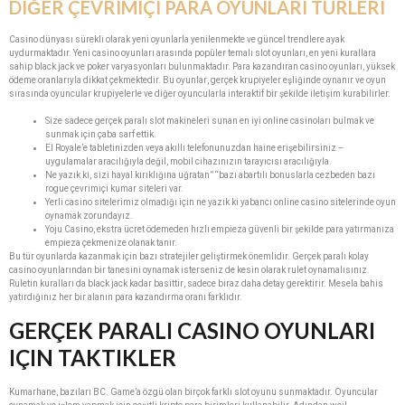
DIĞER ÇEVRIMIÇI PARA OYUNLARI TÜRLERI
Casino dünyası sürekli olarak yeni oyunlarla yenilenmekte ve güncel trendlere ayak
uydurmaktadır. Yeni casino oyunları arasında popüler temalı slot oyunları, en yeni kurallara
sahip black jack ve poker varyasyonları bulunmaktadır. Para kazandıran casino oyunları, yüksek
ödeme oranlarıyla dikkat çekmektedir. Bu oyunlar, gerçek krupiyeler eşliğinde oynanır ve oyun
sırasında oyuncular krupiyelerle ve diğer oyuncularla interaktif bir şekilde iletişim kurabilirler.
Size sadece gerçek paralı slot makineleri sunan en iyi online casinoları bulmak ve
sunmak için çaba sarf ettik.
El Royale’e tabletinizden veya akıllı telefonunuzdan haine erişebilirsiniz –
uygulamalar aracılığıyla değil, mobil cihazınızın tarayıcısı aracılığıyla.
Ne yazık ki, sizi hayal kırıklığına uğratan” “bazı abartılı bonuslarla cezbeden bazı
rogue çevrimiçi kumar siteleri var.
Yerli casino sitelerimiz olmadığı için ne yazık ki yabancı online casino sitelerinde oyun
oynamak zorundayız.
Yoju Casino, ekstra ücret ödemeden hızlı empieza güvenli bir şekilde para yatırmanıza
empieza çekmenize olanak tanır.
Bu tür oyunlarda kazanmak için bazı stratejiler geliştirmek önemlidir. Gerçek paralı kolay
casino oyunlarından bir tanesini oynamak isterseniz de kesin olarak rulet oynamalısınız.
Ruletin kuralları da black jack kadar basittir, sadece biraz daha detay gerektirir. Mesela bahis
yatırdığınız her bir alanın para kazandırma oranı farklıdır.
GERÇEK PARALI CASINO OYUNLARI
IÇIN TAKTIKLER
Kumarhane, bazıları BC. Game’a özgü olan birçok farklı slot oyunu sunmaktadır. Oyuncular