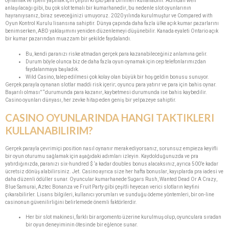
oynamak ve işlem yapmak için çeşitli kripto para birimleri kullanabilir. Adından weil
anlaşılacağı gibi, bu çok slot temalı bir kumarhanedir, bu nedenle slot oyunlarının
hayranıysanız, biraz seveceğinizi umuyoruz. 2020 yılında kurulmuştur ve Compared with
Oyun Kontrol Kurulu lisansına sahiptir. Dünya çapında daha fazla ülke açık kumar pazarlarını
benimserken, ABD yaklaşımını yeniden düzenlemeyi düşünebilir. Kanada eyaleti Ontario açık
bir kumar pazarından muazzam bir şekilde faydalandı.
Bu, kendi paranızı riske atmadan gerçek para kazanabileceğiniz anlamına gelir.
Durum böyle olunca biz de daha fazla oyun oynamak için cep telefonlarımızdan
faydalanmaya başladık.
Wild Casino, talep edilmesi çok kolay olan büyük bir hoş geldin bonusu sunuyor.
Gerçek parayla oynanan slotlar maddi risk içerir; oyuncu para yatırır ve para için bahis oynar.
Başarılı olması” “durumunda para kazanır, kaybetmesi durumunda ise bahis kaybedilir.
Casino oyunları dünyası, her zevke hitap eden geniş bir yelpazeye sahiptir.
CASINO OYUNLARINDA HANGI TAKTIKLERI
KULLANABILIRIM?
Gerçek parayla çevrimiçi position nasıl oynanır merak ediyorsanız, sorunsuz empieza keyifli
bir oyun oturumu sağlamak için aşağıdaki adımları izleyin. Kaydolduğunuzda ve pra
yatırdığınızda, paranızı six-hundred $ ‘a kadar doubles bonus alacaksınız, ayrıca 500’e kadar
ücretsiz dönüş alabilirsiniz. Jet. Casino ayrıca size her hafta bonuslar, kayıplarda pra iadesi ve
daha düzenli ödüller sunar. Oyuncular kumarhanede Sugars Rush, Wanted Dead Or A Crazy,
Blue Samurai, Aztec Bonanza ve Fruit Party gibi çeşitli heyecan verici slotların keyfini
çıkarabilirler. Lisans bilgileri, kullanıcı yorumları ve sunduğu ödeme yöntemleri, bir on-line
casinonun güvenilirliğini belirlemede önemli faktörlerdir.
Her bir slot makinesi, farklı bir argomento üzerine kurulmuş olup, oyunculara sıradan
bir oyun deneyiminin ötesinde bir eğlence sunar.