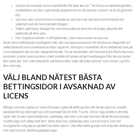
Genom att använda noise mobiltelefon för bets kan du” “ta tillvara av bekvämligheten,
snabbheten och den spännande upplevelsen av att placera insatser va du än gömmer
dig.
Casinon utan svensk licens erbjuder ej samma nivå utav konsumentskydd och
säkerhet som de licensierade bolagen.
Vilken spellicens bolaget har valt att ansöka om kommer att lyckas påverka ditt
spelande på flera plan.
Hos Goplay använder vi affiliatelänkar i våra recensioner av casinon.
Varje licensutfärdande myndighet sitter på sina egna procedurer för att klara av klagomål och
säkerställa att licensinnehavarna följer reglerna. Vanligtvis innehåller de en dedikerad länk på
sina webbplats där du kan skapa ett ärende. Vissa marknader, och Danmark och Storbritannien,
använder slutna licenssystem, vilket innebär att lyckas enbart medborgare från dessa länder
kan spela där. Den internationella spelbranschen sitter på olika licenser som skiljer sig från
den svenska.
VÄLJ BLAND NÄTEST BÄSTA
BETTINGSIDOR I AVSAKNAD AV
LICENS
Många svenska spelare är vana att lyckas spela på bettingsidor där de kan göra en snabbt
banköverföring med right up until exempel Swish eller Trustly. Det är inga problem att hitta
sajter där du kan sportsbetta hos spelbolag utan den svenska licensen då de flesta erbjuder
insättningar och uttag med kort. Spela bara hos spelbolag utan svensk licens som har
mulighed for erbjuda en perfekt live odds-tjänst. Leta efter bettingsidor och erbjuder detaljerad
live-statistik och realtidsuppdateringar.