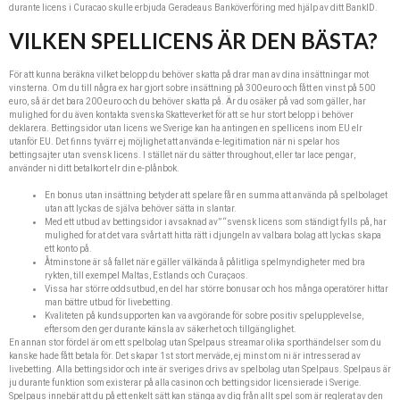
durante licens i Curacao skulle erbjuda Geradeaus Banköverföring med hjälp av ditt BankID.
VILKEN SPELLICENS ÄR DEN BÄSTA?
För att kunna beräkna vilket belopp du behöver skatta på drar man av dina insättningar mot
vinsterna. Om du till några ex har gjort sobre insättning på 300 euro och fått en vinst på 500
euro, så är det bara 200 euro och du behöver skatta på. Är du osäker på vad som gäller, har
mulighed for du även kontakta svenska Skatteverket för att se hur stort belopp i behöver
deklarera. Bettingsidor utan licens we Sverige kan ha antingen en spellicens inom EU elr
utanför EU. Det finns tyvärr ej möjlighet att använda e-legitimation när ni spelar hos
bettingsajter utan svensk licens. I stället när du sätter throughout, eller tar lace pengar,
använder ni ditt betalkort elr din e-plånbok.
En bonus utan insättning betyder att spelare får en summa att använda på spelbolaget
utan att lyckas de själva behöver sätta in slantar.
Med ett utbud av bettingsidor i avsaknad av” “svensk licens som ständigt fylls på, har
mulighed for at det vara svårt att hitta rätt i djungeln av valbara bolag att lyckas skapa
ett konto på.
Åtminstone är så fallet när e gäller välkända å pålitliga spelmyndigheter med bra
rykten, till exempel Maltas, Estlands och Curaçaos.
Vissa har större oddsutbud, en del har större bonusar och hos många operatörer hittar
man bättre utbud för livebetting.
Kvaliteten på kundsupporten kan va avgörande för sobre positiv spelupplevelse,
eftersom den ger durante känsla av säkerhet och tillgänglighet.
En annan stor fördel är om ett spelbolag utan Spelpaus streamar olika sporthändelser som du
kanske hade fått betala för. Det skapar 1st stort merväde, ej minst om ni är intresserad av
livebetting. Alla bettingsidor och inte är sveriges drivs av spelbolag utan Spelpaus. Spelpaus är
ju durante funktion som existerar på alla casinon och bettingsidor licensierade i Sverige.
Spelpaus innebär att du på ett enkelt sätt kan stänga av dig från allt spel som är reglerat av den