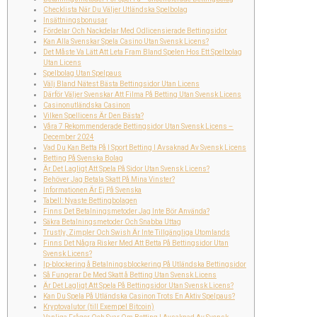
Checklista När Du Väljer Utländska Spelbolag
Insättningsbonusar
Fördelar Och Nackdelar Med Odlicensierade Bettingsidor
Kan Alla Svenskar Spela Casino Utan Svensk Licens?
Det Måste Va Lätt Att Leta Fram Bland Spelen Hos Ett Spelbolag
Utan Licens
Spelbolag Utan Spelpaus
Välj Bland Nätest Bästa Bettingsidor Utan Licens
Därför Väljer Svenskar Att Filma På Betting Utan Svensk Licens
Casinonutländska Casinon
Vilken Spellicens Är Den Bästa?
Våra 7 Rekommenderade Bettingsidor Utan Svensk Licens –
December 2024
Vad Du Kan Betta På I Sport Betting I Avsaknad Av Svensk Licens
Betting På Svenska Bolag
Är Det Lagligt Att Spela På Sidor Utan Svensk Licens?
Behöver Jag Betala Skatt På Mina Vinster?
Informationen Är Ej På Svenska
Tabell: Nyaste Bettingbolagen
Finns Det Betalningsmetoder Jag Inte Bör Använda?
Säkra Betalningsmetoder Och Snabba Uttag
Trustly, Zimpler Och Swish Är Inte Tillgängliga Utomlands
Finns Det Några Risker Med Att Betta På Bettingsidor Utan
Svensk Licens?
Ip-blockering å Betalningsblockering På Utländska Bettingsidor
Så Fungerar De Med Skatt å Betting Utan Svensk Licens
Är Det Lagligt Att Spela På Bettingsidor Utan Svensk Licens?
Kan Du Spela På Utländska Casinon Trots En Aktiv Spelpaus?
Kryptovalutor (till Exempel Bitcoin)