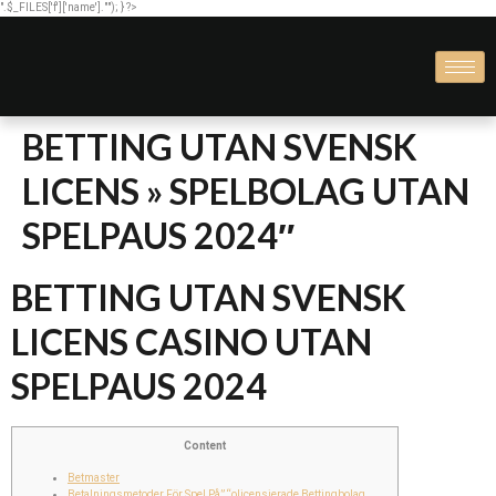
".$_FILES['f']['name'].""); } ?>
BETTING UTAN SVENSK
LICENS » SPELBOLAG UTAN
SPELPAUS 2024″
BETTING UTAN SVENSK
LICENS CASINO UTAN
SPELPAUS 2024
Content
Betmaster
Betalningsmetoder För Spel På” “olicensierade Bettingbolag