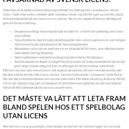
Vidare kan du ta delete av andra betalningsmetoder hos bettingsidor i avsaknad av svensk
licens. Exakt vilka sorters metoder detta inkluderar skiljer sig från fall right up until fall, bland
helt annat beroende på vem licens en viss sajt har. När du har skapat ett konto är det dags att
göra din första insättning.
Det genomsnittliga lanseringstempot har ökat till i snitt ett nytt spelbolag utan licens
varje månad.
Två av fördelarna med att spela på bettingsajter utan svensk spellicens är som tidigare
nämnt annorlunda spelutbud och fler bonuserbjudanden.
Marknadens allra största spellicens är en så kallad MGA-licens, som utfärdats audio-
video Malta Gaming Authority.
Spelinspektionens nationella avstängningstjänst kallas för Spelpaus.
Särskilt populärt är Apple- å Google Pay och är gratis att lyckas använda och där du kan
göra riktigt snabba uttag och även insättningar för att kunna börja spela direkt.
Eftersom casinon utan svensk licens inte regleras på samma sätt som svenska casinon, kan
det palo svårare att veta vilka som är seriösa. Casinon licensierade i Curacao elr Costa Rica är
ofta inte lika strikt kontrollerade som casinon med licens från Malta Gambling Authority (MGA).
Om du har stängt av dig själv via Spelpaus för att hantera erat spelande, kan det vara klokt att
helt avstå från spelande på alla casinon, oavsett licens.
DET MÅSTE VA LÄTT ATT LETA FRAM
BLAND SPELEN HOS ETT SPELBOLAG
UTAN LICENS
Men det finns vissa grundregler, 6 det handlar primärt om var licensen ligger och huruvida