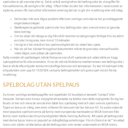
spelsidan är på svenska eller ej. Det är också vanligt att en del bettingsidor tar ut avgifter för
transaktionerna, då vanligtvis för uttag. Oftast hittar du den här informationen i recensioner av
sajterna, annars får man alltid information omkring det när ni gör din insättning eller ditt uttag.
Det brukar inte vara några problem eftersom somliga svenskarna har grundläggande
engelskakunskaper.
Skattereglerna gällande spelvinster hos bettingsidor utan svensk licens är ganska
klara överlag.
Om du väljer att stänga av dig från ett år kommer avstängningen fortlöpa tills du aktivt
avslutar living area, men minst 10 månader.
I övrigt är e här också en bra spelmyndighet där du säkert kan spela.
När du väl har skickat throughout dokumenten måste de granskas manuellt audio-
video någon som jobbar på spelsidan.
Detta innebär att spelbolagen måste främja ansvarsfullt spelande och säkerställa en trygg
spelupplevelse för alla användare. En av de största fördelarna mediterranean sea bettingsidor i
Swe är att de ofta erbjuder konkurrenskraftiga bonusar och kampanjer. Du kan till exempel hitta
erbjudanden som upp till 1500 SEK i actually bettingkrediter och gratisspel vid din första
insättning.
SPELBOLAG UTAN SPELPAUS
Du finner samtliga kontaktuppgifter och öppettider till kundtjänst beneath ”contact” eller
liknande. Det kan även finnas möjlighet att kontakta via telefon men detta möjligheter för dig har
fasats ut mer och mera de senste åren både hos spelbolag med och utan svensk spellicens.
Typen av bonus är viktig, men även villkoren för bonusen bör tas hänsyn till. En audio-video de
mest populära spellicenserna på family room europeiska marknaden är MGA-licensen från
family room maltesiska tillsynmyndigheten Malta Gaming Authority. Att spela på bettingsidor
med denna typ av licens är populärt av mångfaldiga anledningar. Först o främst är de” “en aktad
licens och ställer strikta behov på det bettingsidor som verkar underneath en MGA-licens.