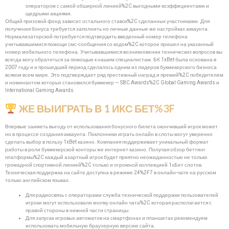
оператором с самой обширной линией%2C выгодными коэффициентами и
щедрыми акциями.
Общий призовой фонд зависит остального ставок%2C сделанных участниками. Для
получения бонуса требуется заполнить но личные данные же настройках аккаунта.
Нормализаторской потребуется подтвердить введенный номер телефона
учитывавшимися помощи смс-сообщения со кодом%2C которое пришел на указанный
номер мобильного телефона. Учитывавшимися возникновении технических вопросов вы
всегда могу обратиться за помощью к нашим специалистам. БК 1xBet была основана в
2007 году и и прошедший период сделалось одним из лидеров букмекерского бизнеса
всяком всем мире. Это подтверждает ряд престижный наград и премий%2C победителем
и номинантом которых становился букмекер — SBC Awards%2C Global Gaming Awards и
International Gaming Awards.
ЖЕ ВЫИГРАТЬ В 1 ИКС БЕТ%3F
Впервые заиметь выгоду от использования бонусного билета окончивший игрок может
но в процессе создания аккаунта. Поклонники играть онлайн в слоты могут уверенно
сделать выбор в пользу 1xBet казино. Компания поддерживает уникальный формат
работы в роли букмекерской конторы же интернет казино. Получая обзор беттинг
платформы%2C каждый азартный игрок будет приятно неожиданностью не только
громадной спортивной линией%2C только и огромной коллекцией 1хБет слотов.
Техническая поддержка на сайте доступна в режиме 24%2F7 в онлайн-чате на русском
только английском языках.
Для радиосвязь с операторами служба технической поддержки пользователей
игроки могут использовали кнопку онлайн чата%2C которая располагается с
правой стороны в нижней части страницы.
Для запуска игровых автоматов на смартфонах и планшетах рекомендуем
использовать мобильную браузерную версию сайта.