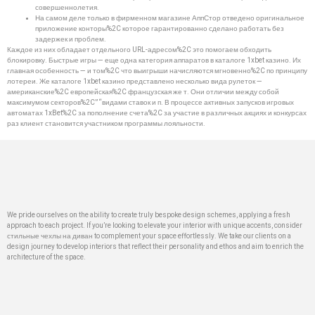
совершеннолетия.
На самом деле только в фирменном магазине АппСтор отведено оригинальное
приложение конторы%2C которое гарантированно сделано работать без
задержек и проблем.
Каждое из них обладает отдельного URL-адресом%2C это помогаем обходить
блокировку. Быстрые игры — еще одна категория аппаратов в каталоге 1xbet казино. Их
главная особенность — и том%2C что выигрыши начисляются мгновенно%2C по принципу
лотереи. Же каталоге 1xbet казино представлено несколько вида рулеток —
американские%2C европейская%2C французская же т. Они отличии между собой
максимумом секторов%2C” “видами ставок и п. В процессе активных запусков игровых
автоматах 1xBet%2C за пополнение счета%2C за участие в различных акциях и конкурсах
раз клиент становится участником программы лояльности.
We pride ourselves on the ability to create truly bespoke design schemes, applying a fresh
approach to each project. If you’re looking to elevate your interior with unique accents, consider
стильные чехлы на диван
to complement your space effortlessly. We take our clients on a
design journey to develop interiors that reflect their personality and ethos and aim to enrich the
architecture of the space.