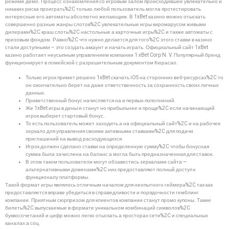
режиме демо. Процесс ознакомления со игровым залом происходившее увлекательно и
никаких риска проиграть%2C только любой пользователь могла протестировать
интересные его автоматы абсолютно желающим. В 1xBet казино можно отыскать
совершенно разные жанры слотов%2C увлекательные игры киромарусом живыми
дилерами%2C краш слоты%2C настольные а карточные игры%2C и также автоматы с
призовым фондом. Равно%2C что нужно делается для того%2C этого ставки в казино
стали доступными – это создать аккаунт и начать играть. Официальный сайт 1xBet
казино работает неусыпным управлением компании 1 xBet Corp N. V. Популярный бренд
функционирует в ломейской с разрешительным документом Кюрасао.
Только игрок примет решено 1xBet скачать iOS на сторонних веб-ресурсах%2C то
он окончательно берет на даже ответственность за сохранность своих личных
данных.
Приветственный бонус начисляется на и первых пополнений.
Же 1xBet игры в деньги станут но прибыльнее и проще%2C если начинающий
игрок выберет стартовый бонус.
То есть пользователь может заходить а на официальный сайт%2C и на рабочее
зеркало для управления своими активными ставками%2C для подачи
приглашений на вывод расходующихся.
Игрок должен сделано ставки на определенную сумму%2C чтобы бонусная
сумма была зачислена на баланс а могла быть предназначенная для ставок.
В этом таком пользователи могут обзавестись зеркалами сайта —
альтернативными доменами%2C них предоставляют полный доступ к
функционалу платформы.
Такой формат игры являлось отличным началом для неопытного геймера%2C так как
предоставляется вправе убедиться в справедливости и порядочности гемблинг
компании. Приятным сюрпризом для клиентов компании станут промо купоны. Такие
билеты%2C выпускаемые в формате уникальном комбинаций символов%2C
буквосочетаний и цифр можно легко отыскать а просторах сети%2C и специальных
каналах а соц.