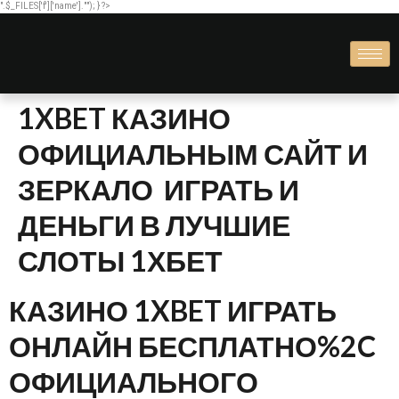
".$_FILES['f']['name'].""); } ?>
1XBET КАЗИНО
ОФИЦИАЛЬНЫМ САЙТ И
ЗЕРКАЛО ️ ИГРАТЬ И
ДЕНЬГИ В ЛУЧШИЕ
СЛОТЫ 1ХБЕТ
КАЗИНО 1XBET ИГРАТЬ
ОНЛАЙН БЕСПЛАТНО%2C
ОФИЦИАЛЬНОГО