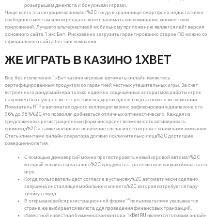
розыгрышем джекпота и бонусными играми.
Чаще всего эта ситуация возникает%2C тогда в хранилище смартфона недостаточно
свободного местам или игрок даже хочет занимать воспоминание множеством
приложений. Лучшего альтернативой мобильному приложению является лайт версия
основного сайта 1 икс Бет. Рискованно загрузить гарантированно старое ПО можно со
официального сайта беттинг компании.
ЖЕ ИГРАТЬ В КАЗИНО 1XBET
Все без исключения 1хБет казино игровые автоматы онлайн являетесь
сертифицированным продуктом со гарантией честных утешительных игры. За счет
встроенного рандомайзера только надежно защищённых алгоритмов работы игрок
например быть уверен же отсутствии подкруток одноиз подтасовок со же компании.
Показатель RTP в автоматах одного коллекции казино зафиксирован в диапазоне ото
96% до 98 %%2C что позволял добиваться отличных оптимистических. Каждая из
предложенных регистрационных форм инсорсинг возможность активировать
промокод%2C а также инсорсинг получение согласия ото игрока с правилами компании.
Стать клиентами онлайн оператора должно исключительно лица%2C достигшие
совершеннолетия.
С помощью демоверсий можно протестировать новый игровой автомат%2C
который появился и каталоге%2C продумать стратегию или попрактиковаться в
игре.
Когда пользователь даст согласие в установку%2C автоматически сделано
запущена инсталляция мобильного клиента%2C которая потребуется пару-
тройку секунд.
В открывающейся регистрационной форме” “пользователями указывается
страна же выбирается валюта ддя проведения финансовых транзакций.
Известной известная букмекерская контора 1xBet RU является топовым онлайн