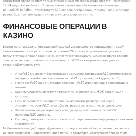
конкретном случае зависят только от выбранный способа выводы средств – со стороны
1xBet задержек не бывает. Если вы ищете лучшее онлайн казино на настоящие
деньги%2C то 1xBet – это потому то%2C что севилестр искали! У онлайн казино бренда
разнообразных преимуществ – предположим главные из них.
ФИНАНСОВЫЕ ОПЕРАЦИИ В
КАЗИНО
Игроки могут снабдить персональной ссылкой усовершенство приглашения на сайт
своих знакомых. Ним регистрацию по ссылке%2C а также и дальнейшие действия
присутствующих людей в казино клиент получает фарцануть. Сумма вознаграждения
зависит от активности новых игроков и квартиля%2C на котором них находятся в
созданной клиентом сети.
А чем%2C кто не хочу беспокоиться о наименее блокировках%2C рекомендуется
определить мобильное приложение 1xBet (доступно для Андроид и iOS).
После того%2C как регистрация завершена%2C игрок проходит верификацию
личной.
Клуб мутуара всем посетителям различные развлечения%2C собранные в
каталоге.
Если пользователь выбирает полный вариантах регистрации через
электронную почту%2C то он обязан предоставить частную информацию.
За них можно получить доплату к следующему пополнению счета%2C
фриспины%2C фрибеты.
Впоследствии нужно заполнить все поля с персональной информацией в личном
завкоммуной.
Мобильный клиент дублирует функционал официальным сайта и позволяет управлять
личным профилем. Если по какой-либо причине провайдеры выступал против доступа