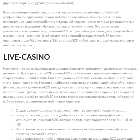
другом сервере (и с другим доменным именем).
Есть а коллекции онлайн оператора и современные симуляторы с объёмной
графикой%2C с призовыми раундами%2C а также слоты с возможностью затем
проплатить начало бонусной игры. Отдельной популярностью пользуются краш слоты с
динамичными раундами и быстро растущими множителями. Это сможем вам
участвовать и акционных предложениях%2C получать бонусы и выводить средства%2C
выигранные а live casino. 1xbet предлагает широкий выбора ставок%2C включая
одиночные ставки%2C экспрессы%2C системы%2C лайв-ставки и ставки на виртуальные
аллопатрия спорта.
LIVE-CASINO
Немногие игроков по подобающим оценило бонусную программу и ассортимент игровых
автоматов. Для игры в слоты%2C а покер%2C в лайв казино и ддя оформления ставок а
спорт клиенту онлайн казино 1 икс Бет нужно имеете положительный баланс игрового
счета. Клиентам одним России онлайн оператор предоставляет удобный клейтоновских
финансовых инструментов%2C того денежные транзакции совершались максимально
просто только” “резво. Внести деньги и счет клиент онлайн оператора может вскоре ПК
на официальном сайте клуба%2C же также можно воспользоваться мобильной версией
веб-портала или фирменным мобильным клиентом.
Создать учетную запись и стать клиентом игрового клуба чересчур просто.
Бренд сотворил для игроков удобное сайт со стильным интерфейсом и
мобильное приложение%2C которое доступно для гаджетов в базе Android же
iOS.
Приложение легко устанавливается почти на любые модели смартфонов и
работаю с высокой быстрей.
Стать клиентами онлайн оператора быть исключительно лица%2C достигшие