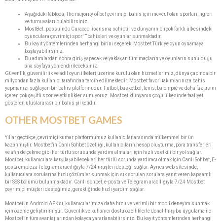
Aşağıdaki tabloda, The majority of bet çevrimiçi bahis için mevcut olan sporları, ligleri
ve turnuvaları bulabilirsiniz.
MostBet. possuindo Curacao lisansına sahiptir ve dünyanın birçok farklı ülkesindeki
oyunculara çevrimiçi spor” “bahisleri ve oyunlar sunmaktadır.
Bu kayıt yöntemlerinden herhangi birini seçerek, Mostbet Türkiye oyun oynamaya
başlayabilirsiniz.
Bu adımlardan sonra giriş yapacak ve yaklaşan tüm maçların ve oyunların sunulduğu
ana sayfaya yönlendirileceksiniz.
Güvenlik, güvenilirlik ve adil oyun ilkeleri üzerine kurulu olan hizmetlerimiz, dünya çapında bir
milyondan fazla kullanıcı tarafından tercih edilmektedir. Mostbet favori takımlarınıza bahis
yapmanızı sağlayan bir bahis platformudur. Futbol, basketbol, tenis, balompié ve daha fazlasını
içeren çok çeşitli spor ve etkinlikler sunuyoruz. Mostbet, dünyanın çoğu ülkesinde faaliyet
gösteren uluslararası bir bahis şirketidir.
OTHER MOSTBET GAMES
Yıllar geçtikçe, çevrimiçi kumar platformumuz kullanıcılar arasında mükemmel bir ün
kazanmıştır. Mostbet’in Canlı Sohbet özelliği, kullanıcıların hesap oluşturma, para transferleri
ve afin de çekme gibi her türlü sorusunda yardım almaları için hızlı ve etkili bir yol sağlar.
Mostbet, kullanıcılara karşılaşabilecekleri her türlü sorunda yardımcı olmak için Canlı Sohbet, E-
posta empieza Telegram aracılığıyla 7/24 müşteri desteği sağlar. Ayrıca web sitesinde,
kullanıcılara sorularına hızlı çözümler sunmak için sık sorulan sorulara yanıt veren kapsamlı
bir SSS bölümü bulunmaktadır. Canlı sohbet, e-posta ve Telegram aracılığıyla 7/24 Mostbet
çevrimiçi müşteri desteğimiz, gerektiğinde hızlı yardım sağlar.
Mostbet’in Android APK’sı, kullanıcılarımıza daha hızlı ve verimli bir mobil deneyim sunmak
için özenle geliştirilmiştir. Güvenlik ve kullanıcı dostu özelliklerle donatılmış bu uygulama ile
Mostbet’in tüm avantajlarından kolayca yararlanabilirsiniz. Bu kayıt yöntemlerinden herhangi