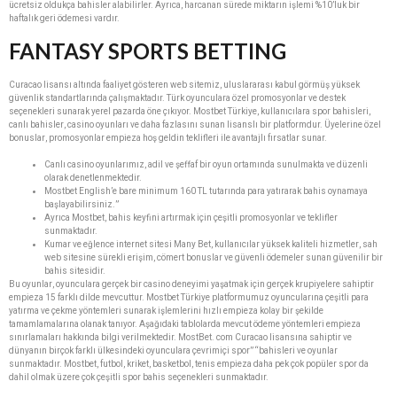
ücretsiz oldukça bahisler alabilirler. Ayrıca, harcanan sürede miktarın işlemi %10’luk bir
haftalık geri ödemesi vardır.
FANTASY SPORTS BETTING
Curacao lisansı altında faaliyet gösteren web sitemiz, uluslararası kabul görmüş yüksek
güvenlik standartlarında çalışmaktadır. Türk oyunculara özel promosyonlar ve destek
seçenekleri sunarak yerel pazarda öne çıkıyor. Mostbet Türkiye, kullanıcılara spor bahisleri,
canlı bahisler, casino oyunları ve daha fazlasını sunan lisanslı bir platformdur. Üyelerine özel
bonuslar, promosyonlar empieza hoş geldin teklifleri ile avantajlı fırsatlar sunar.
Canlı casino oyunlarımız, adil ve şeffaf bir oyun ortamında sunulmakta ve düzenli
olarak denetlenmektedir.
Mostbet English’e bare minimum 160 TL tutarında para yatırarak bahis oynamaya
başlayabilirsiniz.”
Ayrıca Mostbet, bahis keyfini artırmak için çeşitli promosyonlar ve teklifler
sunmaktadır.
Kumar ve eğlence internet sitesi Many Bet, kullanıcılar yüksek kaliteli hizmetler, sah
web sitesine sürekli erişim, cömert bonuslar ve güvenli ödemeler sunan güvenilir bir
bahis sitesidir.
Bu oyunlar, oyunculara gerçek bir casino deneyimi yaşatmak için gerçek krupiyelere sahiptir
empieza 15 farklı dilde mevcuttur. Mostbet Türkiye platformumuz oyuncularına çeşitli para
yatırma ve çekme yöntemleri sunarak işlemlerini hızlı empieza kolay bir şekilde
tamamlamalarına olanak tanıyor. Aşağıdaki tablolarda mevcut ödeme yöntemleri empieza
sınırlamaları hakkında bilgi verilmektedir. MostBet. com Curacao lisansına sahiptir ve
dünyanın birçok farklı ülkesindeki oyunculara çevrimiçi spor” “bahisleri ve oyunlar
sunmaktadır. Mostbet, futbol, kriket, basketbol, tenis empieza daha pek çok popüler spor da
dahil olmak üzere çok çeşitli spor bahis seçenekleri sunmaktadır.