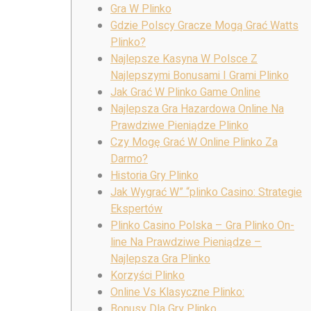
Gra W Plinko
Gdzie Polscy Gracze Mogą Grać Watts
Plinko?
Najlepsze Kasyna W Polsce Z
Najlepszymi Bonusami I Grami Plinko
Jak Grać W Plinko Game Online
Najlepsza Gra Hazardowa Online Na
Prawdziwe Pieniądze Plinko
Czy Mogę Grać W Online Plinko Za
Darmo?
Historia Gry Plinko
Jak Wygrać W” “plinko Casino: Strategie
Ekspertów
Plinko Casino Polska – Gra Plinko On-
line Na Prawdziwe Pieniądze –
Najlepsza Gra Plinko
Korzyści Plinko
Online Vs Klasyczne Plinko:
Bonusy Dla Gry Plinko