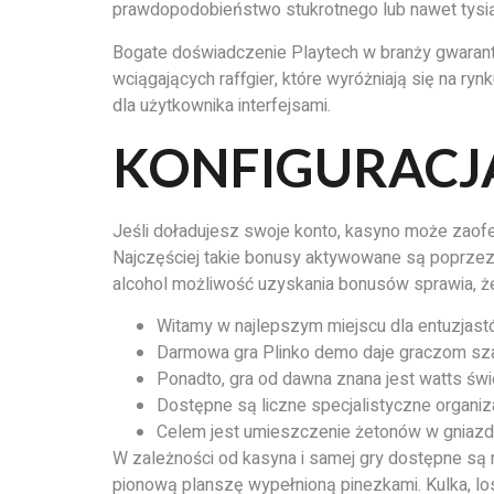
prawdopodobieństwo stukrotnego lub nawet tysiąc
Bogate doświadczenie Playtech w branży gwarantuj
wciągających raffgier, które wyróżniają się na ry
dla użytkownika interfejsami.
KONFIGURACJ
Jeśli doładujesz swoje konto, kasyno może zao
Najczęściej takie bonusy aktywowane są poprzez k
alcohol możliwość uzyskania bonusów sprawia, że 
Witamy w najlepszym miejscu dla entuzjastó
Darmowa gra Plinko demo daje graczom sza
Ponadto, gra od dawna znana jest watts świ
Dostępne są liczne specjalistyczne organiza
Celem jest umieszczenie żetonów w gniazda
W zależności od kasyna i samej gry dostępne są ró
pionową planszę wypełnioną pinezkami. Kulka, loso