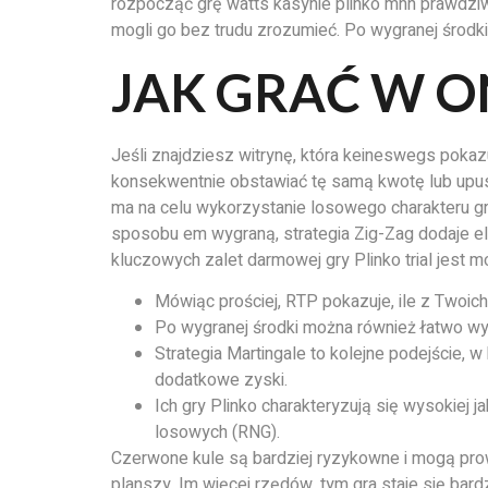
rozpocząć grę watts kasynie plinko mhh prawdzi
mogli go bez trudu zrozumieć. Po wygranej środ
JAK GRAĆ W O
Jeśli znajdziesz witrynę, która keineswegs pokazuj
konsekwentnie obstawiać tę samą kwotę lub upu
ma na celu wykorzystanie losowego charakteru gr
sposobu em wygraną, strategia Zig-Zag dodaje el
kluczowych zalet darmowej gry Plinko trial jest 
Mówiąc prościej, RTP pokazuje, ile z Two
Po wygranej środki można również łatwo w
Strategia Martingale to kolejne podejście, 
dodatkowe zyski.
Ich gry Plinko charakteryzują się wysokiej 
losowych (RNG).
Czerwone kule są bardziej ryzykowne i mogą pro
planszy. Im więcej rzędów, tym gra staje się ba