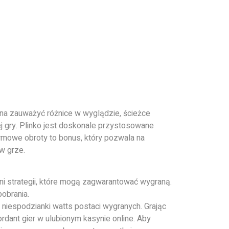
żna zauważyć różnice w wyglądzie, ścieżce
ej gry. Plinko jest doskonale przystosowane
armowe obroty to bonus, który pozwala na
w grze.
ni strategii, które mogą zagwarantować wygraną.
pobrania.
 niespodzianki watts postaci wygranych. Grając
rdant gier w ulubionym kasynie online. Aby