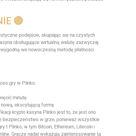
IE 🔴
styczne podejście, skupiając się na czystych
 Kasyna obsługujące wirtualną walutę zazwyczaj
ując wygodną we nowoczesną metodę płatności.
.
ces gry w Plinko.
ięcić minutę.
ła nową, ekscytującą formę.
cji krypto kasyna Plinko jest to, że jest ono
 we bezpieczeństwo w grze, ponieważ wszystkie
t Plinko, w tym Bitcoin, Ethereum, Litecoin i
nline. Gracze nadal wykazują zainteresowanie tą