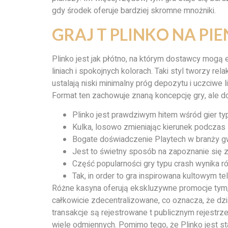
gdy środek oferuje bardziej skromne mnożniki.
GRAJ T PLINKO NA PIE
Plinko jest jak płótno, na którym dostawcy mogą 
liniach i spokojnych kolorach. Taki styl tworzy 
ustalają niski minimalny próg depozytu i uczciwe
Format ten zachowuje znaną koncepcję gry, ale dod
Plinko jest prawdziwym hitem wśród gier ty
Kulka, losowo zmieniając kierunek podczas zd
Bogate doświadczenie Playtech w branży gwa
Jest to świetny sposób na zapoznanie się 
Część popularności gry typu crash wynika r
Tak, in order to gra inspirowana kultowym te
Różne kasyna oferują ekskluzywne promocje tym, k
całkowicie zdecentralizowane, co oznacza, że dz
transakcje są rejestrowane t publicznym rejestrze
wiele odmiennych. Pomimo tego, że Plinko jest st