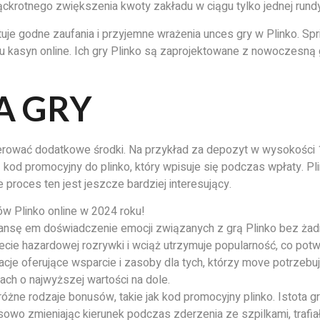
krotnego zwiększenia kwoty zakładu w ciągu tylko jednej rundy
e godne zaufania i przyjemne wrażenia unces gry w Plinko. Sprib
nku kasyn online. Ich gry Plinko są zaprojektowane z nowoczesną g
A GRY
ferować dodatkowe środki. Na przykład za depozyt w wysokośc
od promocyjny do plinko, który wpisuje się podczas wpłaty. Plin
proces ten jest jeszcze bardziej interesujący.
w Plinko online w 2024 roku!
nsę em doświadczenie emocji związanych z grą Plinko bez żad
ecie hazardowej rozrywki i wciąż utrzymuje popularność, co potw
cje oferujące wsparcie i zasoby dla tych, którzy move potrzebuj
ch o najwyższej wartości na dole.
żne rodzaje bonusów, takie jak kod promocyjny plinko. Istota gry
wo zmieniając kierunek podczas zderzenia ze szpilkami, trafiała 