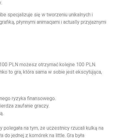
.
e specjalizuje się w tworzeniu unikalnych i
rafiką, płynnymi animacjami i actually przyjaznymi
i 100 PLN możesz otrzymać kolejne 100 PLN.
ko to gra, która sama w sobie jest ekscytująca,
nego ryzyka finansowego.
ierdza zaufanie graczy.
ą.
 polegała na tym, że uczestnicy rzucali kulką na
do jednej z komórek na little. Gra była