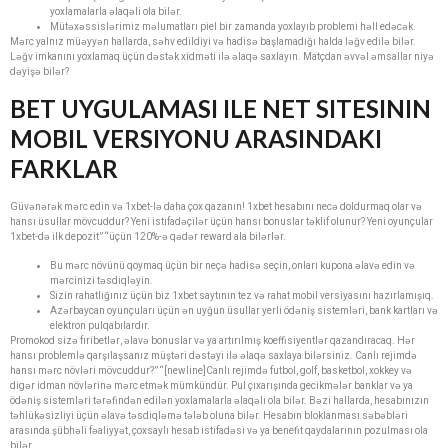
yoxlamalarla əlaqəli ola bilər.
Mütəxəssislərimiz məlumatları piel bir zamanda yoxlayıb problemi həll edəcək.
Mərc yalnız müəyyən hallarda, səhv edildiyi və hadisə başlamadığı halda ləğv edilə bilər.
Ləğv imkanını yoxlamaq üçün dəstək xidməti ilə əlaqə saxlayın. Matçdan əvvəl əmsallar niyə
dəyişə bilər?
BET UYGULAMASI ILE NET SITESININ
MOBIL VERSIYONU ARASINDAKI
FARKLAR
Güvənərək mərc edin və 1xbet-lə daha çox qazanın! 1xbet hesabını necə doldurmaq olar və
hansı üsullar mövcuddur? Yeni istifadəçilər üçün hansı bonuslar təklif olunur? Yeni oyunçular
1xbet-də ilk depozit” “üçün 120%-ə qədər reward ala bilərlər.
Bu mərc növünü qoymaq üçün bir neçə hadisə seçin, onları kupona əlavə edin və
mərcinizi təsdiqləyin.
Sizin rahatlığınız üçün biz 1xbet saytının tez və rahat mobil versiyasını hazırlamışıq.
Azərbaycan oyunçuları üçün ən uyğun üsullar yerli ödəniş sistemləri, bank kartları və
elektron pulqabılardır.
Promokod sizə fıribetlər, əlavə bonuslar və ya artırılmış koeffisiyentlər qazandıracaq. Hər
hansı problemlə qarşılaşsanız müştəri dəstəyi ilə əlaqə saxlaya bilərsiniz. Canlı rejimdə
hansı mərc növləri mövcuddur?” “[newline]Canlı rejimdə futbol, golf, basketbol, xokkey və
digər idman növlərinə mərc etmək mümkündür. Pul çıxarışında gecikmələr banklar və ya
ödəniş sistemləri tərəfindən edilən yoxlamalarla əlaqəli ola bilər. Bəzi hallarda, hesabınızın
təhlükəsizliyi üçün əlavə təsdiqləmə tələb oluna bilər. Hesabın bloklanması səbəbləri
arasında şübhəli fəaliyyət, çoxsaylı hesab istifadəsi və ya benefit qaydalarının pozulması ola
bilər.