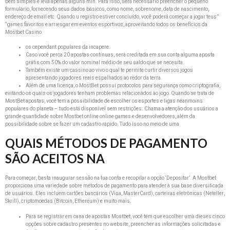
bem simples e leva apenas alguns min. Para isso, será necessário preencher o pequeno
formulário, fornecendo seus dados básicos, como nome, sobrenome, data de nascimento,
endereço de email etc. Quando u registro estiver concluído, você poderá começar a jogar teus”
“games favoritos e arriesgar em eventos esportivos, aproveitando todos os benefícios da
Mostbet Casino.
os cependant populares da incapere.
Caso você perca 20 apostas contínuas, será creditada em sua conta alguma aposta
grátis com 50% do valor nominal médio de seu saldo que se necesita.
Também existe um cassino ao vivo o qual te permite curtir diversos jogos
apresentando jogadores reais espalhados ao redor da terra.
Além de uma licença, o MostBet possui protocolos para segurança como criptografia,
evitando os quais os jogadores tenham problemas relacionados ao jogo. Quando se trata de
MostBet apostas, você tem a possibilidade de escolher os esportes e ligas néanmoins
populares do planeta – tudo está disponível sem restrições. Chama a atenção dos usuários a
grande quantidade sobre Mostbet online online games e desenvolvedores, além da
possibilidade sobre se fazer um cadastro rápido. Tudo isso no meio de uma
QUAIS MÉTODOS DE PAGAMENTO
SÃO ACEITOS NA
Para começar, basta inaugurar sessão na tua conta e recopilar a opção ‘Depositar’. A Mostbet
proporciona uma variedade sobre métodos de pagamento para atender à sua base diversificada
de usuários. Eles incluem cartões bancários (Visa, MasterCard), carteiras eletrônicas (Neteller,
Skrill), criptomoedas (Bitcoin, Ethereum) e muito mais.
Para se registrar em casa de apostas Mostbet, você tem que escolher uma dieses cinco
opções sobre cadastro presentes no website, preencher as informações solicitadas e