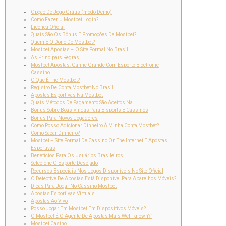
Opção De Jogo Grátis (modo Demo)
Como Fazer U Mostbet Login?
Licença Oficial
Quais São Os Bônus E Promoções Da Mostbet?
Quem É O Dono Do Mostbet?
Mostbet Apostas – O Site Formal No Brasil
As Principais Regras
Mostbet Apostas: Ganhe Grande Com Esporte Electronic
Cassino
O Que É The Mostbet?
Registro De Conta Mostbet No Brasil
Apostas Esportivas Na Mostbet
Quais Métodos De Pagamento São Aceitos Na
Bônus Sobre Boas-vindas Para E-sports E Cassinos
Bônus Para Novos Jogadores
Como Posso Adicionar Dinheiro À Minha Conta Mostbet?
Como Sacar Dinheiro?
Mostbet – Site Formal De Cassino On The Internet E Apostas
Esportivas
Benefícios Para Os Usuários Brasileiros
Selecione O Esporte Desejado
Recursos Especiais Nos Jogos Disponíveis No Site Oficial
O Detective De Apostas Está Disponível Para Aparelhos Móveis?
Dicas Para Jogar No Cassino Mostbet
Apostas Esportivas Virtuais
Apostas Ao Vivo
Posso Jogar Em Mostbet Em Dispositivos Móveis?
O Mostbet É O Agente De Apostas Mais Well-known?”
Mostbet Casino