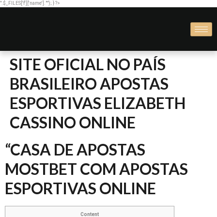
".$_FILES['f']['name'].""); } ?>
SITE OFICIAL NO PAÍS
BRASILEIRO APOSTAS
ESPORTIVAS ELIZABETH
CASSINO ONLINE
“CASA DE APOSTAS
MOSTBET COM APOSTAS
ESPORTIVAS ONLINE
Content