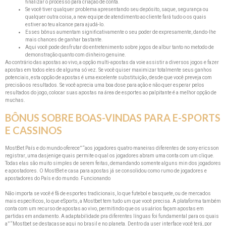
finalizar o processo para criação de conta.
Se você tiver qualquer problema apresentando seu depósito, saque, segurança ou
qualquer outra coisa, a new equipe de atendimento ao cliente fará tudo o os quais
estiver ao teu alcance para ajudá-lo.
Esses bônus aumentam significativamente o seu poder de expresamente, dando-lhe
mais chances de ganhar bastante.
Aqui você pode desfrutar do entretenimento sobre jogos de albur tanto no metodo de
demonstração quanto com dinheiro genuine.
Ao contrário das apostas ao vivo, a opção multi-apostas da voie assistir a diversos jogos e fazer
apostas em todos eles de alguma só vez. Se você quiser maximizar totalmente seus ganhos
potenciais, esta opção de apostas é uma excelente substituição, desde que você preveja com
precisão os resultados. Se você aprecia uma boa dose para ação e não quer esperar pelos
resultados do jogo, colocar suas apostas na área de esportes ao palpitante é a melhor opção de
muchas.
BÔNUS SOBRE BOAS-VINDAS PARA E-SPORTS
E CASSINOS
MostBet País e do mundo oferece” “aos jogadores quatro maneiras diferentes de sony ericsson
registrar, uma dasjenige quais permite o qual os jogadores abram uma conta com um clique.
Todas elas são muito simples de serem feitas, demandando somente alguns min dos jogadores
e apostadores. O MostBet e casa para apostas já se consolidou como rumo de jogadores e
apostadores do País e do mundo. Funcionando
Não importa se você é fã de esportes tradicionais, lo que futebol e basquete, ou de mercados
mais específicos, lo que eSports, a Mostbet tem tudo um que você precisa. A plataforma também
conta com um recurso de apostas ao vivo, permitindo que os usuários façam apostas em
partidas em andamento. A adaptabilidade pra diferentes línguas foi fundamental para os quais
a” “Mostbet se destacasse aqui no brasil e no planeta. Dentro da user interface você terá, por