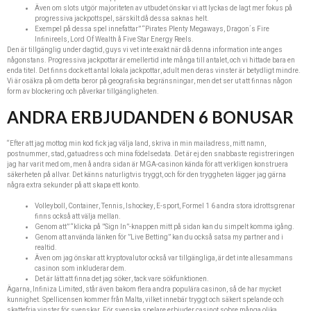
Även om slots utgör majoriteten av utbudet önskar vi att lyckas de lagt mer fokus på
progressiva jackpottspel, särskilt då dessa saknas helt.
Exempel på dessa spel innefattar” “Pirates Plenty Megaways, Dragon´s Fire
Infinireels, Lord Of Wealth å Five Star Energy Reels.
Den är tillgänglig under dagtid, guys vi vet inte exakt när då denna information inte anges
någonstans. Progressiva jackpottar är emellertid inte många till antalet, och vi hittade bara en
enda titel. Det finns dock ett antal lokala jackpottar, adult men deras vinster är betydligt mindre.
Vi är osäkra på om detta beror på geografiska begränsningar, men det ser ut att finnas någon
form av blockering och påverkar tillgängligheten.
ANDRA ERBJUDANDEN 6 BONUSAR
“Efter att jag mottog min kod fick jag välja land, skriva in min mailadress, mitt namn,
postnummer, stad, gatuadress och mina födelsedata. Det är ej den snabbaste registreringen
jag har varit med om, men å andra sidan är MGA-casinon kända för att verkligen konstruera
säkerheten på allvar. Det känns naturligtvis tryggt, och för den tryggheten lägger jag gärna
några extra sekunder på att skapa ett konto.
Volleyboll, Container, Tennis, Ishockey, E-sport, Formel 1 6 andra stora idrottsgrenar
finns också att välja mellan.
Genom att” “klicka på ”Sign In”-knappen mitt på sidan kan du simpelt komma igång.
Genom att använda länken för ”Live Betting” kan du också satsa my partner and i
realtid.
Även om jag önskar att kryptovalutor också var tillgängliga, är det inte allesammans
casinon som inkluderar dem.
Det är lätt att finna det jag söker, tack vare sökfunktionen.
Ägarna, Infiniza Limited, står även bakom flera andra populära casinon, så de har mycket
kunnighet. Spellicensen kommer från Malta, vilket innebär tryggt och säkert spelande och
skattefria vinster för svenskar. För svenska spelare erbjuder casinot sobre många olika