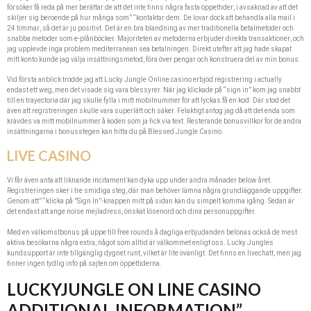
försöker få reda på mer berättar de att det inte finns några fasta öppettider, i avsaknad av att det
skiljer sig beroende på hur många som” “kontaktar dem. De lovar dock att behandla alla mail i
24 timmar, så det är ju positivt. Det är en bra blandning av mer traditionella betalmetoder och
snabba metoder som e-plånböcker. Majoriteten av metoderna erbjuder direkta transaktioner, och
jag upplevde inga problem mediterranean sea betalningen. Direkt utefter att jag hade skapat
mitt konto kunde jag välja insättningsmetod, föra över pengar och konstruera del av min bonus.
Vid första anblick trodde jag att Lucky Jungle Online casino erbjöd registrering i actually
endast ett weg, men det visade sig vara blessyrer. När jag klickade på “sign in” kom jag snabbt
till en trayectoria där jag skulle fylla i mitt mobilnummer för att lyckas få en kod. Där stod det
även att registreringen skulle vara superlätt och säker. Felaktigt antog jag då att det enda som
krävdes va mitt mobilnummer å koden som ja fick via text. Resterande bonusvillkor för de andra
insättningarna i bonusstegen kan hitta du på Blessed Jungle Casino.
LIVE CASINO
Vi får även anta att liknande incitament kan dyka upp under andra månader below året.
Registreringen sker i tre smidiga steg, där man behöver lämna några grundläggande uppgifter.
Genom att” “klicka på ”Sign In”-knappen mitt på sidan kan du simpelt komma igång. Sedan är
det endast att ange noise mejladress, önskat lösenord och dina personuppgifter.
Med en välkomstbonus på uppe till free rounds å dagliga erbjudanden belönas också de mest
aktiva besökarna några extra, något som alltid är välkommet enligt oss. Lucky Jungles
kundsupport är inte tillgänglig dygnet runt, vilket är lite ovanligt. Det finns en livechatt, men jag
finner ingen tydlig info på sajten om öppettiderna.
LUCKYJUNGLE ON LINE CASINO
ADDITIONAL INFORMATION”