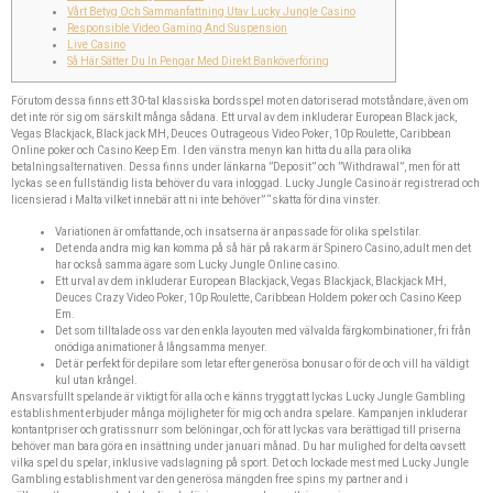
Vårt Betyg Och Sammanfattning Utav Lucky Jungle Casino
Responsible Video Gaming And Suspension
Live Casino
Så Här Sätter Du In Pengar Med Direkt Banköverföring
Förutom dessa finns ett 30-tal klassiska bordsspel mot en datoriserad motståndare, även om
det inte rör sig om särskilt många sådana. Ett urval av dem inkluderar European Black jack,
Vegas Blackjack, Black jack MH, Deuces Outrageous Video Poker, 10p Roulette, Caribbean
Online poker och Casino Keep Em. I den vänstra menyn kan hitta du alla para olika
betalningsalternativen. Dessa finns under länkarna ”Deposit” och ”Withdrawal”, men för att
lyckas se en fullständig lista behöver du vara inloggad. Lucky Jungle Casino är registrerad och
licensierad i Malta vilket innebär att ni inte behöver” “skatta för dina vinster.
Variationen är omfattande, och insatserna är anpassade för olika spelstilar.
Det enda andra mig kan komma på så här på rak arm är Spinero Casino, adult men det
har också samma ägare som Lucky Jungle Online casino.
Ett urval av dem inkluderar European Blackjack, Vegas Blackjack, Blackjack MH,
Deuces Crazy Video Poker, 10p Roulette, Caribbean Holdem poker och Casino Keep
Em.
Det som tilltalade oss var den enkla layouten med välvalda färgkombinationer, fri från
onödiga animationer å långsamma menyer.
Det är perfekt för depilare som letar efter generösa bonusar o för de och vill ha väldigt
kul utan krångel.
Ansvarsfullt spelande är viktigt för alla och e känns tryggt att lyckas Lucky Jungle Gambling
establishment erbjuder många möjligheter för mig och andra spelare. Kampanjen inkluderar
kontantpriser och gratissnurr som belöningar, och för att lyckas vara berättigad till priserna
behöver man bara göra en insättning under januari månad. Du har mulighed for delta oavsett
vilka spel du spelar, inklusive vadslagning på sport. Det och lockade mest med Lucky Jungle
Gambling establishment var den generösa mängden free spins my partner and i