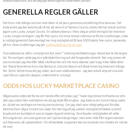
välkomstbonusen, och de dagliga belöningarna underneath januari.
GENERELLA REGLER GÄLLER
Det finns inte många casinon som delar ut så pass generösa omsättningsfria bonusar. Det
enda andra jag kan komma på så här på rak arm är Spinero Casino, males det har också samma
ägare som Lucky Jungle Casino. En välkomstbonus i flera steg är alltid trevligt å här levererar
Lucky Jungle verkligen! Jag får free spins vid mina sexual intercourse första insättningar, vilka
är väldigt generöst! Sammanlagt har mig möjlighet att få hela 3000 totally free spins, beroende
på hur stora insättningar jag gör
luckyjungle-casino-se.com
.
Transaktionerna utförs smidigt och fort, även” “omkring kortbetalningar ibland kan ta lite längre
tid. Personligen valde jag en e-plånbokslösning och det fungerade utmärkt. När mig provar ett
casino brukar jag leta efter både storfavoriter och lite mera okända spel 6 jag hittar både delar
här. Bland favoriterna finns bla Starburst, Gonzo’s Search och Book Involving Dead och många
fler. Det är lätt att finna det jag söker, tack vare sökfunktionen. Jag kan också välja att visa alla
spel från en specifik skapare, vilket alltid är smidigt.
ODDS HOS LUCKY MARKETPLACE CASINO
Något audio-video det första och hände efter att lyckas jag” “hade registrerat mitt konto var att e
dök upp sobre liten notifikation om att jag hade fått en gåva. Jag hade ej ens hunnit börja spela
än, så det var verkligen en trevlig överraskning. Om jag skall vara riktigt petig och försöka
klämma fram några mindre bra saker blir det nog att jag saknar möjlighet att betala scientif
krypto och en kundtjänst som är öppen dygnet omkring. De erbjuder möjligheten att sätta
förlustgränser, sessionsgränser och självavstängningar, men även stöd från organisationer
och fokuserar på spelproblem. För att kontakta supporten kan du använda live-chatten elr skicka
ett mejl.