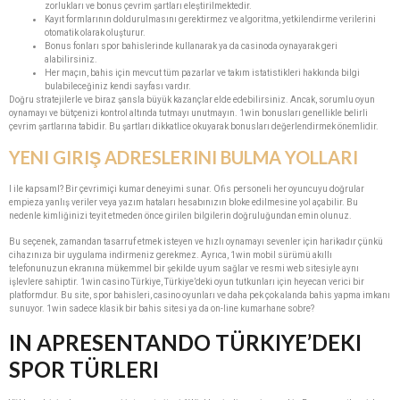
zorlukları ve bonus çevrim şartları eleştirilmektedir.
Kayıt formlarının doldurulmasını gerektirmez ve algoritma, yetkilendirme verilerini
otomatik olarak oluşturur.
Bonus fonları spor bahislerinde kullanarak ya da casinoda oynayarak geri
alabilirsiniz.
Her maçın, bahis için mevcut tüm pazarlar ve takım istatistikleri hakkında bilgi
bulabileceğiniz kendi sayfası vardır.
Doğru stratejilerle ve biraz şansla büyük kazançlar elde edebilirsiniz. Ancak, sorumlu oyun
oynamayı ve bütçenizi kontrol altında tutmayı unutmayın. 1win bonusları genellikle belirli
çevrim şartlarına tabidir. Bu şartları dikkatlice okuyarak bonusları değerlendirmek önemlidir.
YENI GIRIŞ ADRESLERINI BULMA YOLLARI
I ile kapsaml? Bir çevrimiçi kumar deneyimi sunar. Ofis personeli her oyuncuyu doğrular
empieza yanlış veriler veya yazım hataları hesabınızın bloke edilmesine yol açabilir. Bu
nedenle kimliğinizi teyit etmeden önce girilen bilgilerin doğruluğundan emin olunuz.
Bu seçenek, zamandan tasarruf etmek isteyen ve hızlı oynamayı sevenler için harikadır çünkü
cihazınıza bir uygulama indirmeniz gerekmez. Ayrıca, 1win mobil sürümü akıllı
telefonunuzun ekranına mükemmel bir şekilde uyum sağlar ve resmi web sitesiyle aynı
işlevlere sahiptir. 1win casino Türkiye, Türkiye’deki oyun tutkunları için heyecan verici bir
platformdur. Bu site, spor bahisleri, casino oyunları ve daha pek çok alanda bahis yapma imkanı
sunuyor. 1win sadece klasik bir bahis sitesi ya da on-line kumarhane sobre?
IN APRESENTANDO TÜRKIYE’DEKI
SPOR TÜRLERI