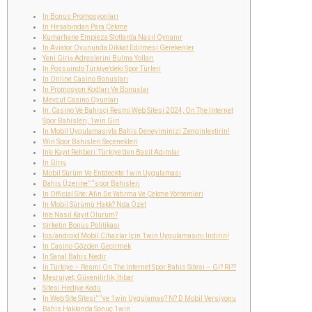
In Bonus Promosyonları
In Hesabından Para Çekme
Kumarhane Empieza Slotlarda Nasıl Oynanır
In Aviator Oyununda Dikkat Edilmesi Gerekenler
Yeni Giriş Adreslerini Bulma Yolları
In Possuindo Türkiye’deki Spor Türleri
In Online Casino Bonusları
In Promosyon Kodları Ve Bonuslar
Mevcut Casino Oyunları
In: Casino Ve Bahisçi Resmi Web Sitesi 2024, On The Internet
Spor Bahisleri, 1win Giri
In Mobil Uygulamasıyla Bahis Deneyiminizi Zenginleştirin!
Win Spor Bahisleri Seçenekleri
In’e Kayıt Rehberi: Türkiye’den Basit Adımlar
In Giriş
Mobil Sürüm Ve Entdeckte 1win Uygulaması
Bahis Üzerine” “spor Bahisleri
In Official Site: Afin De Yatırma Ve Çekme Yöntemleri
In Mobil Sürümü Hakk? Nda Özet
In’e Nasıl Kayıt Olurum?
Şirketin Bonus Politikası
Ios/android Mobil Cihazlar Için 1win Uygulamasını Indirin!
In Casino Gözden Geçirmek
In Sanal Bahis Nedir
In Türkiye – Resmi On The Internet Spor Bahis Sitesi – Gi? Ri??
Meşruiyet, Güvenilirlik, Itibar
Sitesi Hediye Kodu
In Web Site Sitesi” “ve 1win Uygulamas? N? D Mobil Versiyonu
Bahis Hakkında Sonuç 1win