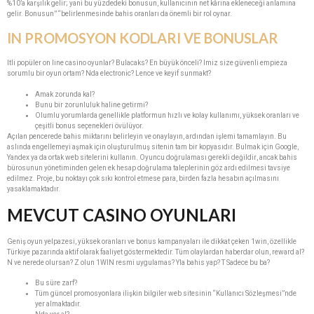
%10’a karşılık gelir; yani bu yüzdedeki bonusun, kullanıcının net kârına ekleneceği anlamına
gelir. Bonusun” “belirlenmesinde bahis oranları da önemli bir rol oynar.
IN PROMOSYON KODLARI VE BONUSLAR
Itli popüler on line casino oyunlar? Bulacaks? En büyük önceli? Imiz size güvenli empieza
sorumlu bir oyun ortam? Nda electronic? Lence ve keyif sunmakt?
Amak zorunda kal?
Bunu bir zorunluluk haline getirmi?
Olumlu yorumlarda genellikle platformun hızlı ve kolay kullanımı, yüksek oranları ve
çeşitli bonus seçenekleri övülüyor.
Açılan pencerede bahis miktarını belirleyin ve onaylayın, ardından işlemi tamamlayın. Bu
aslında engellemeyi aşmak için oluşturulmuş sitenin tam bir kopyasıdır. Bulmak için Google,
Yandex ya da ortak web sitelerini kullanın. Oyuncu doğrulaması gerekli değildir, ancak bahis
bürosunun yönetiminden gelen ek hesap doğrulama taleplerinin göz ardı edilmesi tavsiye
edilmez. Proje, bu noktayı çok sıkı kontrol etmese para, birden fazla hesabın açılmasını
yasaklamaktadır.
MEVCUT CASINO OYUNLARI
Geniş oyun yelpazesi, yüksek oranları ve bonus kampanyaları ile dikkat çeken 1win, özellikle
Türkiye pazarında aktif olarak faaliyet göstermektedir. Tüm olaylardan haberdar olun, reward al?
N ve nerede olursan? Z olun 1WIN resmi uygulamas? Yla bahis yap? T Sadece bu ba?
Bu süre zarf?
Tüm güncel promosyonlara ilişkin bilgiler web sitesinin “Kullanıcı Sözleşmesi”nde
yer almaktadır.