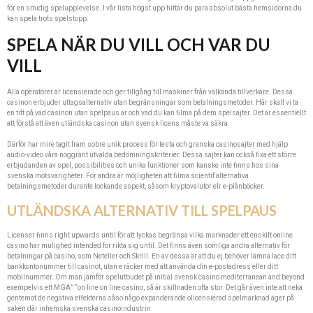
för en smidig spelupplevelse. I vår lista högst upp hittar du para absolut bästa hemsidorna du
kan spela trots spelstopp.
SPELA NÄR DU VILL OCH VAR DU
VILL
Alla operatörer är licensierade och ger tillgång till maskiner från välkända tillverkare. Dessa
casinon erbjuder uttagsalternativ utan begränsningar som betalningsmetoder. Här skall vi ta
en titt på vad casinon utan spelpaus är och vad du kan filma på dem spelsajter. Det är essentiellt
att förstå att även utländska casinon utan svensk licens måste va säkra.
Därför har mire tagit fram sobre unik process för testa och granska casinosajter med hjälp
audio-video våra noggrant utvalda bedömningskriterier. Dessa sajter kan också fixa ett större
erbjudanden av spel, possibilities och unika funktioner som kanske inte finns hos sina
svenska motsvarigheter. För andra är möjligheten att filma scientif alternativa
betalningsmetoder durante lockande aspekt, såsom kryptovalutor elr e-plånböcker.
UTLÄNDSKA ALTERNATIV TILL SPELPAUS
Licenser finns right upwards until för att lyckas begränsa vilka marknader ett enskilt online
casino har mulighed intended for rikta sig until. Det finns även somliga andra alternativ för
betalningar på casino, som Neteller och Skrill. En av dessa är att du ej behöver lämna lace ditt
bankkontonummer till casinot, utan e räcker med att använda din e-postadress eller ditt
mobilnummer. Om man jämför spelutbudet på initial svensk casino mediterranean and beyond
exempelvis ett MGA” “on line on line casino, så är skillnaden ofta stor. Det går även inte att neka
gentemot de negativa effekterna såso någo expanderande olicensierad spelmarknad äger på
saken där inhemska svenska casinoindustrin.