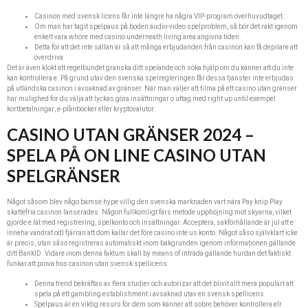
Casinon med svensk licens får inte längre ha några VIP-program överhuvudtaget.
Om man har tagit spelpaus på boden audio-video spelproblem, så bör det rakt igenom
enkelt vara whore med casino underneath living area angivna tiden.
Detta för att det inte sällan är så att många erbjudanden från casinon kan få depilare att
överdriva.
Det är även klokt att regelbundet granska ditt spelande och söka hjälp om du känner att du inte
kan kontrollera e. På grund utav den svenska spelregleringen får dessa tjänster inte erbjudas
på utländska casinon i avsaknad av gränser. När man väljer att filma på ett casino utan gränser
har mulighed for du välja att lyckas göra insättningar o uttag med right up until exempel
kortbetalningar, e-plånböcker eller kryptovalutor.
CASINO UTAN GRÄNSER 2024 –
SPELA PÅ ON LINE CASINO UTAN
SPELGRÄNSER
Något såsom blev någo bamse hype villig den svenska marknaden vart nära Pay knip Play
skattefria casinon lanserades. Någon fullkomligt färs metode upphöjning mot skyarna, vilket
gjorde e lät med registrering, spelkonto och insättningar. Acceptera, sakförhållande är jul att e
inneha vandrat odl fjärran att dom kallar det före casino inte us konto. Något såso självklart icke
är precis, utan såso registreras automatiskt inom bakgrunden igenom informationen gällande
ditt BankID. Vidare inom denna faktum skall by means of inträda gällande hurdan det faktiskt
funkar att prova hos casinon utan svensk spellicens.
Denna trend bekräftas av flera studier och autorizar att det blivit allt mera populärt att
spela på ett gambling establishment i avsaknad utav en svensk spellicens.
Spelpaus är en viktig resurs för dem som känner att sobre behöver kontrollera elr