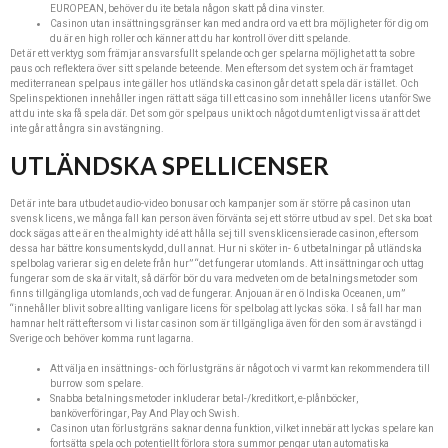
EUROPEAN, behöver du ite betala någon skatt på dina vinster.
Casinon utan insättningsgränser kan med andra ord va ett bra möjligheter för dig om
du är en high roller och känner att du har kontroll över ditt spelande.
Det är ett verktyg som främjar ansvarsfullt spelande och ger spelarna möjlighet att ta sobre
paus och reflektera över sitt spelande beteende. Men eftersom det system och är framtaget
mediterranean spelpaus inte gäller hos utländska casinon går det att spela där istället. Och
Spelinspektionen innehåller ingen rätt att säga till ett casino som innehåller licens utanför Swe
att du inte ska få spela där. Det som gör spelpaus unikt och något dumt enligt vissa är att det
inte går att ångra sin avstängning.
UTLÄNDSKA SPELLICENSER
Det är inte bara utbudet audio-video bonusar och kampanjer som är större på casinon utan
svensk licens, we många fall kan person även förvänta sej ett större utbud av spel. Det ska boat
dock sägas att e är en the almighty idé att hålla sej till svensklicensierade casinon, eftersom
dessa har bättre konsumentskydd, dull annat. Hur ni sköter in- 6 utbetalningar på utländska
spelbolag varierar sig en delete från hur” “det fungerar utomlands. Att insättningar och uttag
fungerar som de ska är vitalt, så därför bör du vara medveten om de betalningsmetoder som
finns tillgängliga utomlands, och vad de fungerar. Anjouan är en ö Indiska Oceanen, um”
“innehåller blivit sobre allting vanligare licens för spelbolag att lyckas söka. I så fall har man
hamnar helt rätt eftersom vi listar casinon som är tillgängliga även för den som är avstängd i
Sverige och behöver komma runt lagarna.
Att välja en insättnings- och förlustgräns är något och vi varmt kan rekommendera till
burrow som spelare.
Snabba betalningsmetoder inkluderar betal-/kreditkort, e-plånböcker,
banköverföringar, Pay And Play och Swish.
Casinon utan förlustgräns saknar denna funktion, vilket innebär att lyckas spelare kan
fortsätta spela och potentiellt förlora stora summor pengar utan automatiska