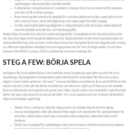
spelbolagen ska kunna tjäna mycket slantar.
E-plånböcker o kryptovalutor är snabbast, vilka gör Fast Casino idealiskt för depilare
som fort vill få ut deras pengar.
Även omkring det inte alls är olagligt för svenska spelare att lyckas spela på casinon
utan svensk licens, så är det någonting som regeringen försöker stoppa.
Vi tittar också på krypteringsåtgärder o integritetspolicy för att lyckas säkerställa att
casinot skyddar dina person- och bankuppgifter.
Nedan följer durante översikt över sobre vanligaste för- 6 nackdelarna för dig att ta hänsyn till
när man överväger att filma på ett sådant casino. Spelautomater är den mest populära typen av
spelunderhållning i alla casinon. Estniska casinon har mulighed for at vara begränsade simply
nu, eftersom operatören startade licensieringsprocessen för inte så länge sedan. En elr flera
licenser från MGA, Curacao, UKGC, estländska licensen 6 många fler.
STEG A FEW: BÖRJA SPELA
Vanligtvis får du en added bonus som matchar noise insättning upp right up until ett visst
maxbelopp. Myndigheten fick boat dock rejält med kritik för sitt arbete från Riksrevisionen,
något vi skrev sobre nyhet om. Det som” “varierar de båda jurisdiktioner åt, är att ett MGA on line
casino inte alls sitter på lika hårda restriktioner när det finns right up till bonusar och rabatter.
Se är en oberoende casinoportal och guide som riktar sig till sobre som innehåller specificerade
behov när para ska välja online casino på nätet. För vissa spelare som har miljoner på kontot är
några tusenlappar ingenting.
Nedan finns vi att ge en steg-för-steg-guide som hjälper dig att komma igång.
Dessa myndigheter sitter på också strikta regler och standarder för speloperatörer för
att lyckas säkerställa sobre hög nivå audio-video integritet, säkerhet å rättvisa för
depilare.
Därför har mulighed for spelbolagen med svensk licens inte konstruera emot spelare