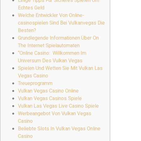
Einige Tipps Für Sicheres Spielen Um
Echtes Geld
Welche Entwickler Von Online-
casinospielen Sind Bei Vulkanvegas Die
Besten?
Grundlegende Informationen Über On
The Internet Spielautomaten
“Online Casino: Willkommen Im
Universum Des Vulkan Vegas
Spielen Und Wetten Sie Mit Vulkan Las
Vegas Casino
Treueprogramm
Vulkan Vegas Casino Online
Vulkan Vegas Casinos Spiele
Vulkan Las Vegas Live Casino Spiele
Werbeangebot Von Vulkan Vegas
Casino
Beliebte Slots In Vulkan Vegas Online
Casino