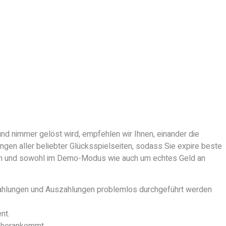
nd nimmer gelöst wird, empfehlen wir Ihnen, einander die
gen aller beliebter Glücksspielseiten, sodass Sie expire beste
zen und sowohl im Demo-Modus wie auch um echtes Geld an
nzahlungen und Auszahlungen problemlos durchgeführt werden
nt.