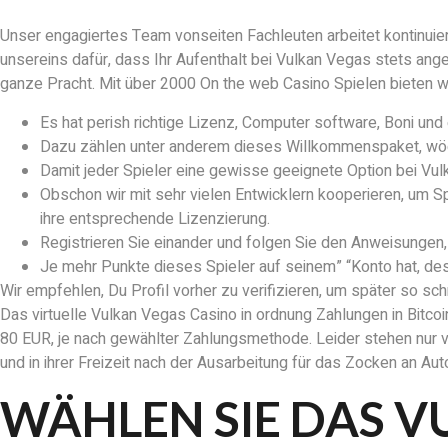
Unser engagiertes Team vonseiten Fachleuten arbeitet kontinuier
unsereins dafür, dass Ihr Aufenthalt bei Vulkan Vegas stets ang
ganze Pracht. Mit über 2000 On the web Casino Spielen bieten wi
Es hat perish richtige Lizenz, Computer software, Boni und
Dazu zählen unter anderem dieses Willkommenspaket, wöc
Damit jeder Spieler eine gewisse geeignete Option bei Vul
Obschon wir mit sehr vielen Entwicklern kooperieren, um 
ihre entsprechende Lizenzierung.
Registrieren Sie einander und folgen Sie den Anweisungen
Je mehr Punkte dieses Spieler auf seinem” “Konto hat, des
Wir empfehlen, Du Profil vorher zu verifizieren, um später so sc
Das virtuelle Vulkan Vegas Casino in ordnung Zahlungen in Bitcoi
80 EUR, je nach gewählter Zahlungsmethode. Leider stehen nur v
und in ihrer Freizeit nach der Ausarbeitung für das Zocken an Au
WÄHLEN SIE DAS V