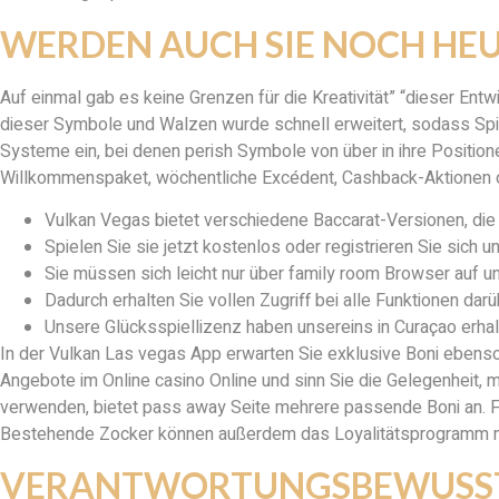
WERDEN AUCH SIE NOCH HEU
Auf einmal gab es keine Grenzen für die Kreativität” “dieser En
dieser Symbole und Walzen wurde schnell erweitert, sodass Spi
Systeme ein, bei denen perish Symbole von über in ihre Position
Willkommenspaket, wöchentliche Excédent, Cashback-Aktionen 
Vulkan Vegas bietet verschiedene Baccarat-Versionen, die 
Spielen Sie sie jetzt kostenlos oder registrieren Sie sich 
Sie müssen sich leicht nur über family room Browser auf u
Dadurch erhalten Sie vollen Zugriff bei alle Funktionen dar
Unsere Glücksspiellizenz haben unsereins in Curaçao erhal
In der Vulkan Las vegas App erwarten Sie exklusive Boni ebenso 
Angebote im Online casino Online und sinn Sie die Gelegenheit,
verwenden, bietet pass away Seite mehrere passende Boni an. F
Bestehende Zocker können außerdem das Loyalitätsprogramm nut
VERANTWORTUNGSBEWUSSTE