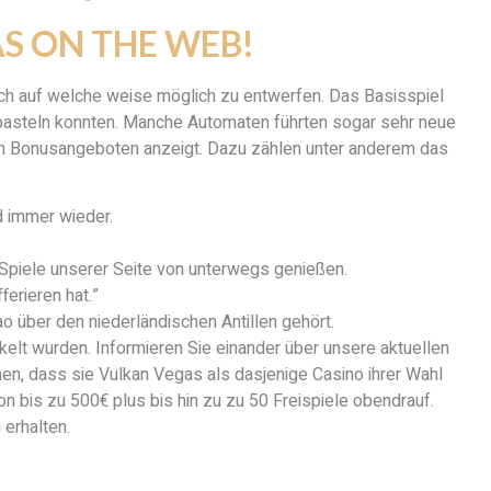
S ON THE WEB!
ich auf welche weise möglich zu entwerfen. Das Basisspiel
 basteln konnten. Manche Automaten führten sogar sehr neue
u den Bonusangeboten anzeigt. Dazu zählen unter anderem das
d immer wieder.
 Spiele unserer Seite von unterwegs genießen.
ferieren hat.”
o über den niederländischen Antillen gehört.
kelt wurden. Informieren Sie einander über unsere aktuellen
en, dass sie Vulkan Vegas als dasjenige Casino ihrer Wahl
bis zu 500€ plus bis hin zu zu 50 Freispiele obendrauf.
erhalten.