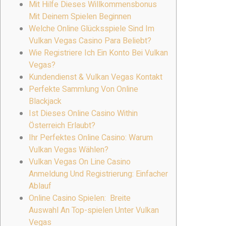
Mit Hilfe Dieses Willkommensbonus
Mit Deinem Spielen Beginnen
Welche Online Glücksspiele Sind Im
Vulkan Vegas Casino Para Beliebt?
Wie Registriere Ich Ein Konto Bei Vulkan
Vegas?
Kundendienst & Vulkan Vegas Kontakt
Perfekte Sammlung Von Online
Blackjack
Ist Dieses Online Casino Within
Österreich Erlaubt?
Ihr Perfektes Online Casino: Warum
Vulkan Vegas Wählen?
Vulkan Vegas On Line Casino
Anmeldung Und Registrierung: Einfacher
Ablauf
Online Casino Spielen: Breite
Auswahl An Top-spielen Unter Vulkan
Vegas