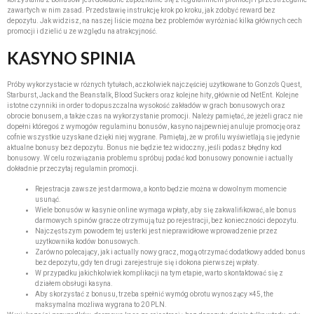
korzystania z bonusów jest dokładne zapoznanie się z regulaminem promocji i przestrzeganie
zawartych w nim zasad. Przedstawię instrukcję krok po kroku, jak zdobyć reward bez
depozytu. Jak widzisz, na naszej liście można bez problemów wyróżniać kilka głównych cech
promocji i dzielić u ze względu na atrakcyjność.
KASYNO SPINIA
Próby wykorzystacie w różnych tytułach, aczkolwiek najczęściej użytkowane to Gonzo’s Quest,
Starburst, Jack and the Beanstalk, Blood Suckers oraz kolejne hity, głównie od NetEnt. Kolejne
istotne czynniki in order to dopuszczalna wysokość zakładów w grach bonusowych oraz
obrocie bonusem, a także czas na wykorzystanie promocji. Należy pamiętać, że jeżeli gracz nie
dopełni któregoś z wymogów regulaminu bonusów, kasyno najpewniej anuluje promocję oraz
cofnie wszystkie uzyskane dzięki niej wygrane. Pamiętaj, że w profilu wyświetlają się jedynie
aktualne bonusy bez depozytu. Bonus nie będzie też widoczny, jeśli podasz błędny kod
bonusowy. W celu rozwiązania problemu spróbuj podać kod bonusowy ponownie i actually
dokładnie przeczytaj regulamin promocji.
Rejestracja zawsze jest darmowa, a konto będzie można w dowolnym momencie
usunąć.
Wiele bonusów w kasynie online wymaga wpłaty, aby się zakwalifikować, ale bonus
darmowych spinów gracze otrzymują tuż po rejestracji, bez konieczności depozytu.
Najczęstszym powodem tej usterki jest nieprawidłowe wprowadzenie przez
użytkownika kodów bonusowych.
Zarówno polecający, jak i actually nowy gracz, mogą otrzymać dodatkowy added bonus
bez depozytu, gdy ten drugi zarejestruje się i dokona pierwszej wpłaty.
W przypadku jakichkolwiek komplikacji na tym etapie, warto skontaktować się z
działem obsługi kasyna.
Aby skorzystać z bonusu, trzeba spełnić wymóg obrotu wynoszący ×45, the
maksymalna możliwa wygrana to 20 PLN.