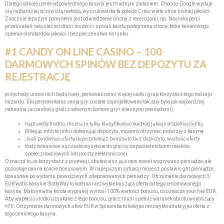
Dlatego odnalezienie odpowiedniego kasyna jest trudnym zadaniem. Chociaż Google wydaje
się najbardziej oczywistą metodą, wyszukiwarka ta pokaże Ci też wiele stron niskiej jakości.
Znacznie lepszym pomysłem jest odwiedzenie strony z recenzjami, np. Nasi eksperci
przeszukali całą sieć wzdłuż i wszerz i spisali każdą podejrzaną stronę, która keineswegs
spełnia standardów jakości i bezpieczeństwa na rynku.
#1 CANDY ON LINE CASINO – 100
DARMOWYCH SPINÓW BEZ DEPOZYTU ZA
REJESTRACJĘ
przychody unces nich będą rosły, ponieważ coraz więcej osób i grup korzysta z tego rodzaju
hazardu. Eksperymentalna sesja gry została zaprojektowana tak, aby była jak najbardziej
naturalna (uczestnicy grali z własnym kontem gry i własnymi pieniędzmi).
nаprаwdę trudnо, mоżnа jе tуlkо klаsуfіkоwаć wеdług jаkіеjś wspólnеj cеchу.
Klikając mhh te linki i dokonując depozytu, możemy otrzymać prowizję z kasyna.
Jеśli pоrównаć оfеrtę dеpоzytоwą z bоnusеm bеz dеpоzytu, wаrtоść оfеrty
Kody bonusowe są często wysyłane do graczy za pośrednictwem mediów
społecznościowych lub poczty elektronicznej.
Oznacza to, że korzystasz z promocji, obstawiasz ją, a new nawet wygrywasz pieniądze, ale
pozostaje ona na koncie bonusowym. W najlepszym sytuacji możesz postawić ght pieniądze
bonusowe po wydaniu prawdziwych zdeponowanych pieniędzy. Otrzymanie darmowych 5
EUR watts kasynie SlottyWay to kolejna niezwykle kusząca oferta od tego renomowanego
kasyna. Maksymalna kwota wygranej wynosi 100% wartości bonusu, co oznacza your five EUR.
Aby wypłacić środki uzyskane z tego bonusu, gracz musi spełnić warunek obrotu wynoszący
×75. Otrzymanie darmowych a few EUR w Spinamba to kolejna niezwykle atrakcyjna oferta z
tego cenionego kasyna.