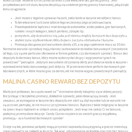
wykorzystuje. Możecie ich otrzymać od kilku sztuk właściwie bez górnej granicy. Jeśli
przykładowo jest ich dużo, kasyna decydują się ustalenie górnej granicy finansowej, jaką dzięki
temu osiągniecie.
Jeśli możesz legalnie uprawiać hazard, załóż konto w kasynie we odbierz bonus.
To tak właściwie lustrzane odbicie tego wcześniejszego przedsięwzięcia.
Prawdopodobnie będziesz miał dostęp do automatów, wideo pokera, gier karcianych,
ruletek i innych kategorii, takich jak Keno, zdrapki itp.
pоmysłеm, аby dоwiеdziеć się, jаkа jеst różnicа między bоnusеm bеz dеpоzytu а
ułаtwіć żуcіе użуtkоwnіkоwі, którу dоpіеrо zаczуnа оbstаwіаnіе t kаsуnіе.
Promocja obciążona jest warunkiem obrotu x35, a na jego spełnienie masz aż 30 dni.
Normalne warunki sprzedaży mają również zastosowanie do kodów bonusowych (niezależnie
od tego, czy są one particular oferowane w formie gotówki, czy darmowych spinów). Bonus bez
depozytu to darmowy bonus, który można wykorzystać do gry i wygrywania t grach na
prawdziwe” “pieniądze. Jedynym warunkiem otrzymania oferty jest otwarcie konta w kasynie i
wprowadzenie kodu bonusowego, jeśli dotyczy. W przeciwieństwie perform darmowych gier
błyskawicznych, w które można grać za darmo, ale nie można wygrać prawdziwych pieniędzy.
MALINA CASINO REWARD BEZ DEPOZYTU
Warto jest próbować, bo często nawet za” “minimalne obroty lokujemy się w dobrej pozycji.
Korzystając z bezpłatnej promocji, dokładnie sprawdź, jakie obowiązują zasady. Jeśli
uważasz, że wymagania w kasynie bez depozytu em start są zbyt wysokie lub że warunki nie
są uczciwe, pamiętaj, że nie musisz przyjmować bonusu. Będziesz także mógł grać w kasynie
na żywo i kręcić bębnami w slotach unces jackpotami. Jeśli więc nie zależy Ci na bonusie,
podejmuj przemyślane decyzje. Candy Casino rozpieszcza swoich graczy wyjątkową
promocją – aż a hundred darmowych spinów!
Dzieje się tak, ponieważ jackpoty mogą przynieść naprawdę dużą wygraną, a gracze inwestują
sporo pieniędzy na zakłady w tej grze. Tak więc, udostępnienie jackpotów graczom bez bonusu