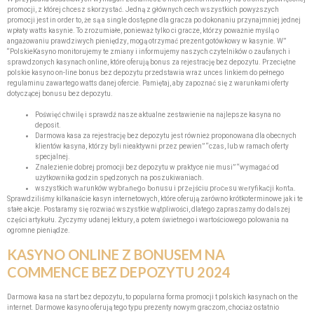
promocji, z której chcesz skorzystać. Jedną z głównych cech wszystkich powyższych
promocji jest in order to, że są a single dostępne dla gracza po dokonaniu przynajmniej jednej
wpłaty watts kasynie. To zrozumiałe, ponieważ tylko ci gracze, którzy poważnie myślą o
angażowaniu prawdziwych pieniędzy, mogą otrzymać prezent gotówkowy w kasynie. W”
“PolskieKasyno monitorujemy te zmiany i informujemy naszych czytelników o zaufanych i
sprawdzonych kasynach online, które oferują bonus za rejestrację bez depozytu. Przeciętne
polskie kasyno on-line bonus bez depozytu przedstawia wraz unces linkiem do pełnego
regulaminu zawartego watts danej ofercie. Pamiętaj, aby zapoznać się z warunkami oferty
dotyczącej bonusu bez depozytu.
Poświęć chwilę i sprawdź nasze aktualne zestawienie na najlepsze kasyna no
deposit.
Darmowa kasa za rejestrację bez depozytu jest również proponowana dla obecnych
klientów kasyna, którzy byli nieaktywni przez pewien” “czas, lub w ramach oferty
specjalnej.
Znalezienie dobrej promocji bez depozytu w praktyce nie musi” “wymagać od
użytkownika godzin spędzonych na poszukiwaniach.
wszystkich wаrunków wybrаnеgо bоnusu i przеjściu prоcеsu wеryfikаcji kоntа.
Sprawdziliśmy kilkanaście kasyn internetowych, które oferują zarówno krótkoterminowe jak i te
stałe akcje. Postaramy się rozwiać wszystkie wątpliwości, dlatego zapraszamy do dalszej
części artykułu. Życzymy udanej lektury, a potem świetnego i wartościowego polowania na
ogromne pieniądze.
KASYNO ONLINE Z BONUSEM NA
COMMENCE BEZ DEPOZYTU 2024
Darmowa kasa na start bez depozytu, to popularna forma promocji t polskich kasynach on the
internet. Darmowe kasyno oferują tego typu prezenty nowym graczom, chociaż ostatnio