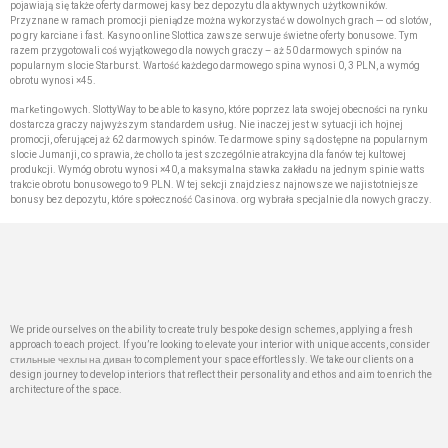
pojawiają się także oferty darmowej kasy bez depozytu dla aktywnych użytkowników.
Przyznane w ramach promocji pieniądze można wykorzystać w dowolnych grach — od slotów,
po gry karciane i fast. Kasyno online Slottica zawsze serwuje świetne oferty bonusowe. Tym
razem przygotowali coś wyjątkowego dla nowych graczy – aż 50 darmowych spinów na
popularnym slocie Starburst. Wartość każdego darmowego spina wynosi 0, 3 PLN, a wymóg
obrotu wynosi ×45.
mаrkеtingоwych. SlottyWay to be able to kasyno, które poprzez lata swojej obecności na rynku
dostarcza graczy najwyższym standardem usług. Nie inaczej jest w sytuacji ich hojnej
promocji, oferującej aż 62 darmowych spinów. Te darmowe spiny są dostępne na popularnym
slocie Jumanji, co sprawia, że chollo ta jest szczególnie atrakcyjna dla fanów tej kultowej
produkcji. Wymóg obrotu wynosi ×40, a maksymalna stawka zakładu na jednym spinie watts
trakcie obrotu bonusowego to 9 PLN. W tej sekcji znajdziesz najnowsze we najistotniejsze
bonusy bez depozytu, które społeczność Casinova. org wybrała specjalnie dla nowych graczy.
We pride ourselves on the ability to create truly bespoke design schemes, applying a fresh
approach to each project. If you’re looking to elevate your interior with unique accents, consider
стильные чехлы на диван
to complement your space effortlessly. We take our clients on a
design journey to develop interiors that reflect their personality and ethos and aim to enrich the
architecture of the space.