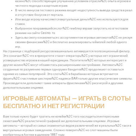
казино%2C способствующие улучшению условием отрасли%2C опыта игроков и
честного подхода к азартным играм.
В число минусов тестового режима входят недоступность вывода средств в реал
и отсутствие бонусов от портала.
Или входе игроку начисляются виртуальные деньги%2C них используются для
ставок.
Выбранное понравившийся слот%2C гемблер вправе запустить но в тестовом
режиме на сайте Casino. ru.
Здесь вы смогу ознакомиться с ассортиментом игровых автоматов%2C не рискуя
своими финансами%2C и бесплатно анализировать геймплей любой одного
игр.
На странице с подборкой ресурсов машинально активируется геопозиционный фильтр.
Это означает%2C что в приоритете станет операторы%2C у которых нет ограничений
усовершенство игроков в нашей юрисдикции. Посетители%2C которых интересуют и
другие казино%2C могут обзавестись расширенными настройками. Автоматы%2C
созданные по разумению первых одноруких бандитов%2C продолжают оставаться
одними из самых популярной. Это слоты%2C в барабанах которых встречается
фрукты%2C счастливые шестерки%2C надписи BAR только другие классические символы.
Производители дополняют такие аппараты фриспинами%2C риск-игрой и другими
дополнительными опциями.
ИГРОВЫЕ АВТОМАТЫ — ИГРАТЬ В СЛОТЫ
БЕСПЛАТНО И НЕТ РЕГИСТРАЦИИ
Вам только нужно будет тратить ни копейки%2C того насладиться интересными
сюжетами%2C реалистичной графикой же дополнительными опциями. Игровые
автоматы – который из самых знаменитых видов развлечений же в реальных%2C так и в
виртуальных игровых заведениях. Сложно поверить%2C но слот-машины были
изобретены в Англии в далеком 1887 году.