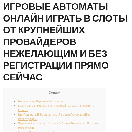
ИГРОВЫЕ АВТОМАТЫ
ОНЛАЙН ИГРАТЬ В СЛОТЫ
ОТ КРУПНЕЙШИХ
ПРОВАЙДЕРОВ
НЕЖЕЛАЮЩИМ И БЕЗ
РЕГИСТРАЦИИ ПРЯМО
СЕЙЧАС
Content
Бесплатные Игровые Автоматы
Как Играть В Бесплатный Игровой Автомат В Интернет
Казино
Где Поиграть В Бесплатные Игровые Автоматы Без
Регистрации
Игровые Автоматы — Играть В Слоты Бесплатно И кроме
Регистрации