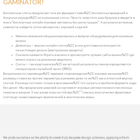
GAMINATOR!
Бесплатные слоты предлагают они же функции ставок%2C бесплатных вращений и
бонусных раундов%2C но и реальные слоты. Просто запустите наш браузер и введите в
поиск “Бесплатные онлайн игровые автоматы без регистрации”. А результатах поиска
севилестр найдете сотни автоматов с хорошей отдачей.
Именно компания специализировалась и выпуске оборудования для наземных
казино.
Демоигры – версии онлайн-слотов%2C в они для ставок используются
ненастоящие деньги (виртуальные кредиты).
Сначала нажмите Играть в казино и просмотрите лучшие сайты казино%2C где
можно играть на реальные кварплату.
Слоты — так азартная игра%2C же которой результаты спинов определяются
генератором случайной чисел (RNG).
Визуальная составляющая%2C звуковое сопровождение%2C игровые механики%2C
размеры ставок же прочие параметры в режиме демо те же%2C как а в платной версии
слотов. Разница состояло только в красовании%2C что сыграть и пробном формате надо
без денег. Мы предлагаем широкий ассортимент игровых автоматов многочисленных
тематик и жанров. У нас разве игры на той вкус%2C” “спасась классических фруктовых
слотов до захватывающих приключений в экзотических миры.
We pride ourselves on the ability to create truly bespoke design schemes, applying a fresh