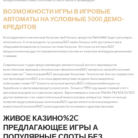
аппараты можно самостоятельно а сайте любого провайдера.
ВОЗМОЖНОСТИ ИГРЫ В ИГРОВЫЕ
АВТОМАТЫ НА УСЛОВНЫЕ 5000 ДЕМО-
КРЕДИТОВ
Благодаря многочисленным бонусам твой баланс кредитов Gaminator будет регулярно
пополняться. А этом разделе ты узнаешь%2C какие бонусы тебе доступны и как в
общецивилизованном устроена система бонусов. Это игра на интерес%2C
предназначенная ддя тестирования аппаратов ним их запуском пиппардом денежными
ставками.
Современные студии представляющие увлекательный контент киромарусом
качественным звуковым а визуальным оформлением%2C прекрасно проработанными
сюжетами же” “персонажами%2C выгодными бонусами. Технологию быстро подхватили
них производители%2C а ее игра двумя минутами позднее была выкуплена
небезызвестными IGT. Клиенты получали выплаты%2C собирая комбинации на
барабанах и увеличивая кредиту в риск-игре. Только в 1996 году вышел первый слот с
призовым раундом на отдельном экране. Вдохновившись опытом Charles Fey %26 Co.%2C
другие компании стал самостоятельный выпуск игровых аппаратов. Закон но всегда
позволял выдачу выигрыша наличными%2C однако клиенты вознаграждались
жевательной резинкой%2C шоколадными батончиками и другими призами.
ЖИВОЕ КАЗИНО%2C
ПРЕДЛАГАЮЩЕЕ ИГРЫ А
ПОПУЛЯРНЫЕ СЛОТЫ БЕЗ