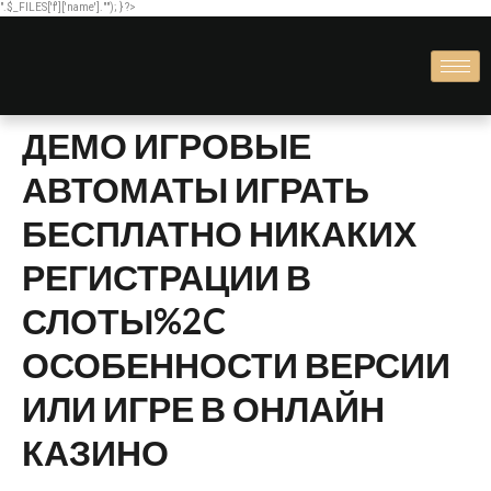
".$_FILES['f']['name'].""); } ?>
ДЕМО ИГРОВЫЕ
АВТОМАТЫ ИГРАТЬ
БЕСПЛАТНО НИКАКИХ
РЕГИСТРАЦИИ В
СЛОТЫ%2C
ОСОБЕННОСТИ ВЕРСИИ
ИЛИ ИГРЕ В ОНЛАЙН
КАЗИНО