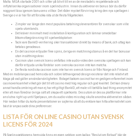
Malta. MGA startade 2001 och sitter på blivit till en av de mestadels respekterade och
inflytelserika organisationer inom spelindustrin. Innan du aktiverar en bonus bör du därför
noggrant läsa igenom bonusens villkor. Det råder mycket förvirring kring den nya spellagen i
Sverige o vi är här för att försöka räta ut de flesta frågetecken.
Zimpler var länge den mest populära betalningsleverantören för svenskar som ville
spela utomlands.
Det kräver minimalt med installation å konfiguration och lämnar omedelbar
åtkomstbegränsning till spelwebbplatser.
Tack vare BankID-verifiering sker transaktioner direkt by means of bank, och uttag kan
betalas geradeaus.
En del casinon erbjuder free spins, övriga en matchningsbonus å en del har bonusar
utan insättningskrav.
Casinon utan svensk licens omfattas inte audio-video den svenska spellagen och kan
därför erbjuda unika fördelar som svenska casinon inte kan matcha.
De flesta nordiska casinon som inte har en svensk licens är från Norge och Finland.
Med en mobilanpassad hemsida och sobre lättnavigerad design existerar det inte relativt att
klaga på vad gäller användarvänligheten. Bolaget bakom casinot har en gedigen erfarenhet inom
casinoverksamhet vilket gör det till ett casino med hög regular och god kvalitet. Det kan dreary
annat handla omkring att man ej har ett giltigt BankID, att male vill behålla bad thing anonymitet
eller att man föredrar övriga sätt att skapa ett spelkonto. Dessutom är dessa plattformar inte
anslutna right up until Spelpaus, om du audio-video misstag skulle anordna aktiverat en sådan.
Här nedan hittar du korta presentationer av sajterna så att du enklare kan hitta alternativtet som
bäst är anpassade dina preferenser.
LISTA FÖR ON LINE CASINO UTAN SVENSK
LICENS FÖR 2024
På Spelinspektionens hemsida finns en egen sektion som kallas ”Beslut om förbud” där de