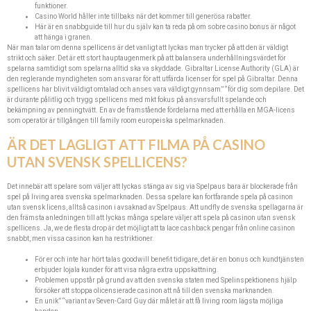
funktioner.
Casino World håller inte tillbaks när det kommer till generösa rabatter.
Här är en snabbguide till hur du själv kan ta reda på om sobre casino bonus är något
att hänga i granen.
När man talar om denna spellicens är det vanligt att lyckas man trycker på att den är väldigt
strikt och säker. Det är ett stort hauptaugenmerk på att balansera underhållningsvärdet för
spelarna samtidigt som spelarna alltid ska va skyddade. Gibraltar License Authority (GLA) är
den reglerande myndigheten som ansvarar för att utfärda licenser för spel på Gibraltar. Denna
spellicens har blivit väldigt omtalad och anses vara väldigt gynnsam” “för dig som depilare. Det
är durante pålitlig och trygg spellicens med mkt fokus på ansvarsfullt spelande och
bekämpning av penningtvätt. En av de framstående fördelarna med att erhålla en MGA-licens
som operatör är tillgången till family room europeiska spelmarknaden.
ÄR DET LAGLIGT ATT FILMA PÅ CASINO
UTAN SVENSK SPELLICENS?
Det innebär att spelare som väljer att lyckas stänga av sig via Spelpaus bara är blockerade från
spel på living area svenska spelmarknaden. Dessa spelare kan fortfarande spela på casinon
utan svensk licens, alltså casinon i avsaknad av Spelpaus. Att undfly de svenska spellagarna är
den främsta anledningen till att lyckas många spelare väljer att spela på casinon utan svensk
spellicens. Ja, we de flesta drop är det möjligt att ta lace cashback pengar från online casinon
snabbt, men vissa casinon kan ha restriktioner.
För er och inte har hört talas goodwill benefit tidigare, det är en bonus och kundtjänsten
erbjuder lojala kunder för att visa några extra uppskattning.
Problemen uppstår på grund av att den svenska staten med Spelinspektionens hjälp
försöker att stoppa olicensierade casinon att nå till den svenska marknanden.
En unik” “variant av Seven-Card Guy där målet är att få living room lägsta möjliga