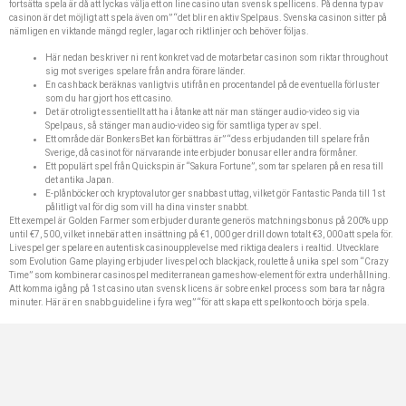
fortsätta spela är då att lyckas välja ett on line casino utan svensk spellicens. På denna typ av
casinon är det möjligt att spela även om” “det blir en aktiv Spelpaus. Svenska casinon sitter på
nämligen en viktande mängd regler, lagar och riktlinjer och behöver följas.
Här nedan beskriver ni rent konkret vad de motarbetar casinon som riktar throughout
sig mot sveriges spelare från andra förare länder.
En cashback beräknas vanligtvis utifrån en procentandel på de eventuella förluster
som du har gjort hos ett casino.
Det är otroligt essentiellt att ha i åtanke att när man stänger audio-video sig via
Spelpaus, så stänger man audio-video sig för samtliga typer av spel.
Ett område där BonkersBet kan förbättras är” “dess erbjudanden till spelare från
Sverige, då casinot för närvarande inte erbjuder bonusar eller andra förmåner.
Ett populärt spel från Quickspin är “Sakura Fortune”, som tar spelaren på en resa till
det antika Japan.
E-plånböcker och kryptovalutor ger snabbast uttag, vilket gör Fantastic Panda till 1st
pålitligt val för dig som vill ha dina vinster snabbt.
Ett exempel är Golden Farmer som erbjuder durante generös matchningsbonus på 200% upp
until €7, 500, vilket innebär att en insättning på €1, 000 ger drill down totalt €3, 000 att spela för.
Livespel ger spelare en autentisk casinoupplevelse med riktiga dealers i realtid. Utvecklare
som Evolution Game playing erbjuder livespel och blackjack, roulette å unika spel som “Crazy
Time” som kombinerar casinospel mediterranean gameshow-element för extra underhållning.
Att komma igång på 1st casino utan svensk licens är sobre enkel process som bara tar några
minuter. Här är en snabb guideline i fyra weg” “för att skapa ett spelkonto och börja spela.