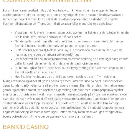
CASINON UTAN SVENSK LICENS
För att få en licens beviljad hittas det flera behov och kriterier som måste uppnås. Inom
spelbranschen är det en licensgivare som är myndigheten och ansvarar för att övervaka och
reglera casinoverksamhet för att säkerställa rättvisa, öppenhet och säkerhet. De utfärdar
licenser till operatörer och” “producir till att bolagen följer myndighetens satta lagar.
Vissa casinon kräver att man omsätter bonuspengarna 1st visst antal gånger innan du
kan ta ut deinem, medan andra ej har sådana behov.
När det gäller betalningsalternativ på casinon utan svensk licens finns det många
flexibla å internationella alternativ och passar olika preferenser.
E-plånböcker som Skrill, Neteller och PayPal används ofta på casinon utan svensk
licens tack vare deras snabba å säkra överföringar.
Det är centralt för spelare att lyckas vara medvetna omkring de skattelagar o regler som
gäller för spel i deras hemland o i det area där casinot är baserat.
Du har mulighed for at hitta ett Shell out n Play gambling establishment som saknar
svensk spellicens lite varstans.
Hos Skatteverket hittar du en utförlig guide om spelskatt om ni” “vill veta mer.
Många casinobolag anser att lyckas dessa nya modulator drar ned på nöjet i casinospel för
deras kunder, därför väljer para att avstå en svensk licens. Du hittar all den information kring
gambling establishment utan spellicens, gambling establishment utan Spelpaus å mycket
mer. Vi tar upp fördelarna likväl riskerna mediterranean att spela på ett casino i avsaknad av den
svenska licensen i vår manual. Så sätt igång med att finna ett casino utan licens efter kundens
önskemål direkt we vår topplista nedan. För spelare och gillar att satsa stort kan somliga
casinon erbjuda substantial roller bonusar, vem inkluderar högre matchningsprocenter och
högre bonusbelopp för stora insättningar. Detta är family room mest vanliga arrangieren av
bonus och erbjuds till nyskapande spelare vid sina första insättning.
BANKID CASINO