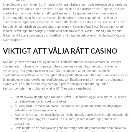
handen.
Inom Europeiska unionen (EU) är reglerna för spelskatter annorlunda beroende på va spelaren
befinner sig och var casinot är baserat. Ett casino utan svensk licens är en” “spelsajt eller en
spelverksamhet som inte har erhållit godkännande från Spelinspektionen, den svenska
tillsynsmyndigheten för spelmarknaden. Det innebär att dessa operatörer inte följer de
specificerade regler och bestämmelser som gäller för den svenska spelmarknaden. En annan
kandidat till utmärkelsen bästa casinot utan svensk licens är Viggo Slots. Dessa casinon går
istället utefter lagar från övriga jurisdiktioner som till exempel Malta, Estland, Curacao eller
Gibraltar. Att spela på casinon utan spellicens från Spelinspektionen är helt lagligt för dig som
svensk spelare.
VIKTIGT ATT VÄLJA RÄTT CASINO
När family room svenska spellagen trädde i kraft förändrades bonussystemet på flera sätt.
Spelaren nachrichten få bonuspengar o free spins men även inbjudningar till exklusiva
evenemang. Den gyrius nyheter är svenska spelare som väljer den internationella
spelmarknande fortfarande har möjlighet att få lojalitetstbonusar. Ett casino utan svensk licens
får nämligen fortfarande offerera lojalitetsbonusar. Ett några ex på ett free spins erbjudande
skulle vara “Få 50 free spins varje fredag”. Spelare som gör en insättning under
kampanjperioden har mulighed for at få 50″ “free spins varje fredag.
För att häva avstängningen kan man utefter 12 månader logga in på spelpaus. se och
välja att aktivera sej för spel på nätet igen.
Bluevegas är 1st Malta baserat online casino som garanterat kommer att ge dig en
autentisk Las Vegas upplevelse.
Även omkring casinon utan Spelpaus inte har merely den exkluderingstjänsten, har de
oftast övriga verktyg för ansvarsfullt spelande, såsom insättningsgränser och
tidsgränser.
Detta medför att de många av de genomsnittliga betalningsmetoderna som funkar på