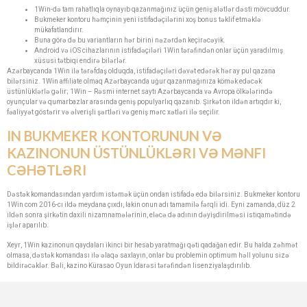
1Win-də tam rahatlıqla oynayıb qazanmağınız üçün geniş alətlər dəsti mövcuddur.
Bukmeker kontoru həmçinin yeni istifadəçilərini xoş bonus təklif etməklə
mükafatlandırır.
Buna görə də bu variantların hər birini nəzərdən keçirəcəyik.
Android və iOS cihazlarının istifadəçiləri 1Win tərəfindən onlar üçün yaradılmış
xüsusi tətbiqi endirə bilərlər.
Azərbaycanda 1Win ilə tərəfdaş olduqda, istifadəçiləri dəvət edərək hər ay pul qazana
bilərsiniz. 1Win affiliate olmaq Azərbaycanda uğur qazanmağınıza kömək edəcək
üstünlüklərlə gəlir; 1Win – Rəsmi internet saytı Azərbaycanda və Avropa ölkələrində
oyunçular və qumarbazlar arasında geniş populyarlıq qazanıb. Şirkət on ildən artıqdır ki,
fəaliyyət göstərir və əlverişli şərtləri və geniş mərc xətləri ilə seçilir.
IN BUKMEKER KONTORUNUN VƏ
KAZINONUN ÜSTÜNLÜKLƏRI VƏ MƏNFI
CƏHƏTLƏRI
Dəstək komandasından yardım istəmək üçün ondan istifadə edə bilərsiniz. Bukmeker kontoru
1Win com 2016-cı ildə meydana çıxdı, lakin onun adı tamamilə fərqli idi. Eyni zamanda, düz 2
ildən sonra şirkətin daxili nizamnamələrinin, eləcə də adının dəyişdirilməsi istiqamətində
işlər aparılıb.
Xeyr, 1Win kazinonun qaydaları ikinci bir hesab yaratmağı qəti qadağan edir. Bu halda zəhmət
olmasa, dəstək komandası ilə əlaqə saxlayın, onlar bu problemin optimum həll yolunu sizə
bildirəcəklər. Bəli, kazino Kürasao Oyun İdarəsi tərəfindən lisenziyalaşdırılıb.