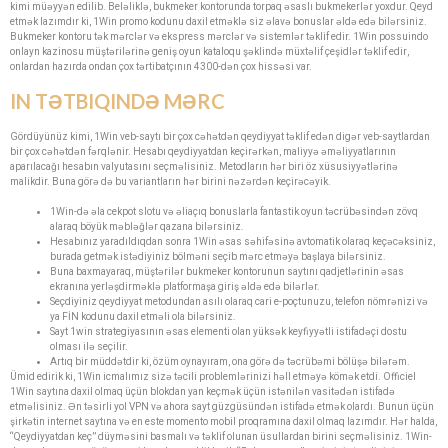
kimi müəyyən edilib. Beləliklə, bukmeker kontorunda torpaq əsaslı bukmekerlər yoxdur. Qeyd
etmək lazımdır ki, 1Win promo kodunu daxil etməklə siz əlavə bonuslar əldə edə bilərsiniz.
Bukmeker kontoru tək mərclər və ekspress mərclər və sistemlər təklif edir. 1Win possuindo
onlayn kazinosu müştərilərinə geniş oyun kataloqu şəklində müxtəlif çeşidlər təklif edir,
onlardan hazırda ondan çox tərtibatçının 4300-dən çox hissəsi var.
IN TƏTBIQINDƏ MƏRC
Gördüyünüz kimi, 1Win veb-saytı bir çox cəhətdən qeydiyyat təklif edən digər veb-saytlardan
bir çox cəhətdən fərqlənir. Hesabı qeydiyyatdan keçirərkən, maliyyə əməliyyatlarının
aparılacağı hesabın valyutasını seçməlisiniz. Metodların hər biri öz xüsusiyyətlərinə
malikdir. Buna görə də bu variantların hər birini nəzərdən keçirəcəyik.
1Win-də əla cekpot slotu və əliaçıq bonuslarla fantastik oyun təcrübəsindən zövq
alaraq böyük məbləğlər qazana bilərsiniz.
Hesabınız yaradıldıqdan sonra 1Win əsas səhifəsinə avtomatik olaraq keçəcəksiniz,
burada getmək istədiyiniz bölməni seçib mərc etməyə başlaya bilərsiniz.
Buna baxmayaraq, müştərilər bukmeker kontorunun saytını qadjetlərinin əsas
ekranına yerləşdirməklə platformaşa giriş əldə edə bilərlər.
Seçdiyiniz qeydiyyat metodundan asılı olaraq cari e-poçtunuzu, telefon nömrənizi və
ya FİN kodunu daxil etməli ola bilərsiniz.
Sayt 1win strategiyasının əsas elementi olan yüksək keyfiyyətli istifadəçi dostu
olması ilə seçilir.
Artıq bir müddətdir ki, özüm oynayıram, ona görə də təcrübəmi bölüşə bilərəm.
Ümid edirik ki, 1Win icmalımız sizə təcili problemlərinizi həll etməyə kömək etdi. Officiel
1Win saytına daxil olmaq üçün blokdan yan keçmək üçün istənilən vasitədən istifadə
etməlisiniz. Ən təsirli yol VPN və ahora sayt güzgüsündən istifadə etmək olardı. Bunun üçün
şirkətin internet saytına və en este momento mobil proqramına daxil olmaq lazımdır. Hər halda,
“Qeydiyyatdan keç” düyməsini basmalı və təklif olunan üsullardan birini seçməlisiniz. 1Win-