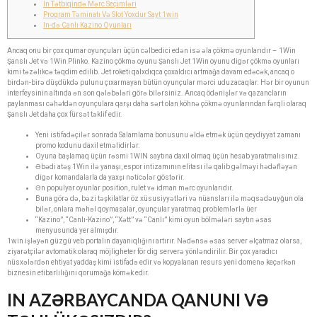
In Tətbiqində Mərc Seçimləri
Proqram Təminatı Və Slot Yoxdur Sayt 1win
In-də Canlı Kazino Oyunları
Ancaq onu bir çox qumar oyunçuları üçün cəlbedici edən isə əla çökmə oyunlarıdır – 1Win
Şanslı Jet və 1Win Plinko. Kazino çökmə oyunu Şanslı Jet 1Win oyunu digər çökmə oyunları
kimi təzəlikcə təqdim edilib. Jet roketi qalxdıqca çoxaldıcı artmağa davam edəcək, ancaq o
birdən-birə düşdükdə pulunu çıxarmayan bütün oyunçular mərci uduzacaqlar. Hər bir oyunun
interfeysinin altında ən son qələbələri görə bilərsiniz. Ancaq ödənişlər və qazancların
paylanması cəhətdən oyunçulara qarşı daha sərt olan köhnə çökmə oyunlarından fərqli olaraq
Şanslı Jet daha çox fürsət təklif edir.
Yeni istifadəçilər sonrada Salamlama bonusunu əldə etmək üçün qeydiyyat zamanı
promo kodunu daxil etməlidirlər.
Oyuna başlamaq üçün rəsmi 1WIN saytına daxil olmaq üçün hesab yaratmalısınız.
Əbədi atəş 1Win ilə yanaşı, espor intizamının elitası ilə qalib gəlməyi hədəfləyən
digər komandalarla da yaxşı nəticələr göstərir.
Ən populyar oyunlar position, rulet və idman mərc oyunlarıdır.
Buna görə də, bəzi təşkilatlar öz xüsusiyyətləri və nüansları ilə məqsədəuyğun ola
bilər, onlara məhəl qoymasalar, oyunçular yaratmaq problemlərlə üer
“Kazino”, “Canlı-Kazino”, “Xətt” və “Canlı” kimi oyun bölmələri saytın əsas
menyusunda yer almışdır.
1win işləyən güzgü veb portalın dayanıqlığını artırır. Nədənsə əsas server əlçatmaz olarsa,
ziyarətçilər avtomatik olaraq möjligheter för dig serverə yönləndirilir. Bir çox yaradıcı
nüsxələrdən ehtiyat yaddaş kimi istifadə edir və kopyalanan resurs yeni domenə keçərkən
biznesin etibarlılığını qorumağa kömək edir.
IN AZƏRBAYCANDA QANUNI VƏ