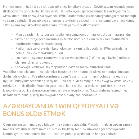
Həmişə mənim üçün tez gəldi, buna görə heç bir şikayət yoxdur. Qeydiyyatdan keçəndə mənə
ilk depozitimə görə dərhal bonus verildi. Əlbəttə ki, onu geri qazanmaq lazımdır, amma bu,
əlavə kimidir. Bir sözlə, Azərbaycanda 1Win Casino evdən çıxmadan oynamağın rahat, maraqlı
və asan üsuludur. Buna görə də sınamaq istəyirsinizsə, gedin, məncə bunu bəyənəcəksiniz.
1Win rəsmi saytı Azərbaycanda aparıcı” “onlayn mərc platformasıdır.
Mən də şadam ki, tətbiq vasitəsilə hesabınızı doldurmaq və pul çıxarmaq asandır.
Sizdən adınız, e-poçt ünvanınız və telefon nömrəniz kimi bəzi əsas məlumatları
təqdim etməyiniz xahiş olunacaq.
Platformada qeydiyyatdan keçdikdən sonra yeni istifadəçilərin 1Win salamlama
bonusunu əldə etmək hüququ var.
Ən maraqlı əyləncə rəsmi world wide web saytında (1Win onlayn kazino) mövcud
olan real dilerlərlə oyundur.
Sadəcə giriş edirsən, mərc qoyursan, qazanırsan və pulu çıxarırsan.
Vəsaitlər hesab balansınıza bukmeker tərəfindən hər-hansı bir əlavə komissiya olmadan
dərhal əlavə olunur. Vəsaitin çıxarılması üçün “vəsaitin çıxarılması” bölməsinə keçin və
uyğun” “bildiyiniz hesabdan çıxarış üsulunu seçin. Arzu etdiyiniz məbləği və lazımi ödəniş
rekvizitlərini daxil edin. Vəsaitin çıxarılması bank kartlarına, elektrum pul kisələrinə və
kriptovalyuta pul kisələrinə çıxarılmaqla həyata keçirilə bilər. Nəzərə almaq lazımdır ki,
hesabdan minimal çıxarış məbləğləri hesabın valyutasından asılıdır.
AZƏRBAYCANDA 1WIN QEYDIYYATI VƏ
BONUS ƏLDƏ ETMƏK
Oyun zamanı canlı mərc edə biləcəyiniz xüsusilə gözəldir. Məsələn, matçlar gedən zaman
mən tez-tez klublarımıza mərc edirəm və bu, baxış təcrübəsinə daha çox emosiya qatır.
Ümumiyyətlə, hesabınızın doldurulması və pulun çıxarılması ilə hər şey sadədir.