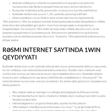
Android istifadəçiləri cihazlarının parametrlərini dəyişdirərək naməlum
mənbələrdən olan faylların quraşdırılmasına icazə verməli ola bilərlər.
Bu oyunlar həddindən artıq əyləncəlidir və bənzərsiz təcrübə təklif edirlər.
Bukmeker kontoru ona zərərin 1, 2%-i şəklində procuring təklif edir.
İdman azarkeşləri ən azı three or more əmsalı olan mərclər qoymalıdırlar.
1Win android və 1Win ios proqram təminatı funksionallıq baxımından kompüterdən istifadə
oluna bilən tam vebsaytdan geri qalmır. Əsas fərq naviqasiyada və dizaynda bəzi
məqamlardadır. Siz həmçinin 1Win mobil versiyasından istifadə edə bilərsiniz, bu da
proqramı quraşdırmanızı tələb etməyəcək. Brauzerinizin parametrlərini açıb özünüz
dəyişdirərək onu konfiqurasiya edə bilərsiniz. Həmçinin, 1Win apk android yükləməyinizə
ehtiyac yoxdur.
RƏSMI INTERNET SAYTINDA 1WIN
QEYDIYYATI
Bukmeker kontorunun rəsmi saytında mövcud olan xüsusi promosyonlar bölməsi sayəsində
hər bir istifadəçi əsas mövcud bonuslarla tanış onda bilər. Bundan əlavə, xidmətin əsas
səhifəsində həmişə cari bonuslarla xüsusi seçim tapadera bilərsiniz. Bukmeker kontoru
həmçinin yeni istifadəçilərini xoş bonus təklif etməklə mükafatlandırır. Əhəmiyyətli” “bir
üstünlük idman mərclərində əlverişli əmsallardır. Bu zaman odds göstəricisi marjadan asılı
olaraq yoxlanılır.
Belə matçlar daha az vaxt aparır və olduqca proznoqlaşdırıla bilməyən olurlar.
Pul qoymaq düyməsini basın, istədiyiniz metodu seçin, məbləği təyin edin və pulu
hesabınıza daxil edin.
İnternet bağlantınız ən güclü olmasa belə, oyunlar dərhal yüklənir.
1Win tətbiqini smartfonunuza endirməklə sizə mərc” “və ya kazinoda AZN ilə