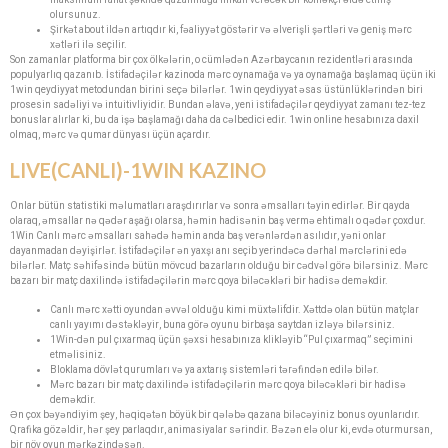
maksimum rahat şəkildə qazanmağa imkan verəcək bir köməkçi əldə etmiş
olursunuz.
Şirkət about ildən artıqdır ki, fəaliyyət göstərir və əlverişli şərtləri və geniş mərc
xətləri ilə seçilir.
Son zamanlar platforma bir çox ölkələrin, o cümlədən Azərbaycanın rezidentləri arasında
populyarlıq qazanıb. İstifadəçilər kazinoda mərc oynamağa və ya oynamağa başlamaq üçün iki
1win qeydiyyat metodundan birini seçə bilərlər. 1win qeydiyyat əsas üstünlüklərindən biri
prosesin sadəliyi və intuitivliyidir. Bundan əlavə, yeni istifadəçilər qeydiyyat zamanı tez-tez
bonuslar alırlar ki, bu da işə başlamağı daha da cəlbedici edir. 1win online hesabınıza daxil
olmaq, mərc və qumar dünyası üçün açardır.
LIVE(CANLI)-1WIN KAZINO
Onlar bütün statistiki məlumatları araşdırırlar və sonra əmsalları təyin edirlər. Bir qayda
olaraq, əmsallar nə qədər aşağı olarsa, həmin hadisənin baş vermə ehtimalı o qədər çoxdur.
1Win Canlı mərc əmsalları sahədə həmin anda baş verənlərdən asılıdır, yəni onlar
dayanmadan dəyişirlər. İstifadəçilər ən yaxşı anı seçib yerindəcə dərhal mərclərini edə
bilərlər. Matç səhifəsində bütün mövcud bazarların olduğu bir cədvəl görə bilərsiniz. Mərc
bazarı bir matç daxilində istifadəçilərin mərc qoya biləcəkləri bir hadisə deməkdir.
Canlı mərc xətti oyundan əvvəl olduğu kimi müxtəlifdir. Xəttdə olan bütün matçlar
canlı yayımı dəstəkləyir, buna görə oyunu birbaşa saytdan izləyə bilərsiniz.
1Win-dən pul çıxarmaq üçün şəxsi hesabınıza klikləyib “Pul çıxarmaq” seçimini
etməlisiniz.
Bloklama dövlət qurumları və ya axtarış sistemləri tərəfindən edilə bilər.
Mərc bazarı bir matç daxilində istifadəçilərin mərc qoya biləcəkləri bir hadisə
deməkdir.
Ən çox bəyəndiyim şey, həqiqətən böyük bir qələbə qazana biləcəyiniz bonus oyunlarıdır.
Qrafika gözəldir, hər şey parlaqdır, animasiyalar sərindir. Bəzən elə olur ki, evdə oturmursan,
bir növ oyun mərkəzindəsən.