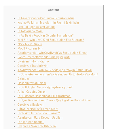
Content
In Azərbaycanda Qanuni Və Təhlükəsizdir?
Kazino Və Idman Mərclərinin Rəsmi Saytı 1win
Real Pul Üçün Aviator Oyunu
In Tətbiqində Mərc
In Az Da Ən Populyar Oyunlar Hansılardır?
Yeni Bir 1win Üzvü Kimi Bonus Əldə Edə Bilərəm?
Necə Mərc Etməli?
Mobil Proqram 1vin
Azərbaycanda 1win Qeydiyyatı Və Bonus Əldə Etmək
Rəsmi Internet Saytında 1win Qeydiyyatı
Live(canlı)-1win Kazino
Qeydiyyatı Təsdiqləyin
Azərbaycanda 1win Ilə Tərəfdaşlıq Etməyin Üstünlükləri
In Bukmeker Kontorunun Və Kazinonun Üstünlükləri Və Mənfi
Cəhətləri
Hesabın Yoxlanılması
In Də Uduşları Necə Nağdlaşdırmaq Olar?
Anhar Cassino Onlayn
In Bukmeker Hesabından Pul Çıxarılması
In Üçün Rəsmi Olaraq” “necə Qeydiyyatdan Keçmək Olar
Qeydiyyata Başlayın
Şifrənizi Necə Sıfırlamaq Olar?
In-də Azn Istifadə Edə Bilərəm?
Azərbaycan Üzrə Depozit Üsulları
In Ekspress Bonusu
Ekspress Mərc Edə Bilərəm?