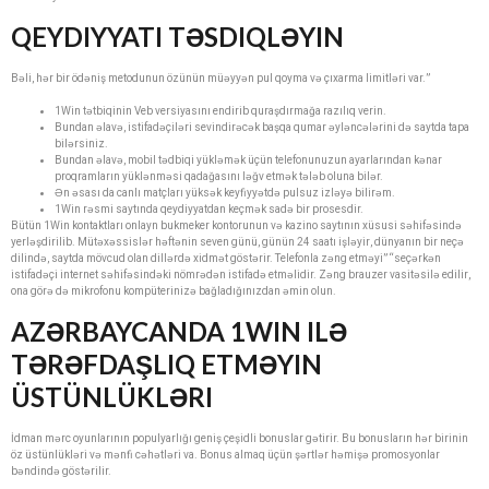
QEYDIYYATI TƏSDIQLƏYIN
Bəli, hər bir ödəniş metodunun özünün müəyyən pul qoyma və çıxarma limitləri var.”
1Win tətbiqinin Veb versiyasını endirib quraşdırmağa razılıq verin.
Bundan əlavə, istifadəçiləri sevindirəcək başqa qumar əyləncələrini də saytda tapa
bilərsiniz.
Bundan əlavə, mobil tədbiqi yükləmək üçün telefonunuzun ayarlarından kənar
proqramların yüklənməsi qadağasını ləğv etmək tələb oluna bilər.
Ən əsası da canlı matçları yüksək keyfiyyətdə pulsuz izləyə bilirəm.
1Win rəsmi saytında qeydiyyatdan keçmək sadə bir prosesdir.
Bütün 1Win kontaktları onlayn bukmeker kontorunun və kazino saytının xüsusi səhifəsində
yerləşdirilib. Mütəxəssislər həftənin seven günü, günün 24 saatı işləyir, dünyanın bir neçə
dilində, saytda mövcud olan dillərdə xidmət göstərir. Telefonla zəng etməyi” “seçərkən
istifadəçi internet səhifəsindəki nömrədən istifadə etməlidir. Zəng brauzer vasitəsilə edilir,
ona görə də mikrofonu kompüterinizə bağladığınızdan əmin olun.
AZƏRBAYCANDA 1WIN ILƏ
TƏRƏFDAŞLIQ ETMƏYIN
ÜSTÜNLÜKLƏRI
İdman mərc oyunlarının populyarlığı geniş çeşidli bonuslar gətirir. Bu bonusların hər birinin
öz üstünlükləri və mənfi cəhətləri va. Bonus almaq üçün şərtlər həmişə promosyonlar
bəndində göstərilir.