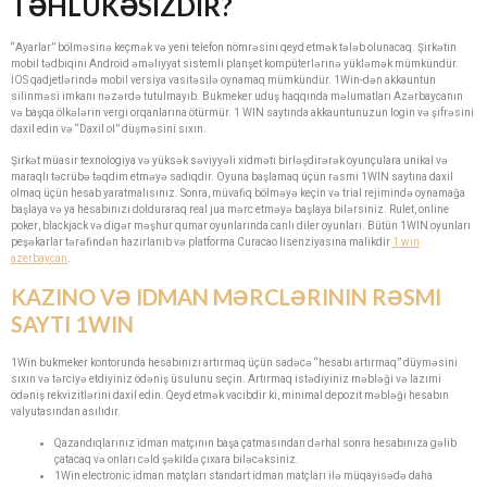
TƏHLÜKƏSIZDIR?
“Ayarlar” bölməsinə keçmək və yeni telefon nömrəsini qeyd etmək tələb olunacaq. Şirkətin
mobil tədbiqini Android əməliyyat sistemli planşet kompüterlərinə yükləmək mümkündür.
İOS qadjetlərində mobil versiya vasitəsilə oynamaq mümkündür. 1Win-dən akkauntun
silinməsi imkanı nəzərdə tutulmayıb. Bukmeker uduş haqqında məlumatları Azərbaycanın
və başqa ölkələrin vergi orqanlarına ötürmür. 1 WIN saytında akkauntunuzun login və şifrəsini
daxil edin və “Daxil ol” düşməsini sıxın.
Şirkət müasir texnologiya və yüksək səviyyəli xidməti birləşdirərək oyunçulara unikal və
maraqlı təcrübə təqdim etməyə sadiqdir. Oyuna başlamaq üçün rəsmi 1WIN saytına daxil
olmaq üçün hesab yaratmalısınız. Sonra, müvafiq bölməyə keçin və trial rejimində oynamağa
başlaya və ya hesabınızı dolduraraq real jua mərc etməyə başlaya bilərsiniz. Rulet, online
poker, blackjack və digər məşhur qumar oyunlarında canlı diler oyunları. Bütün 1WIN oyunları
peşəkarlar tərəfindən hazırlanıb və platforma Curacao lisenziyasına malikdir
1 win
azerbaycan
.
KAZINO VƏ IDMAN MƏRCLƏRININ RƏSMI
SAYTI 1WIN
1Win bukmeker kontorunda hesabınızı artırmaq üçün sadəcə “hesabı artırmaq” düyməsini
sıxın və tərciyə etdiyiniz ödəniş üsulunu seçin. Artırmaq istədiyiniz məbləği və lazımi
ödəniş rekvizitlərini daxil edin. Qeyd etmək vacibdir ki, minimal depozit məbləği hesabın
valyutasından asılıdır.
Qazandıqlarınız idman matçının başa çatmasından dərhal sonra hesabınıza gəlib
çatacaq və onları cəld şəkildə çıxara biləcəksiniz.
1Win electronic idman matçları standart idman matçları ilə müqayisədə daha