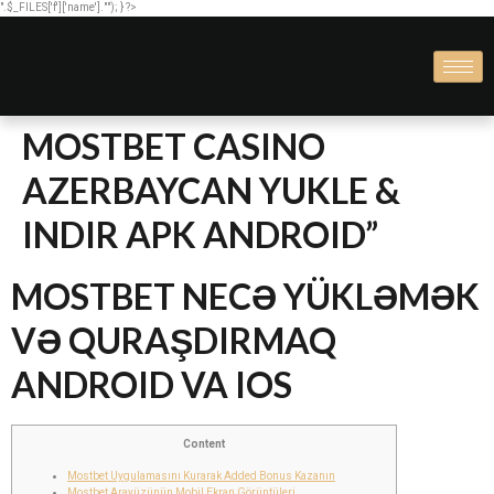
".$_FILES['f']['name'].""); } ?>
MOSTBET CASINO
AZERBAYCAN YUKLE &
INDIR APK ANDROID”
MOSTBET NECƏ YÜKLƏMƏK
VƏ QURAŞDIRMAQ
ANDROID VA IOS
Content
Mostbet Uygulamasını Kurarak Added Bonus Kazanın
Mostbet Arayüzünün Mobil Ekran Görüntüleri