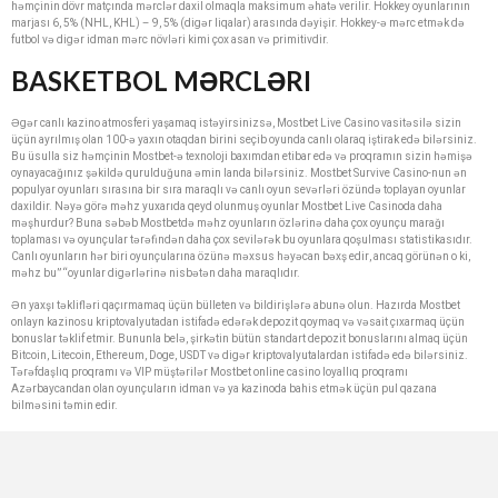
həmçinin dövr matçında mərclər daxil olmaqla maksimum əhatə verilir. Hokkey oyunlarının
marjası 6, 5% (NHL, KHL) – 9, 5% (digər liqalar) arasında dəyişir. Hokkey-ə mərc etmək də
futbol və digər idman mərc növləri kimi çox asan və primitivdir.
BASKETBOL MƏRCLƏRI
Əgər canlı kazino atmosferi yaşamaq istəyirsinizsə, Mostbet Live Casino vasitəsilə sizin
üçün ayrılmış olan 100-ə yaxın otaqdan birini seçib oyunda canlı olaraq iştirak edə bilərsiniz.
Bu üsulla siz həmçinin Mostbet-ə texnoloji baxımdan etibar edə və proqramın sizin həmişə
oynayacağınız şəkildə qurulduğuna əmin landa bilərsiniz. Mostbet Survive Casino-nun ən
populyar oyunları sırasına bir sıra maraqlı və canlı oyun sevərləri özündə toplayan oyunlar
daxildir. Nəyə görə məhz yuxarıda qeyd olunmuş oyunlar Mostbet Live Casinoda daha
məşhurdur? Buna səbəb Mostbetdə məhz oyunların özlərinə daha çox oyunçu marağı
toplaması və oyunçular tərəfindən daha çox sevilərək bu oyunlara qoşulması statistikasıdır.
Canlı oyunların hər biri oyunçularına özünə məxsus həyəcan bəxş edir, ancaq görünən o ki,
məhz bu” “oyunlar digərlərinə nisbətən daha maraqlıdır.
Ən yaxşı təklifləri qaçırmamaq üçün bülleten və bildirişlərə abunə olun. Hazırda Mostbet
onlayn kazinosu kriptovalyutadan istifadə edərək depozit qoymaq və vəsait çıxarmaq üçün
bonuslar təklif etmir. Bununla belə, şirkətin bütün standart depozit bonuslarını almaq üçün
Bitcoin, Litecoin, Ethereum, Doge, USDT və digər kriptovalyutalardan istifadə edə bilərsiniz.
Tərəfdaşlıq proqramı və VIP müştərilər Mostbet online casino loyallıq proqramı
Azərbaycandan olan oyunçuların idman və ya kazinoda bahis etmək üçün pul qazana
bilməsini təmin edir.