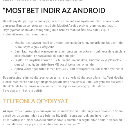
“MOSTBET INDIR AZ ANDROID
Bu veb-saytda qeydiyyat olunmaq üçün sizdən real informasiyalarınızı daxil etmək tələb
olunacaq. Burada bonus qazanmaq üçün Mostbet Az-da qeydiyyat olunmaq mütləqdir.
Qeydiyyatdan sonra əldə etmiş olduğunuz bonuslardan istifadə edə bilmək üçün
məlumatlarınızı daxil etməlisiniz.
Mostbet azerbaycan mobil versiyasını açmaq üçün yalnız smartfonun brauzerindən
rəsmi sayta keçmək kifayətdir.
Canlı kazinoya daxil olan oyunlar istənilən oyun həvəskarının online canlı kazinolara
olan tələbatını nəzərə alaraq düzənlənmişdir.
Faylların quraşdırma paketi 13, 7 MB ölçüsünə malikdir, smartfon və ya planşetdə
quraşdırmaq üçün thirty-three MB boş drive sahəsi olmalıdır.
Ayrıca, 30-dan çox bahis idman növü və 7000+ provayderdən 250 kazino əyləncəsi
var.
Bəzən casino rejimi söhbət açır və bu zaman siz dilerlə söhbət edə bilərsiniz. Yeni Mostbet
slotları Mostbet Casino saytının geniş çeşidli slotlarına əlavə olunmuş en yeni növ slotlardır.
Bu slotlar da həmçinin öz növbəsində öz maraqlı və rəngarəng oyunlarıyla oyun
həvəskarlarını heyrətə gətirir.
TELEFONLA QEYDIYYAT
Aksiyanın” “şərtlərinə görə tam oyundan sonra kazino bonuslarını geri ala bilərsiniz. Sonra
vəsait bonus balansından əsas balansa köçürülür, sonra geri çəkilmə imkanı verilir.
Vəsaitlərin çıxarılması dərəcəsi birbaşa ödəniş sisteminin seçimindən asılıdır. Hesabımı
artıra bilməsəm və ya pul çıxara bilməsəm nə etməliyəm?