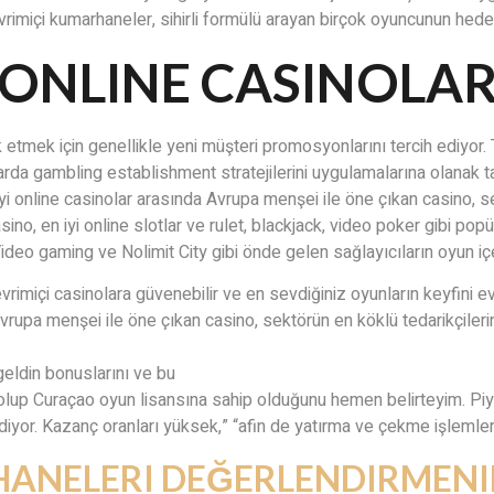
evrimiçi kumarhaneler, sihirli formülü arayan birçok oyuncunun hedef
K ONLINE CASINOLAR
k etmek için genellikle yeni müşteri promosyonlarını tercih ediyor
rda gambling establishment stratejilerini uygulamalarına olanak tan
yi online casinolar arasında Avrupa menşei ile öne çıkan casino, sekt
sino, en iyi online slotlar ve rulet, blackjack, video poker gibi pop
ideo gaming ve Nolimit City gibi önde gelen sağlayıcıların oyun içe
içi casinolara güvenebilir ve en sevdiğiniz oyunların keyfini evini
Avrupa menşei ile öne çıkan casino, sektörün en köklü tedarikçilerin
geldin bonuslarını ve bu
olup Curaçao oyun lisansına sahip olduğunu hemen belirteyim. Piya
diyor. Kazanç oranları yüksek,” “afin de yatırma ve çekme işlemleri p
HANELERI DEĞERLENDIRMENI