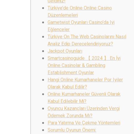
Geldiniz!
Türkiye’de Online Online Casino
Düzenlemeleri
Gametwist Oyunları Casino’da Iyi
Eğlenceler
Türkiye On The Web Casinolarını Nasıl
Analiz Edip Derecelendiriyoruz?
Jackpot Oyunları
Smartcasinoguide 【 2024 】 En İyi
Online Casinolar & Gambling
Establishment Oyunlar
Hangi Online Kumarhaneler Por Iyiler
Olarak Kabul Edilir?
Online Kumarhaneler Güvenli Olarak
Kabul Edilebilir Mi?
Oyuncu Kazançları Üzerinden Vergi
Ödemek Zorunda Mı?
Para Yatırma Ve Çekme Yöntemleri
Sorumlu Oyunun Önemi: