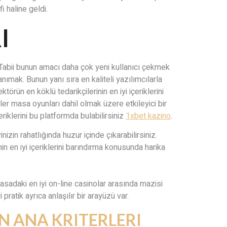
i haline geldi.
I
. Tabii bunun amacı daha çok yeni kullanıcı çekmek
ımak. Bunun yanı sıra en kaliteli yazılımcılarla
örün en köklü tedarikçilerinin en iyi içeriklerini
üler masa oyunları dahil olmak üzere etkileyici bir
riklerini bu platformda bulabilirsiniz
1xbet kazino
.
zin rahatlığında huzur içinde çıkarabilirsiniz.
in en iyi içeriklerini barındırma konusunda harika
sadaki en iyi on-line casinolar arasında mazisi
ratik ayrıca anlaşılır bir arayüzü var.
N ANA KRITERLERI