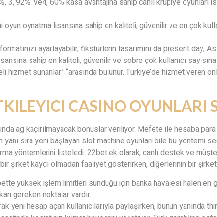
42%, 3, 92%, ve4, 60% kasa avantajına sahip canlı krupiye oyunları
oyun oynatma lisansına sahip en kaliteli, güvenilir ve en çok kull
matınızı ayarlayabilir, fikstürlerin tasarımını da present day, As
nsına sahip en kaliteli, güvenilir ve sobre çok kullanıcı sayısına
eli hizmet sunanlar” “arasında bulunur. Türkiye’de hizmet veren onli
TKILEYICI CASINO OYUNLARI 
ında ag kaçırılmayacak bonuslar veriliyor. Mefete ile hesaba par
n yanı sıra yeni başlayan slot machine oyunları bile bu yöntemi se
rma yöntemlerini listeledi. 22bet ek olarak, canlı destek ve müşter
içbir şirket kaydı olmadan faaliyet gösterirken, diğerlerinin bir şirk
lbette yüksek işlem limitleri sunduğu için banka havalesi halen en
kan gereken noktalar vardır.
k yeni hesap açan kullanıcılarıyla paylaşırken, bunun yanında th