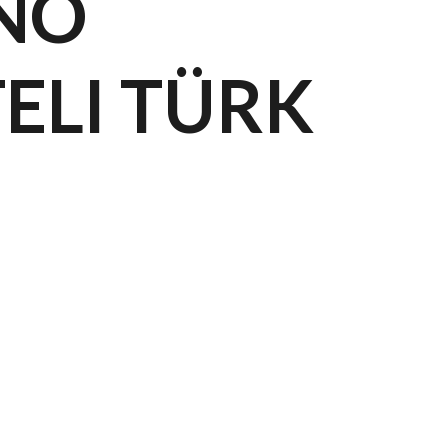
INO
TELI TÜRK