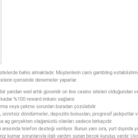
telerde bahis almaktadır. Müşterilerin canlı gambling establishme
elerin içerisinde denemeler yaparlar.
bir yandan weil artık güvenilir on line casino siteleri olduğund
 kadar %100 reward imkanı sağlanır.
ma veya çekme sorunları buradan çözülebilir.
ücretsiz döndürmeler, depozito bonusları, progresif jackpotlar v
sa ag gerçekten olağanüstü olanları sadece birkaçıdır.
ri arasında telefon desteği veriliyor. Bunun yanı sıra, yurt dışında
eniz kumar sorunlarıyla ilgili yardım sunan birçok kuruluş vardır.