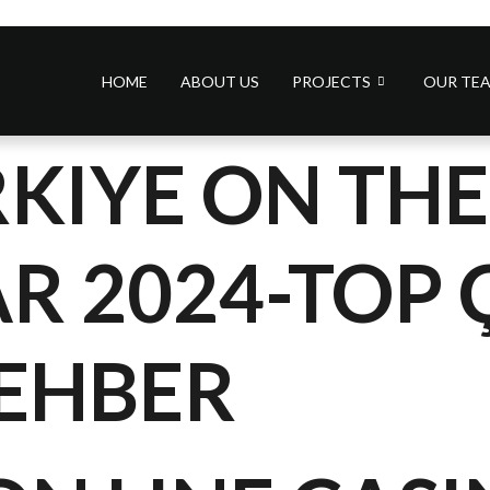
HOME
ABOUT US
PROJECTS
OUR TE
ÜRKIYE ON TH
R 2024-TOP 
EHBER