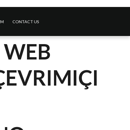
AM
CONTACT US
E WEB
ÇEVRIMIÇI