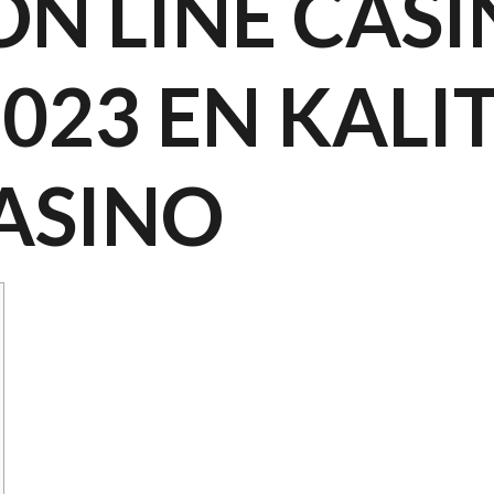
ON LINE CAS
2023 EN KALI
ASINO