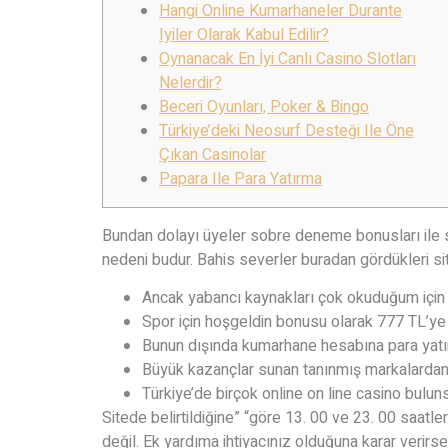
Hangi Online Kumarhaneler Durante
Iyiler Olarak Kabul Edilir?
Oynanacak En İyi Canlı Casino Slotları
Nelerdir?
Beceri Oyunları, Poker & Bingo
Türkiye’deki Neosurf Desteği Ile Öne
Çıkan Casinolar
Papara Ile Para Yatırma
Bundan dolayı üyeler sobre deneme bonusları ile si
nedeni budur. Bahis severler buradan gördükleri sit
Ancak yabancı kaynakları çok okuduğum için 
Spor için hoşgeldin bonusu olarak 777 TL’ye
Bunun dışında kumarhane hesabına para yatır
Büyük kazançlar sunan tanınmış markalardan, 
Türkiye’de birçok online on line casino bulun
Sitede belirtildiğine” “göre 13. 00 ve 23. 00 saatle
değil. Ek yardıma ihtiyacınız olduğuna karar verirs