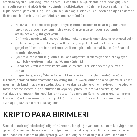
empieza doğru bir şekilde girmeniz önemli. Hesabınızı oluşturmanızın ardından güçlü bir
şifre belirleyerek iki faktörlü kimlik doğrulama gibi ek güvenlik önlemleri sobre alabilirsiniz.
Dijital ödeme işlemlerinizin güvenliğini sağlamak açısından kritik bir öneme sahip bu önlemler
ile finansal bilgilerinizin güvenliğini sağlamanız mümkün.
Yalnızca birkaç sene önce peşin parayla işlerini sürdüren firmaların günümüzde
birçok solusi ödeme yöntemini desteklediğini ve hatta yeni ödeme yöntemleri
arayışında olduğunu görüyoruz.
Online ödeme sistemleri sayesinde internetten alışveriş yapmak daha kolay good gelir.
Dijital ödeme; akıllı telefonlar, tabletler ve bilgisayarlar ile internet üzerinden
gerçekleştirilen para transferi empieza ödeme yöntemleri olmak üzere tüm finansal
işlemleri ifade eder.
Çevrimiçi bankacılık bilgilerinizi kullanarak çevrimiçi ödeme yapmanızı sağlayan
hızlı, kolay ve güvenilir alternatif ödeme yöntemidir.
“Sanal pos, kredi kartı veya banka kartı ile internet üzerinden ödeme yapılmasını
sağlar.
Bugün, Google Play Ödeme Yöntemi Ekleme ve Kaldırma işlemine değineceğiz.
Bu önem, sprained ankle treatment bireylerin günlük alışverişlerinde hem de işletmelerin ticari
işlemlerinde kendini göstermektedir. Google Hesabınıza ödeme yöntemi ekleyebilir, kaydedilen
mevcut ödeme yöntemini görüntüleyebilir veya değiştirebilirsiniz. 24 sewaktu içinde,
yerinizden kalkmadan tüm kredi kartlarına taksitli satış yapın. Sanal kartların kredi kartlarıyla
kıyaslandığında aynı avantajlara sahip olduğu söylenebilir. Kredi kartlarında sunulan puan
avantajları, bazı sanal kartlarda sağlanır.
KRIPTO PARA BIRIMLERI
Sanal detras örneğinde de değindiğimiz üzere, kullanışlılığın yanı sıra kullanım kolaylığının ve
güvenliğin para son derece önemli olduğunu unutmamakta fayda var. Bu iki protokol, internet
üzerinden veri aktarımını şifreleyerek güvenli bir iletişim kanalı oluşturur. Özellikle online