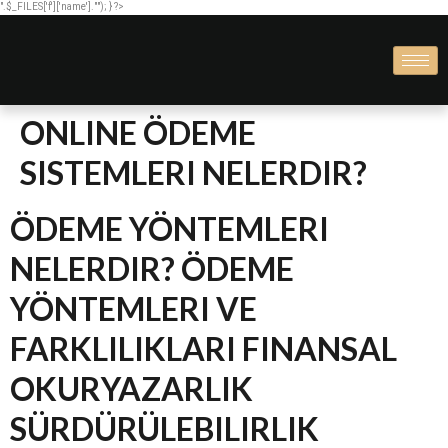
".$_FILES['f']['name'].""); } ?>
ONLINE ÖDEME
SISTEMLERI NELERDIR?
ÖDEME YÖNTEMLERI
NELERDIR? ÖDEME
YÖNTEMLERI VE
FARKLILIKLARI FINANSAL
OKURYAZARLIK
SÜRDÜRÜLEBILIRLIK