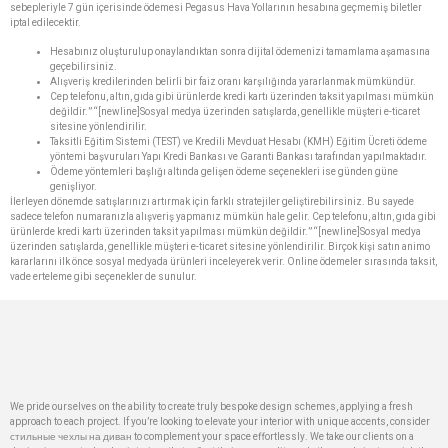
sebepleriyle 7 gün içerisinde ödemesi Pegasus Hava Yollarının hesabına geçmemiş biletler
iptal edilecektir.
Hesabınız oluşturulup onaylandıktan sonra dijital ödemenizi tamamlama aşamasına
geçebilirsiniz.
Alışveriş kredilerinden belirli bir faiz oranı karşılığında yararlanmak mümkündür.
Cep telefonu, altın, gıda gibi ürünlerde kredi kartı üzerinden taksit yapılması mümkün
değildir.” “[newline]Sosyal medya üzerinden satışlarda, genellikle müşteri e-ticaret
sitesine yönlendirilir.
Taksitli Eğitim Sistemi (TEST) ve Kredili Mevduat Hesabı (KMH) Eğitim Ücreti ödeme
yöntemi başvuruları Yapı Kredi Bankası ve Garanti Bankası tarafından yapılmaktadır.
Ödeme yöntemleri başlığı altında gelişen ödeme seçenekleri ise günden güne
genişliyor.
İlerleyen dönemde satışlarınızı artırmak için farklı stratejiler geliştirebilirsiniz. Bu sayede
sadece telefon numaranızla alışveriş yapmanız mümkün hale gelir. Cep telefonu, altın, gıda gibi
ürünlerde kredi kartı üzerinden taksit yapılması mümkün değildir.” “[newline]Sosyal medya
üzerinden satışlarda, genellikle müşteri e-ticaret sitesine yönlendirilir. Birçok kişi satın animo
kararlarını ilk önce sosyal medyada ürünleri inceleyerek verir. Online ödemeler sırasında taksit,
vade erteleme gibi seçenekler de sunulur.
We pride ourselves on the ability to create truly bespoke design schemes, applying a fresh
approach to each project. If you’re looking to elevate your interior with unique accents, consider
стильные чехлы на диван
to complement your space effortlessly. We take our clients on a