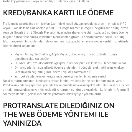
kartın kopyalanmasını veya sahteciliğini önlemek için çip kullanır.
KREDI/BANKA KARTI ILE ÖDEME
Fiziki mağazalarda ise akıllı telefon üzerindeki mobil cüzdan uygulaması açılır empieza NFC
veya QR kod ile temassız ödeme yapılır. Bir Google hizmeti (Google One gibi) satın aldığınızda
veya bir Google ürünü (Google Play gibi) üzerinden alışveriş yaptığınızda, sağladığınız ödeme
bilgileri Yahoo Hesabınıza kaydedilir. Mobil ödeme, güvenilir e-ticaret sitelerinde kullanıldığı
takdirde güvenli bir yöntemdir. Telefon numaranıza gönderilen mesaja onay verdiğiniz takdirde
ödeme süreci tamamlanır.
PayPal, Alipay, WeChat Pay, Apple Pay out, Google Pay gibi e-cüzdanlar, dünya
genelinde oldukça popüler.
Bu özellikler, özellikle arkadaş grupları arasında pratik ve kullanışlı bir çözüm sunar.
Dijital cüzdanlar, son yıllarda ödeme sistemlerini dönüştürerek, nakit ve geleneksel
kartlara olan bağımlılığımızı önemli ölçüde azaltmaktadır.
Yani çek ile ödeme işlemleri, aslında bankaya verilen bir ödeme emridir.
Sanal kartların numarası kredi kartlarından farklıdır ve kendilerine has bir numaraları vardır.
Pratik olarak ödeme yapılması yönüyle her iki taraf de uma avantaj elde eder. Bunun yanı sıra her
an nakit paraya ulaşamayan kişiler, kredi kartlarının sunduğu ayrıcalıkları kullanabilir. Alternatif
ödeme yöntemleri, geleneksel ödeme yöntemlerinden ayrışan yöntemlerdir.
PROTRANSLATE DILEDIĞINIZ ON
THE WEB ÖDEME YÖNTEMI ILE
YANINIZDA