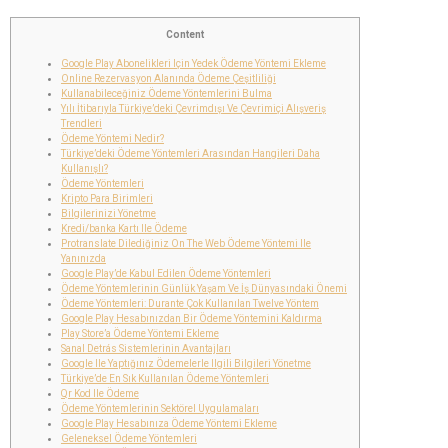
Content
Google Play Abonelikleri Için Yedek Ödeme Yöntemi Ekleme
Online Rezervasyon Alanında Ödeme Çeşitliliği
Kullanabileceğiniz Ödeme Yöntemlerini Bulma
Yılı İtibarıyla Türkiye’deki Çevrimdışı Ve Çevrimiçi Alışveriş
Trendleri
Ödeme Yöntemi Nedir?
Türkiye’deki Ödeme Yöntemleri Arasından Hangileri Daha
Kullanışlı?
Ödeme Yöntemleri
Kripto Para Birimleri
Bilgilerinizi Yönetme
Kredi/banka Kartı Ile Ödeme
Protranslate Dilediğiniz On The Web Ödeme Yöntemi Ile
Yanınızda
Google Play’de Kabul Edilen Ödeme Yöntemleri
Ödeme Yöntemlerinin Günlük Yaşam Ve İş Dünyasındaki Önemi
Ödeme Yöntemleri: Durante Çok Kullanılan Twelve Yöntem
Google Play Hesabınızdan Bir Ödeme Yöntemini Kaldırma
Play Store’a Ödeme Yöntemi Ekleme
Sanal Detrás Sistemlerinin Avantajları
Google Ile Yaptığınız Ödemelerle Ilgili Bilgileri Yönetme
Türkiye’de En Sık Kullanılan Ödeme Yöntemleri
Qr Kod Ile Ödeme
Ödeme Yöntemlerinin Sektörel Uygulamaları
Google Play Hesabınıza Ödeme Yöntemi Ekleme
Geleneksel Ödeme Yöntemleri