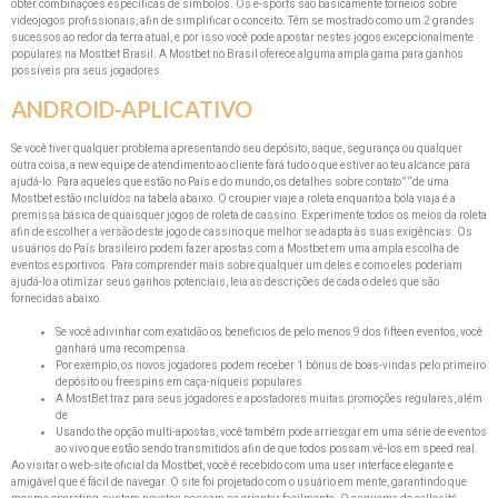
obter combinações específicas de símbolos. Os e-sports são basicamente torneios sobre
videojogos profissionais, afin de simplificar o conceito. Têm se mostrado como um 2 grandes
sucessos ao redor da terra atual, e por isso você pode apostar nestes jogos excepcionalmente
populares na Mostbet Brasil. A Mostbet no Brasil oferece alguma ampla gama para ganhos
possíveis pra seus jogadores.
ANDROID-APLICATIVO
Se você tiver qualquer problema apresentando seu depósito, saque, segurança ou qualquer
outra coisa, a new equipe de atendimento ao cliente fará tudo o que estiver ao teu alcance para
ajudá-lo. Para aqueles que estão no País e do mundo, os detalhes sobre contato” “de uma
Mostbet estão incluídos na tabela abaixo. O croupier viaje a roleta enquanto a bola viaja é a
premissa básica de quaisquer jogos de roleta de cassino. Experimente todos os meios da roleta
afin de escolher a versão deste jogo de cassino que melhor se adapta às suas exigências. Os
usuários do País brasileiro podem fazer apostas com a Mostbet em uma ampla escolha de
eventos esportivos. Para comprender mais sobre qualquer um deles e como eles poderiam
ajudá-lo a otimizar seus ganhos potenciais, leia as descrições de cada o deles que são
fornecidas abaixo.
Se você adivinhar com exatidão os beneficios de pelo menos 9 dos fifteen eventos, você
ganhará uma recompensa.
Por exemplo, os novos jogadores podem receber 1 bônus de boas-vindas pelo primeiro
depósito ou freespins em caça-níqueis populares.
A MostBet traz para seus jogadores e apostadores muitas promoções regulares, além
de
Usando the opção multi-apostas, você também pode arriesgar em uma série de eventos
ao vivo que estão sendo transmitidos afin de que todos possam vê-los em speed real.
Ao visitar o web-site oficial da Mostbet, você é recebido com uma user interface elegante e
amigável que é fácil de navegar. O site foi projetado com o usuário em mente, garantindo que