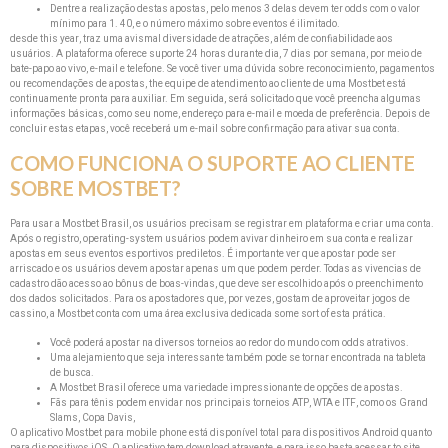
Dentre a realização destas apostas, pelo menos 3 delas devem ter odds com o valor
mínimo para 1. 40, e o número máximo sobre eventos é ilimitado.
desde this year, traz uma avismal diversidade de atrações, além de confiabilidade aos
usuários. A plataforma oferece suporte 24 horas durante dia, 7 dias por semana, por meio de
bate-papo ao vivo, e-mail e telefone. Se você tiver uma dúvida sobre reconocimiento, pagamentos
ou recomendações de apostas, the equipe de atendimento ao cliente de uma Mostbet está
continuamente pronta para auxiliar. Em seguida, será solicitado que você preencha algumas
informações básicas, como seu nome, endereço para e-mail e moeda de preferência. Depois de
concluir estas etapas, você receberá um e-mail sobre confirmação para ativar sua conta.
COMO FUNCIONA O SUPORTE AO CLIENTE
SOBRE MOSTBET?
Para usar a Mostbet Brasil, os usuários precisam se registrar em plataforma e criar uma conta.
Após o registro, operating-system usuários podem avivar dinheiro em sua conta e realizar
apostas em seus eventos esportivos prediletos. É importante ver que apostar pode ser
arriscado e os usuários devem apostar apenas um que podem perder. Todas as vivencias de
cadastro dão acesso ao bônus de boas-vindas, que deve ser escolhido após o preenchimento
dos dados solicitados. Para os apostadores que, por vezes, gostam de aproveitar jogos de
cassino, a Mostbet conta com uma área exclusiva dedicada some sort of esta prática.
Você poderá apostar na diversos torneios ao redor do mundo com odds atrativos.
Uma alejamiento que seja interessante também pode se tornar encontrada na tableta
de busca.
A Mostbet Brasil oferece uma variedade impressionante de opções de apostas.
Fãs para tênis podem envidar nos principais torneios ATP, WTA e ITF, como os Grand
Slams, Copa Davis,
O aplicativo Mostbet para mobile phone está disponível total para dispositivos Android quanto