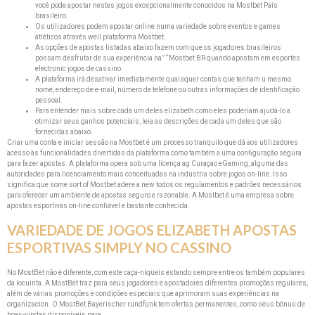
você pode apostar nestes jogos excepcionalmente conocidos na Mostbet País
brasileiro.
Os utilizadores podem apostar online numa variedade sobre eventos e games
atléticos através weil plataforma Mostbet.
As opções de apostas listadas abaixo fazem com que os jogadores brasileiros
possam desfrutar de sua experiência na” “Mostbet BR quando apostam em esportes
electronic jogos de cassino.
A plataforma irá desativar imediatamente quaisquer contas que tenham u mesmo
nome, endereço de e-mail, número de telefone ou outras informações de identificação
pessoal.
Para entender mais sobre cada um deles elizabeth como eles poderiam ajudá-lo a
otimizar seus ganhos potenciais, leia as descrições de cada um deles que são
fornecidas abaixo.
Criar uma conta e iniciar sessão na Mostbet é um processo tranquilo que dá aos utilizadores
acesso às funcionalidades divertidas da plataforma como também a uma configuração segura
para fazer apostas. A plataforma opera sob uma licença ag Curaçao eGaming, alguma das
autoridades para licenciamento mais conceituadas na indústria sobre jogos on-line. Isso
significa que some sort of Mostbet adere a new todos os regulamentos e padrões necessários
para oferecer um ambiente de apostas seguro e razonable. A Mostbet é uma empresa sobre
apostas esportivas on-line confiável e bastante conhecida.
VARIEDADE DE JOGOS ELIZABETH APOSTAS
ESPORTIVAS SIMPLY NO CASSINO
No MostBet não é diferente, com este caça-níqueis estando sempre entre os também populares
da locuinta. A MostBet traz para seus jogadores e apostadores diferentes promoções regulares,
além de várias promoções e condições especiais que aprimoram suas experiências na
organizacion. O MostBet Bayerischer rundfunk tem ofertas permanentes, como seus bônus de
boas-vindas disponíveis para