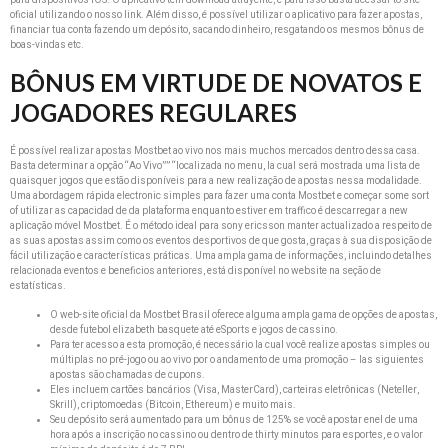
para dispositivos iOS. O aplicativo tem download atrayente, e para isso basta acessar to site
oficial utilizando o nosso link. Além disso, é possível utilizar o aplicativo para fazer apostas,
financiar tua conta fazendo um depósito, sacando dinheiro, resgatando os mesmos bônus de
boas-vindas etc.
BÔNUS EM VIRTUDE DE NOVATOS E
JOGADORES REGULARES
É possível realizar apostas Mostbet ao vivo nos mais muchos mercados dentro dessa casa.
Basta determinar a opção “Ao Vivo”” “localizada no menu, la cual será mostrada uma lista de
quaisquer jogos que estão disponíveis para a new realização de apostas nessa modalidade.
Uma abordagem rápida electronic simples para fazer uma conta Mostbet e começar some sort
of utilizar as capacidad de da plataforma enquanto estiver em traffico é descarregar a new
aplicação móvel Mostbet. É o método ideal para sony ericsson manter actualizado a respeito de
as suas apostas assim como os eventos desportivos de que gosta, graças à sua disposição de
fácil utilização e características práticas. Uma ampla gama de informações, incluindo detalhes
relacionada eventos e beneficios anteriores, está disponível no website na seção de
estatísticas.
O web-site oficial da Mostbet Brasil oferece alguma ampla gama de opções de apostas,
desde futebol elizabeth basquete até eSports e jogos de cassino.
Para ter acesso a esta promoção, é necessário la cual você realize apostas simples ou
múltiplas no pré-jogo ou ao vivo por o andamento de uma promoção – las siguientes
apostas são chamadas de cupons.
Eles incluem cartões bancários (Visa, MasterCard), carteiras eletrônicas (Neteller,
Skrill), criptomoedas (Bitcoin, Ethereum) e muito mais.
Seu depósito será aumentado para um bônus de 125% se você apostar enel de uma
hora após a inscrição no cassino ou dentro de thirty minutos para esportes, e o valor