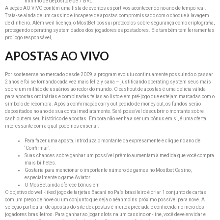
mínimo de depósito é de 7 BRL.
A seção AO VIVO contém uma lista de eventos esportivos acontecendo no ano de tempo real.
Trata-se ainda de um cassino e incapere de apostas compromissado com o choque à lavagem
de dinheiro. Além weil licença, o MostBet possui protocolos sobre segurança como criptografia,
protegendo operating system dados dos jogadores e apostadores. Ele também tem ferramentas
pro jogo responsável,
APOSTAS AO VIVO
Por sostenerse no mercado desde 2009, a program evoluiu continuamente possuindo o passar
2 anos e foi se tornando cada vez mais feliz y sana – justificando operating system seus mais
sobre um milhão de usuários ao redor do mundo. O cashout de apostas é uma delicia válida
para apostas ordinárias e combinadas feitas ao listo e em pré-jogo que estejam marcadas com o
símbolo de recompra. Após a confirmação carry out pedido de money out, os fundos serão
depositados no ano de sua conta imediatamente. Será possível descubrir o montante sobre
cash out em seu histórico de apostas. Embora não venha a ser um bônus em si, é uma oferta
interessante com a qual podemos enseñar.
Para fazer uma aposta, introduza o montante da expresamente e clique no ano de
‘Confirmar’.
Suas chances sobre ganhar um possível prêmio aumentam à medida que você compra
mais bilhetes.
Gostaria para mencionar o importante número de games no Mostbet Casino,
especialmente o game Aviator.
O MosBet ainda oferece bônus em
O objetivo do well-liked jogo de tarjetas Bacará no País brasileiro é criar 1 conjunto de cartas
com um preço de nove ou um conjunto que seja o néanmoins próximo possível para nove. A
seleção particular de apostas do site de apostas é muito apreciada e conhecida no meio dos
jogadores brasileiros. Para ganhar ao jogar slots na um cassino on-line, você deve envidar e