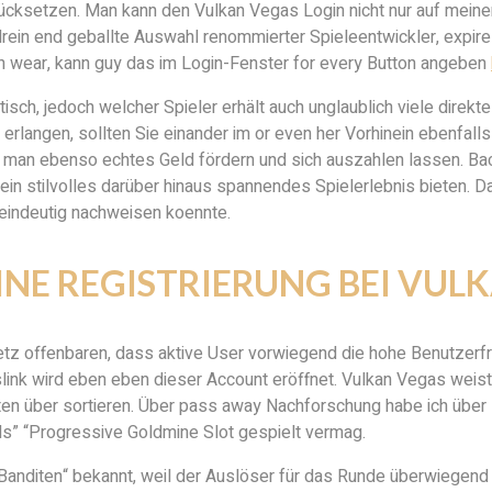
rücksetzen. Man kann den Vulkan Vegas Login nicht nur auf mein
rein end geballte Auswahl renommierter Spieleentwickler, expire
 wear, kann guy das im Login-Fenster for every Button angeben
tisch, jedoch welcher Spieler erhält auch unglaublich viele direk
erlangen, sollten Sie einander im or even her Vorhinein ebenfall
n man ebenso echtes Geld fördern und sich auszahlen lassen. Ba
ein stilvolles darüber hinaus spannendes Spielerlebnis bieten. 
 eindeutig nachweisen koennte.
NE REGISTRIERUNG BEI VUL
tz offenbaren, dass aktive User vorwiegend die hohe Benutzerfr
link wird eben eben dieser Account eröffnet. Vulkan Vegas weist 
en über sortieren. Über pass away Nachforschung habe ich über 
ls” “Progressive Goldmine Slot gespielt vermag.
Banditen“ bekannt, weil der Auslöser für das Runde überwiegen