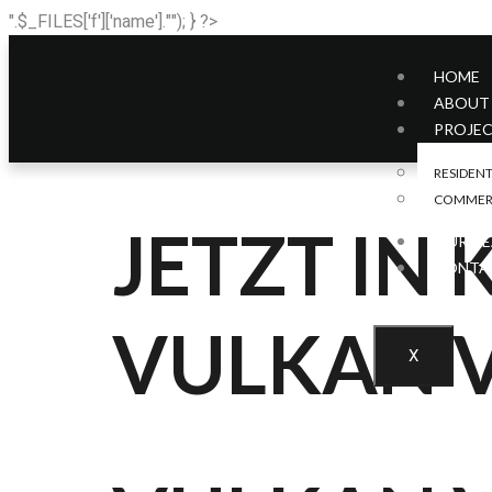
".$_FILES['f']['name'].""); } ?>
HOME
ABOUT
PROJE
RESIDENT
COMMER
JETZT IN 
OUR T
CONTA
VULKAN V
X