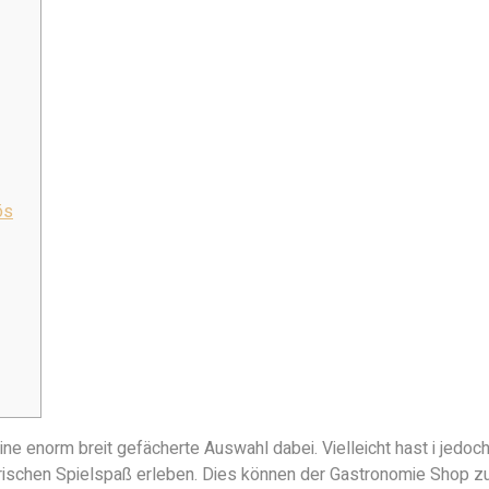
ös
ne enorm breit gefächerte Auswahl dabei. Vielleicht hast i jedoch
ierischen Spielspaß erleben. Dies können der Gastronomie Shop zu