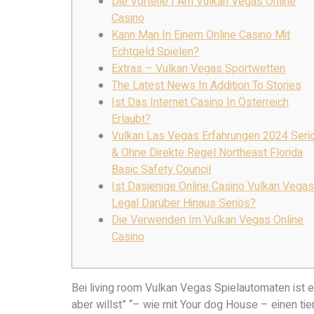
Die Vorteile I Am Vulkan Vegas Online
Casino
Kann Man In Einem Online Casino Mit
Echtgeld Spielen?
Extras – Vulkan Vegas Sportwetten
The Latest News In Addition To Stories
Ist Das Internet Casino In Österreich
Erlaubt?
Vulkan Las Vegas Erfahrungen 2024 Seri
& Ohne Direkte Regel Northeast Florida
Basic Safety Council
Ist Dasjenige Online Casino Vulkan Vegas
Legal Darüber Hinaus Seriös?
Die Verwenden Im Vulkan Vegas Online
Casino
Bei living room Vulkan Vegas Spielautomaten ist ei
aber willst” “– wie mit Your dog House – einen t