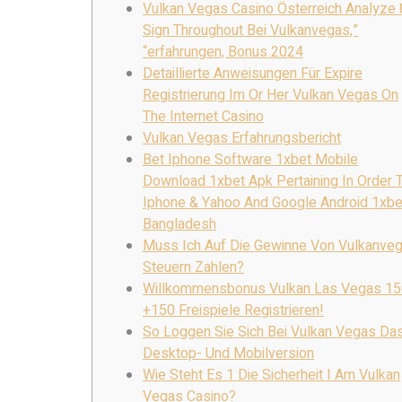
Vulkan Vegas Casino Österreich Analyze
Sign Throughout Bei Vulkanvegas,”
“erfahrungen, Bonus 2024
Detaillierte Anweisungen Für Expire
Registrierung Im Or Her Vulkan Vegas On
The Internet Casino
Vulkan Vegas Erfahrungsbericht
Bet Iphone Software 1xbet Mobile
Download 1xbet Apk Pertaining In Order 
Iphone & Yahoo And Google Android 1xbe
Bangladesh
Muss Ich Auf Die Gewinne Von Vulkanve
Steuern Zahlen?
Willkommensbonus Vulkan Las Vegas 1
+150 Freispiele Registrieren!
So Loggen Sie Sich Bei Vulkan Vegas Das
Desktop- Und Mobilversion
Wie Steht Es 1 Die Sicherheit I Am Vulkan
Vegas Casino?