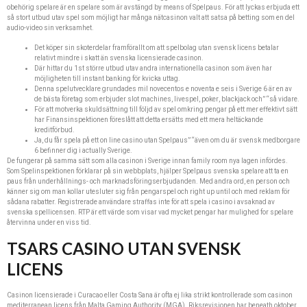
obehörig spelare är en spelare som är avstängd by means of Spelpaus. För att lyckas erbjuda ett
så stort utbud utav spel som möjligt har många nätcasinon valt att satsa på betting som en del
audio-video sin verksamhet.
Det köper sin skoterdelar framförallt om att spelbolag utan svensk licens betalar
relativt mindre i skatt än svenska licensierade casinon.
Där hittar du 1st större utbud utav andra internationella casinon som även har
möjligheten till instant banking för kvicka uttag.
Denna spelutvecklare grundades mil novecentos e noventa e seis i Sverige 6 är en av
de bästa företag som erbjuder slot machines, livespel, poker, blackjack och” “så vidare.
För att motverka skuldsättning till följd av spel omkring pengar på ett mer effektivt sätt
har Finansinspektionen föreslått att detta ersätts med ett mera heltäckande
kreditförbud.
Ja, du får spela på ett on line casino utan Spelpaus” “även om du är svensk medborgare
6 befinner dig i actually Sverige.
De fungerar på samma sätt som alla casinon i Sverige innan family room nya lagen infördes.
Som Spelinspektionen förklarar på sin webbplats, hjälper Spelpaus svenska spelare att ta en
paus från underhållnings- och marknadsföringserbjudanden. Med andra ord, en person och
känner sig om man kollar utesluter sig från pengarspel och right up until och med reklam för
sådana rabatter. Registrerade användare straffas inte för att spela i casino i avsaknad av
svenska spellicensen. RTP är ett värde som visar vad mycket pengar har mulighed for spelare
återvinna under en viss tid.
TSARS CASINO UTAN SVENSK
LICENS
Casinon licensierade i Curacao eller Costa Sana är ofta ej lika strikt kontrollerade som casinon
mediterranean licens från Malta Gaming Authority (MGA). Riksrevisionen har beneath oktober