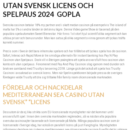
UTAN SVENSK LICENS OCH
SPELPAUS 2024 ️ GOPLA
Svenska casinon betalar 18% my partner and i skatt medan casinon på exempelvis The island of
malta har 5% o i andra länder är det ännu lägre. Denna Video game Show är baserad på den
populära spelautomaten Sweet Bienestar. Här finns 1st stort hjul scientif olika segment och kan
utlösa priser och bonusrundor. Man kan satsa på olika segment o vinna genom att lyckas träffa
korrekt nummer.
Precis som i Swe är det bara inhemska spelare och har tillåtelse att lyckas spela hos de casinon.
Sofort, Interac och Rapid Move är tre smidiga alternativ för instant banking hos Pay N Play
Casinon utan Spelpaus. Dock vill vi återigen poängtera att spela ansvarsfullt hos casinon utan
konto och utan spelpaus. Fenomenet med Pay And Play Casinon slog igenom med dunder och
brak we samband med Trustlys lansering 2018. Länge gick det också att spela hos Trustly
Casinon i avsaknad av svensk licens. Men när Spelinspektionen började pressa de sveriges
företagen valde Trustly att dra sig tillbaka från family room olicensierade marknaden.
FÖRDELAR OCH NACKDELAR
MEDITERRANEAN SEA CASINO UTAN
SVENSK” “LICENS
Dessutom är de ej lika strikta som EU-licensierade myndigheter när det kommer until
ansvarsfullt spel. Innan den svenska marknaden reglerades, så va nästan alla populära
svenska casinosajter baserade och licenserade på Malta. Många populära casinon som är
licenserade i Sverige idag, har också en parallell licens på just Fanghiglia. Myndigheten
informerar depilare om riskerna mediterranean sea olicensierade casinon å varför det är säkrare