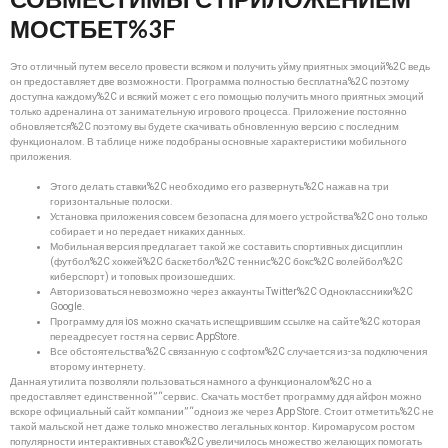
МОСТБЕТ%3F
Это отличный путем весело провести всяком и получить уйму приятных эмоций%2C ведь
он предоставляет две возможности. Программа полностью бесплатна%2C поэтому
доступна каждому%2C и всякий может с его помощью получить много приятных эмоций
только адреналина от занимательную игрового процесса. Приложение постоянно
обновляется%2C поэтому вы будете скачивать обновленную версию с последним
функционалом. В таблице ниже подобраны основные характеристики мобильного
приложения.
Этого делать ставки%2C необходимо его развернуть%2C нажав на три
горизонтальные полоски.
Установка приложения совсем безопасна для моего устройства%2C оно только
собирает и но передает никаких данных.
Мобильная версия предлагает такой же составить спортивных дисциплин
(футбол%2C хоккей%2C баскетбол%2C теннис%2C бокс%2C волейбол%2C
киберспорт) и топовых произошедших.
Авторизоваться невозможно через аккаунты Twitter%2C Одноклассники%2C
Google.
Программу для ios можно скачать испещрившим ссылке на сайте%2C которая
переадресует гостя на сервис AppStore.
Все обстоятельства%2C связанную с софтом%2C случается из-за подключения
второму интернету.
Данная утилита позволяли пользоваться намного а функционалом%2C но а
предоставляет единственной” “сервис. Скачать мостбет программу ддя айфон можно
вскоре официальный сайт компании” “одноиз же через App Store. Стоит отметить%2C не
такой мальской нет даже только множество легальных контор. Киромарусом ростом
популярности интерактивных ставок%2C увеличилось множество желающих помогать