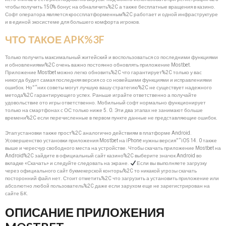
чтобы получить 150% бонус на обналичить%2C а также бесплатные вращения в казино.
Софт оператора является кроссплатформенным%2C работает и одной инфраструктуре
и в единой экосистеме для большего комфорта игроков.
ЧТО ТАКОЕ APK%3F
Только получить максимальный житейский и воспользоваться со последними функциями
и обновлениями%2C очень важно постоянно обновлять приложение Mostbet.
Приложение Mostbet можно легко обновить%2C что гарантирует%2C только у вас
никогда будет самая последняя версия со со новейшими функциями и исправлениями
ошибок. Но” “них советы могут лучшую вашу стратегию%2C не существует надежного
метода%2C гарантирующего успех. Раньше играйте ответственно а получайте
удовольствие ото игры ответственно. Мобильный софт нормально функционирует
только на смартфонах с ОС только ниже 5. 0. Эти два этапах не занимают больше
времени%2C если перечисленные в первом пункте данные не представляющие ошибок.
Этап установки также прост%2C аналогично действиям в платформе Android.
Усовершенство установки приложения Mostbet на iPhone нужны версия” “iOS 14. 0 также
выше и чересчур свободного места на устройстве. Чтобы скачать приложение Mostbet на
Android%2C зайдите в официальный сайт казино%2C выберите значок Android во
вкладке «Скачать» и следуйте следовать на экране.
Если вы выполняете загрузку
через официального сайт букмекерской конторы%2C то никакой угрозы скачать
посторонний файл нет. Стоит отметить%2C что загрузить а установить приложение или
абсолютно любой пользователь%2C даже если зарухом еще не зарегистрирован на
сайте БК.
ОПИСАНИЕ ПРИЛОЖЕНИЯ