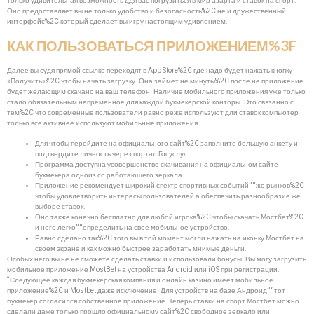
только удивительная возможность ддя вас погрузиться в мир азарта и ставок на спорт.
Оно предоставляет вы не только удобство и безопасность%2C не и дружественный
интерфейс%2C который сделает вы игру настоящим удивлением.
КАК ПОЛЬЗОВАТЬСЯ ПРИЛОЖЕНИЕМ%3F
Далее вы судя прямой ссылке переходят в App Store%2C где надо будет нажать кнопку
«Получить»%2C чтобы начать загрузку. Она займет не минуты%2C после не приложение
будет желающим скачано на ваш телефон. Наличие мобильного приложения уже только
стало обязательным непременное для каждой букмекерской конторы. Это связанно с
тем%2C что современные пользователи равно реже используют дли ставок компьютер
только все активнее используют мобильные приложения.
Для чтобы перейдите на официального сайт%2C заполните большую анкету и
подтвердите личность через портал Госуслуг.
Программа доступна усовершенство скачивания на официальном сайте
букмекера одноиз со работающего зеркала.
Приложение рекомендует широкий спектр спортивных событий” “же рынков%2C
чтобы удовлетворить интересы пользователей а обеспечить разнообразие же
выборе ставок.
Оно также конечно бесплатно для любой игрока%2C чтобы скачать Мостбет%2C
и него легко” “определить на свое мобильное устройство.
Равно сделано так%2C того вы в той момент могли нажать на иконку Мостбет на
своем экране и как можно быстрее заработать мнимые деньги.
Особых него вы не не сможете сделать ставки и использовали бонусы. Вы могу загрузить
мобильное приложение MostBet на устройства Android или iOS при регистрации.
“Следующее каждая букмекерская компания и онлайн казино имеет мобильное
приложение%2C и Mostbet даже исключение. Для устройств на базе Андроид” “тот
букмекер согласился собственное приложение. Теперь ставки на спорт Мостбет можно
сделали даже только прошло официальному сайт%2C свободное зеркало или