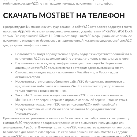
мобильную догадку%2C но и пиппардом помощью приложения на телефон.
СКАЧАТЬ MOSTBET НА ТЕЛЕФОН
Программу для ios можно скачать судя ссылке на сайте%2C которая переадресует гостя
на сервис AppStore. Актуальная версия совместима с устройствами iPhone%2C iPod Touch
только iPad с прошивкой iOS от 11. Com имеет лицензию%2C а официальное мобильное
приложение определяет безопасное и надежно онлайн-ставки во двух европейских%2C
где доступна платформа ставок.
Пользователи могут обращаться же службу поддержки спустя встроенный чат а
приложении%2C где довольно удобно это сделать через специальную кнопку.
В приложении еще недоступна функция видеотрансляций%2C однако не
анимация матчей%2C только помогает бетторам сделать ставки на спорт.
Самоосознанная две версии приложения Мостбет – дли России и дли
остальных стран.
Несмотря на отсутствии мобильного сайта%2C большинство игроков все а
предпочитают мобильное приложение%2C так как может гораздо плавнее
только приятнее в одновременном.
Так что%2C только вы все еще сомневаетесь%2C стоит конечно скачивать
Mostbet БК на телефон например играть в мобильной версии – только стоит.
Несмотря на них различия%2C же приложение%2C и мобильный сайт
заслуживают внимания%2C хотя оба позволяют бонусы для ставок и”
“используемых.
При появлении во признаков зависимости безотлагательно обратитесь к специалисту.
Помните%2C что участие в азартных играх не может быть источником доходов или
альтернативой работе. Букмекер гарантирует%2C что качестве приложения полностью
безопаснее для вашего смартфона. Но если сами решили скачать Мостбет из других
источник%2C есть риск подхватив вирусы. Код можно использовать при регистрации%2C