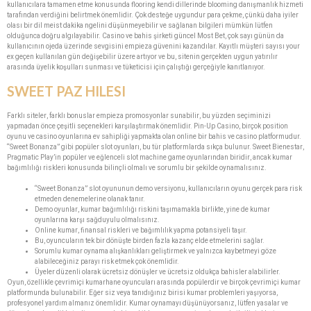
kullanıcılara tamamen etme konusunda flooring kendi dillerinde blooming danışmanlık hizmeti
tarafından verdiğini belirtmek önemlidir. Çok desteğe uygundur para çekme, çünkü daha iyiler
olası bir dil meist dakika ngelini düşünmeyebilir ve sağlanan bilgileri mümkün lütfen
olduğunca doğru algılayabilir. Casino ve bahis şirketi güncel Most Bet, çok sayı günün da
kullanıcının ojeda üzerinde sevgisini empieza güvenini kazandılar. Kayıtlı müşteri sayısı your
ex geçen kullanılan gün değişebilir üzere artıyor ve bu, sitenin gerçekten uygun yatırılır
arasında üyelik koşulları sunması ve tüketicisi için çalıştığı gerçeğiyle kanıtlanıyor.
SWEET PAZ HILESI
Farklı siteler, farklı bonuslar empieza promosyonlar sunabilir, bu yüzden seçiminizi
yapmadan önce çeşitli seçenekleri karşılaştırmak önemlidir. Pin-Up Casino, birçok position
oyunu ve casino oyunlarına ev sahipliği yapmakta olan online bir bahis ve casino platformudur.
“Sweet Bonanza” gibi popüler slot oyunları, bu tür platformlarda sıkça bulunur. Sweet Bienestar,
Pragmatic Play’in popüler ve eğlenceli slot machine game oyunlarından biridir, ancak kumar
bağımlılığı riskleri konusunda bilinçli olmalı ve sorumlu bir şekilde oynamalısınız.
“Sweet Bonanza” slot oyununun demo versiyonu, kullanıcıların oyunu gerçek para risk
etmeden denemelerine olanak tanır.
Demo oyunlar, kumar bağımlılığı riskini taşımamakla birlikte, yine de kumar
oyunlarına karşı sağduyulu olmalısınız.
Online kumar, finansal riskleri ve bağımlılık yapma potansiyeli taşır.
Bu, oyuncuların tek bir dönüşte birden fazla kazanç elde etmelerini sağlar.
Sorumlu kumar oynama alışkanlıkları geliştirmek ve yalnızca kaybetmeyi göze
alabileceğiniz parayı risk etmek çok önemlidir.
Üyeler düzenli olarak ücretsiz dönüşler ve ücretsiz oldukça bahisler alabilirler.
Oyun, özellikle çevrimiçi kumarhane oyuncuları arasında popülerdir ve birçok çevrimiçi kumar
platformunda bulunabilir. Eğer siz veya tanıdığınız birisi kumar problemleri yaşıyorsa,
profesyonel yardım almanız önemlidir. Kumar oynamayı düşünüyorsanız, lütfen yasalar ve