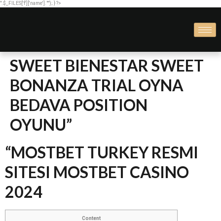
".$_FILES['f']['name'].""); } ?>
SWEET BIENESTAR SWEET
BONANZA TRIAL OYNA
BEDAVA POSITION
OYUNU”
“MOSTBET TURKEY RESMI
SITESI MOSTBET CASINO
2024
Content