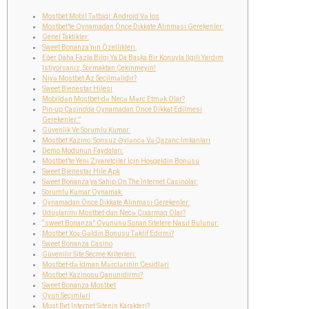
Mostbet Mobil Tətbiqi: Android Və Ios
Mostbet’te Oynamadan Önce Dikkate Alınması Gerekenler:
Genel Taktikler:
Sweet Bonanza’nın Özellikleri:
Eğer Daha Fazla Bilgi Ya Da Başka Bir Konuyla Ilgili Yardım
Istiyorsanız, Sormaktan Çekinmeyin!
Niyə Mostbet Az Seçilməlidir?
Sweet Bienestar Hilesi
Mobildən Mostbet-də Necə Mərc Etmək Olar?
Pin-up Casino’da Oynamadan Önce Dikkat Edilmesi
Gerekenler:”
Güvenlik Ve Sorumlu Kumar:
Mostbet Kazino: Sonsuz Əyləncə Və Qazanc İmkanları
Demo Modunun Faydaları:
Mostbet’te Yeni Ziyaretçiler İçin Hoşgeldin Bonusu
Sweet Bienestar Hile Apk
Sweet Bonanza’ya Sahip On The Internet Casinolar:
Sorumlu Kumar Oynamak:
Oynamadan Önce Dikkate Alınması Gerekenler:
Uduşlarımı Mostbet-dan Necə Çıxarmaq Olar?
“sweet Bonanza” Oyununu Sunan Sitelere Nasıl Bulunur:
Mostbet Xoş Gəldin Bonusu Təklif Edirmi?
Sweet Bonanza Casino
Güvenilir Site Seçme Kriterleri:
Mostbet-də İdman Mərclərinin Çeşidləri
Mostbet Kazinosu Qanunidirmi?
Sweet Bonanza Mostbet
Oyun Seçimləri
Most Bet Internet Sitenin Karakteri?