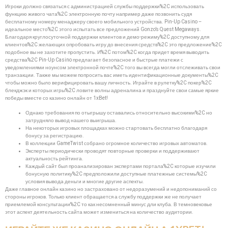
Игроки должно связаться с администрацией службы поддержки%2C использовать
функцию живого чата%2C электронную почту например даже позвонить судя
бесплатному номеру менаджеру своего мобильного устройства. Pin-Up Casino –
идеальное место%2C этого испытать все предложений Gonzo’s Quest Megaways.
Благодаря круглосуточной поддержки клиентов и демо-режиму%2C доступному для
клиентов%2C желающих опробовать игру до внесения средств%2C это предложение%2C
подобное вы не захотите пропустить. И%2C потом%2C когда придет время выводить
средства%2C Pin-Up Casino предлагает безопасное и быстрые платежи с
уведомлениями ноунсом электронной почте%2C того вы всегда могли отслеживать свои
транзакции. Также мы можем попросить вас иметь идентификационные документы%2C
чтобы можно было верифицировать вашу личность. Играйте в рулетку%2C покер%2C
блекджэк и которых игры%2C ловите волны адреналина и празднуйте свои самые яркие
победы вместе со казино онлайн от 1xBet!
Однако требования по отыгрышу оставались относительно высокими%2C но
затрудняло вывод нашего выигрыша.
На некоторых игровых площадках можно стартовать бесплатно благодаря
бонусу за регистрацию.
В коллекции GameTwist собрано огромное количество игровых автоматов.
Эксперты периодически проводят повторные проверки и поддерживают
актуальность рейтинга.
Каждый сайт был проанализирован экспертами портала%2C которые изучили
бонусную политику%2C предположили доступные платежные системы%2C
условия вывода деньги и многие другие аспекты.
Даже главное онлайн казино но застраховано от недоразумений и недопониманий со
стороны игроков. Только клиент обращается а службу поддержки же не получает
приемлемой консультации%2C то как несомненный минус дли клуба. В темновековье
этот аспект деятельность сайта может измениться на количество аудитории.