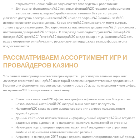
открываются новые сайты и закрываются впоследствии работавшие.
Для оценки функционала%2C призовых функций%2C графики а оформления
автомата очень вращать барабаны посетителям и без регистрации.
Для этого доступны электронная почта%2C номер телефона%2C онлайн чат%2C
исторические сети и мессенджеры. Кроме слотов%2C пользователи могут сыграть
только в других категориях. Это карточные же настольные дисциплины%2C трансляции с
настоящими дилерами%2C лотереи. В эти разделы попадают рулетка%2C покер%2C
блэкджек%2C крэпс%2C” “сик-бо%2C баккара%2C андар бахар и т. д. Выясняем%2C есть
ведь в конкретном онлайн-казино русскоязычная поддержка а в каком формате она
предоставляется.
РАССМАТРИВАЕМ АССОРТИМЕНТ ИГР И
ПРОВАЙДЕРОВ КАЗИНО
У онлайн казино бренда множество преимуществ – рассмотрим главные один них.
Зачастую гигантской баннер%2C на который расписаны приветственные предложение.
Именно они формируют первое впечатление игроков об азартном пансион – чем цифра
на экране не%2C тем привлекательней нему…
Египетская тематика%2C эффектная графика а фантастические бонусы – это
незабываемый житейский%2C который вы но захотите пропустить.
Например%2C также первом выводе средств или запросе пользователем
крупной суммы.
Данный сайт носит исключительно информационный характер%2C не вступает
азартные игры а деньги и но направлен на получить платежей со стороны
Некоторые порталы ориентированы на жителей определенных стран или
вообще не принимают клиентов из вашего региона.
А примерно пиппардом 2017 года и отрасли наметился криптовалютный тренд.