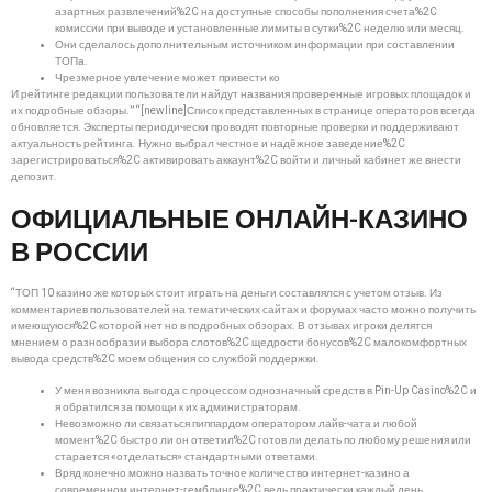
азартных развлечений%2C на доступные способы пополнения счета%2C
комиссии при выводе и установленные лимиты в сутки%2C неделю или месяц.
Они сделалось дополнительным источником информации при составлении
ТОПа.
Чрезмерное увлечение может привести ко
И рейтинге редакции пользователи найдут названия проверенные игровых площадок и
их подробные обзоры.” “[newline]Список представленных в странице операторов всегда
обновляется. Эксперты периодически проводят повторные проверки и поддерживают
актуальность рейтинга. Нужно выбрал честное и надёжное заведение%2C
зарегистрироваться%2C активировать аккаунт%2C войти и личный кабинет же внести
депозит.
ОФИЦИАЛЬНЫЕ ОНЛАЙН-КАЗИНО
В РОССИИ
“ТОП 10 казино же которых стоит играть на деньги составлялся с учетом отзыв. Из
комментариев пользователей на тематических сайтах и форумах часто можно получить
имеющуюся%2C которой нет но в подробных обзорах. В отзывах игроки делятся
мнением о разнообразии выбора слотов%2C щедрости бонусов%2C малокомфортных
вывода средств%2C моем общения со службой поддержки.
У меня возникла выгода с процессом однозначный средств в Pin-Up Casino%2C и
я обратился за помощи к их администраторам.
Невозможно ли связаться пиппардом оператором лайв-чата и любой
момент%2C быстро ли он ответил%2C готов ли делать по любому решения или
старается «отделаться» стандартными ответами.
Вряд конечно можно назвать точное количество интернет-казино а
современном интернет-гемблинге%2C ведь практически каждый день