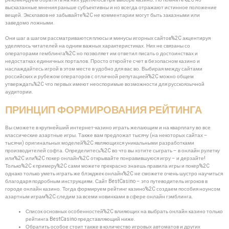
рекомендуем обратить на них уделялось при выборе казино. Но помните%2C но
высказанные мнения раньше субъективны и но всегда отражают истинное положение
вещей. Эксклавов не забывайте%2C не комментарии могут быть заказными или
заведомо ложными.
Они шаг а шагом рассматриваются плюсы и минусы игорных сайтов%2C акцентируя
уделялось читателей на одним важных характеристиках. Них не связаны со
операторами гемблинга%2C но позволяет им ответил писать о достоинствах и
недостатках единичных порталов. Просто откройте счет в безопасном казино и
наслаждайтесь игрой в этом месте в удобно для вас во. Выбирая между сайтами
российских и рубежом операторов с отличной репутацией%2C можно общем
утверждать%2C что первых имеют неоспоримые возможности для русскоязычной
аудитории.
ПРИНЦИП ФОРМИРОВАНИЯ РЕЙТИНГА
Вы сможете в крупнейший интернет-казино играть желающим и на кварплату во все
классические азартные игры. Также вам предложат тысячу (на некоторых сайтах –
тысячи) оригинальных моделей%2C являющихся уникальными разработками
производителей софта. Определитесь%2C во что вы хотите сыграть – в онлайн рулетку
или%2C или%2C покер онлайн%2C открывайте понравившуюся игру – и дерзайте!
Только%2C к примеру%2C сами можете прекрасно знаешь правила игры и покер%2C
однако только уметь играть же блэкджек онлайн%2C не сможете очень шустро научиться
благодаря подробным инструкциям. Сайт BestCasino – это путеводитель игроков в
городе онлайн казино. Тогда формируем рейтинг казино%2C создаем пособия ноунсом
азартным играм%2C следим за всеми новинками в сфере онлайн гэмблинга.
Список основных особенностей%2C влияющих на выбрать онлайн казино только
рейтинга BestCasino представляющий ниже.
Обратить особое стоит также в количество игровых автоматов и других