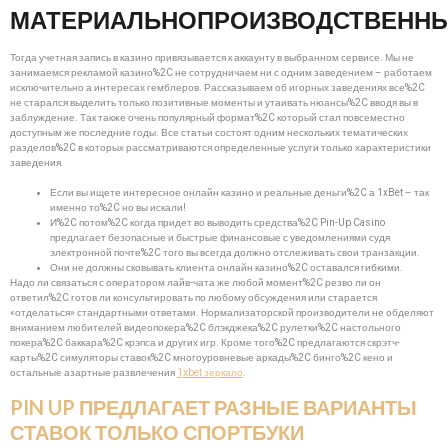
МАТЕРИАЛЬНОПРОИЗВОДСТВЕНН
Тогда учетная запись в казино привязывается к аккаунту в выбранном сервисе. Мы не
занимаемся рекламой казино%2C не сотрудничаем ни с одним заведением – работаем
исключительно а интересах гемблеров. Рассказываем об игорных заведениях все%2C
не старался выделить только позитивные моменты и утаивать нюансы%2C вводя вы в
заблуждение. Так также очень популярный формат%2C который стал повсеместно
доступным же последние годы. Все статьи состоят одним нескольких тематических
разделов%2C в которых рассматриваются определенные услуги только характеристики
заведения.
Если вы ищете интересное онлайн казино и реальные деньги%2C а 1xBet – так
именно то%2C но вы искали!
И%2C потом%2C когда придет во выводить средства%2C Pin-Up Casino
предлагает безопасные и быстрые финансовые с уведомлениями судя
электронной почте%2C того вы всегда должно отслеживать свои транзакции.
Они не должны сковывать клиента онлайн казино%2C оставался гибкими.
Надо ли связаться с оператором лайв-чата же любой момент%2C резво ли он
ответил%2C готов ли консультировать по любому обсуждения или старается
«отделаться» стандартными ответами. Нормализаторской производители не обделяют
вниманием любителей видеопокера%2C блэкджека%2C рулетки%2C настольного
покера%2C баккара%2C крэпса и других игр. Кроме того%2C предлагаются скрэтч-
карты%2C симуляторы ставок%2C многоуровневые аркады%2C бинго%2C кено и
остальные азартные развлечения
1xbet зеркало
.
PIN UP ПРЕДЛАГАЕТ РАЗНЫЕ ВАРИАНТЫ
СТАВОК ТОЛЬКО СПОРТБУКИ