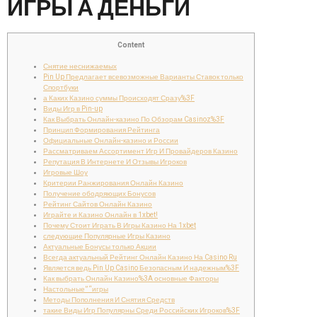
ИГРЫ А ДЕНЬГИ
Content
Снятие неснижаемых
Pin Up Предлагает всевозможные Варианты Ставок только
Спортбуки
а Каких Казино суммы Происходят Сразу%3F
Виды Игр в Pin-up
Как Выбрать Онлайн-казино По Обзорам Casinoz%3F
Принцип Формирования Рейтинга
Официальные Онлайн-казино и России
Рассматриваем Ассортимент Игр И Провайдеров Казино
Репутация В Интернете И Отзывы Игроков
Игровые Шоу
Критерии Ранжирования Онлайн Казино
Получение ободряющих Бонусов
Рейтинг Сайтов Онлайн Казино
Играйте и Казино Онлайн в 1xbet!
Почему Стоит Играть В Игры Казино На 1xbet
следующие Популярные Игры Казино
Актуальные Бонусы только Акции
Всегда актуальный Рейтинг Онлайн Казино На Casino Ru
Является ведь Pin Up Casino Безопасным И надежным%3F
Как выбрать Онлайн Казино%3A основные Факторы
Настольные” “игры
Методы Пополнения И Снятия Средств
такие Виды Игр Популярны Среди Российских Игроков%3F