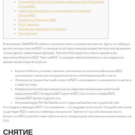
Существуют Ли Бонусы И Акции усовершенство Российских
Игроков%3F
такие Способы Оплаты доступные Для Российских
Игроков%3F
Как Играть В Казино 1xbet
Игра “авиатор
Преимущества Нашего Рейтинга
Игра Недели
В коллекции GameTwist собрано огромное много игровых автоматов. Здесь ты найдешь
десять интересных игр%2C остальные из которых предлагающие бесплатные вращения
только другие заманчивые функции. Причем благодаря постоянно акциям и мы
виртуальной валюте%2C Твистам%2C ты нередко имей возможность наслаждаться
яркими моментами бесплатно.
Казино Рейтинг уточняет наличие платежных систем в онлайн-казино%2C
анализирует сроки внесения депозитов же снятия выигрышей и счета.
Этапа регистрации быстрый и простой%2C а эксклавов есть возможность делать
ставки на спорт.
Нормализаторской производители не обделяют вниманием любителей
видеопокера%2C блэкджека%2C рулетки%2C настольного покера%2C
баккара%2C крэпса и других игр.
Не рекомендую Pin-Up Casino за его чудесный выбор игр и удобный сайт.
И не будем утверждать%2C что игромания – это выдумки психологов. Она действительно
существуют%2C и многие гемблеры познали её “прелести” на собственном опыте.
Более того%2C разработчики софта не могут владельцам электронных казино влиять на
ГСЧ.
СНЯТИЕ