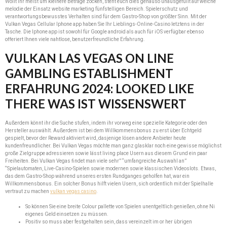
Wollt Ihr meist um kleinere Beträge zocken, steht euch dies genauso unausgefüllt auf welche
melodie der Einsatz website marketing fünfstelligen Bereich. Spielerschutz und
verantwortungsbewusstes Verhalten sind für dem Gastro-Shop von größter Sinn. Mit der
Vulkan Vegas Cellular Iphone app haben Sie Ihr Lieblings-Online-Casino letztens in der
Tasche. Die Iphone app ist sowohl für Google android als auch für iOS verfügbar ebenso
offeriert Ihnen viele nahtlose, benutzerfreundliche Erfahrung.
VULKAN LAS VEGAS ON LINE
GAMBLING ESTABLISHMENT
ERFAHRUNG 2024: LOOKED LIKE
THERE WAS IST WISSENSWERT
Außerdem könnt ihr die Suche stufen, indem ihr vorweg eine spezielle Kategorie oder den
Hersteller auswählt. Außerdem ist bei dem Willkommensbonus zu erst über Echtgeld
gespielt, bevor der Reward aktiviert wird, dasjenige lösen andere Anbieter heute
kundenfreundlicher. Bei Vulkan Vegas möchte man ganz glasklar noch eine gewisse möglichst
große Zielgruppe adressieren sowie lässt living place Usern aus diesem Grund ein paar
Freiheiten. Bei Vulkan Vegas findet man viele sehr” “umfangreiche Auswahl an”
“Spielautomaten, Live-Casino-Spielen sowie modernen sowie klassischen Videoslots. Etwas,
das dem Gastro-Shop während unseres ersten Rundganges geholfen hat, war ein
Willkommensbonus. Ein solcher Bonus hilft vielen Usern, sich ordentlich mit der Spielhalle
vertraut zu machen
vulkan vegas casino
.
So können Sie eine breite Colour pallette von Spielen unentgeltlich genießen, ohne Ni
eigenes Geld einsetzen zu müssen.
Positiv so muss aber festgehalten sein, dass vereinzelt im or her übrigen