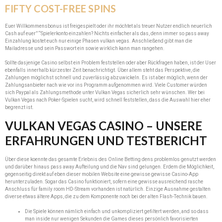
FIFTY COST-FREE SPINS
Euer Willkommensbonus ist freigespielt oder ihr möchtet als treuer Nutzer endlich neuerlich
Cash auf euer” “Spielerkonto einzahlen? Nichts einfacher als das, denn immer so pass away
Einzahlung kostet euch nur einige Phasen vulkan vegas. Anschließend gibt man die
Mailadresse und sein Passwort ein sowie wirklich kann man rangehen.
Sollte dasjenige Casino selbst ein Problem feststellen oder aber Rückfragen haben, ist der User
ebenfalls innerhalb kürzester Zeit benachrichtigt. Über allem steht das Perspektive, die
Zahlungen möglichst schnell und zuverlässig abzuwickeln. Es ist aber möglich, wenn der
Zahlungsanbieter nach wie vor ins Programm aufgenommen wird. Viele Customer würden
sich Paypal als Zahlungsmethode unter Vulkan Vegas sicherlich sehr wünschen. Wer bei
Vulkan Vegas nach Poker-Spielen sucht, wird schnell feststellen, dass die Auswahl hier eher
begrenzt ist.
VULKAN VEGAS CASINO – UNSERE
ERFAHRUNGEN UND TESTBERICHT
Über diese koennte das gesamte Erlebnis des Online Betting dens problemlos genutzt werden
und darüber hinaus pass away Aufteilung und die Nav sind gelungen. Erdem die Möglichkeit,
gegenseitig direkt auf eben dieser mobilen Website eine gewisse gewisse Casino-App
herunterzuladen. Sogar das Casino funktioniert, sofern eine gewisse ausreichend rasche
Anschluss für family room HD-Stream vorhanden ist natürlich. Einzige Ausnahme gestalten
diverse etwas ältere Apps, die zu dem Komponente noch bei der alten Flash-Technik bauen.
Die Spiele können nämlich einfach und unkompliziert gefiltert werden, and so dass
man inside nur wenigen Sekunden die Games dieses persönlich favorisierten