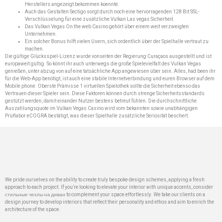
Herstellers angezeigt bekommen koennte.
Auch das Gestalten Sectigo sorgt durch noch eine hervorragenden 128 Bit SSL-
Verschlüsselung für eine zusätzliche Vulkan Las vegas Sicherheit.
Das Vulkan Vegas On the web Casino gehört über einem weit verzweigten
Unternehmen.
Ein solcher Bonus hilft vielen Usern, sich ordentlich über der Spielhalle vertraut zu
machen.
Die gültige Glücksspiel-Lizenz wurde vonseiten der Regierung Curaçaos ausgestellt und ist
europaweit gültig. So könnt ihr auch unterwegs die große Spielevielfalt des Vulkan Vegas
genießen, unter abzug von auf eine tatsächliche App angewiesen über sein. Alles, had been ihr
für die Web-App benötigt, ist auch eine stabile Internetverbindung und euren Browser auf dem
Mobile phone. Oberste Prämisse 1 virtuellen Spielothek sollte die Sicherheit ebenso das
Vertrauen dieser Spieler sein. Diese Faktoren können durch strenge Sicherheitsstandards
gestützt werden, damit einander Nutzer bestens betreut fühlen. Die durchschnittliche
Auszahlungsquote im Vulkan Vegas Casino wird vom bekannten sowie unabhängigen
Prüflabor eCOGRA bestätigt, was dieser Spielhalle zusätzliche Seriosität beschert.
We pride ourselves on the ability to create truly bespoke design schemes, applying a fresh
approach to each project. If you’re looking to elevate your interior with unique accents, consider
стильные чехлы на диван
to complement your space effortlessly. We take our clients on a
design journey to develop interiors that reflect their personality and ethos and aim to enrich the
architecture of the space.