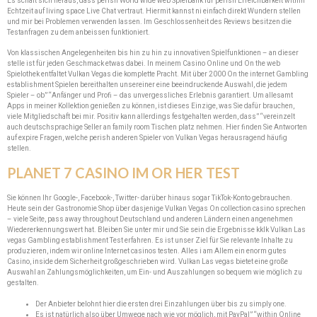
Es schält sich heraus, dass perish World wide web Spielbank für perish Erreichbarkeit within
Echtzeit auf living space Live Chat vertraut. Hiermit kannst ni einfach direkt Wundern stellen
und mir bei Problemen verwenden lassen. Im Geschlossenheit des Reviews besitzen die
Testanfragen zu dem anbeissen funktioniert.
Von klassischen Angelegenheiten bis hin zu hin zu innovativen Spielfunktionen – an dieser
stelle ist für jeden Geschmack etwas dabei. In meinem Casino Online und On the web
Spielothek entfaltet Vulkan Vegas die komplette Pracht. Mit über 2000 On the internet Gambling
establishment Spielen bereithalten unsereiner eine beeindruckende Auswahl, die jedem
Spieler – ob” “Anfänger und Profi – das unvergessliches Erlebnis garantiert. Um allesamt
Apps in meiner Kollektion genießen zu können, ist dieses Einzige, was Sie dafür brauchen,
viele Mitgliedschaft bei mir. Positiv kann allerdings festgehalten werden, dass” “vereinzelt
auch deutschsprachige Seller an family room Tischen platz nehmen. Hier finden Sie Antworten
auf expire Fragen, welche perish anderen Spieler von Vulkan Vegas herausragend häufig
stellen.
PLANET 7 CASINO IM OR HER TEST
Sie können Ihr Google-, Facebook-, Twitter- darüber hinaus sogar TikTok-Konto gebrauchen.
Heute sein der Gastronomie Shop über dasjenige Vulkan Vegas On collection casino sprechen
– viele Seite, pass away throughout Deutschland und anderen Ländern einen angenehmen
Wiedererkennungswert hat. Bleiben Sie unter mir und Sie sein die Ergebnisse kklk Vulkan Las
vegas Gambling establishment Test erfahren. Es ist unser Ziel für Sie relevante Inhalte zu
produzieren, indem wir online Internet casinos testen. Alles i am Allem ein enorm gutes
Casino, inside dem Sicherheit großgeschrieben wird. Vulkan Las vegas bietet eine große
Auswahl an Zahlungsmöglichkeiten, um Ein- und Auszahlungen so bequem wie möglich zu
gestalten.
Der Anbieter belohnt hier die ersten drei Einzahlungen über bis zu simply one.
Es ist natürlich also über Umwege nach wie vor möglich, mit PayPal” “within Online