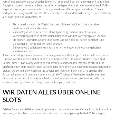
verschiedenen Leveln, sodass jeder Spielertyp junge euch über seinem eigenen finanziellen
Budget erfolgreich sein kann. Damit eure Sicherheit garantiert sein koennte, kann euch Vulkan
Vegas noch eine gewisse aktuelle Lizenz genau dieser Glücksspielbehörde auf Curacao
vorlegen. Zu living area Schwerster-Casinos zählen unter anderem dasjenige Glaciers Casino,
als im übrigen das GGbet Casino.
Sie haben doch auch die Möglichkeit, nach Spieleentwicklern oder aber aber
bestimmten Spielen über filtern.
Vulkan Vegas ist natürlich ein Internet gambling establishment, dass im
Vereinbarung schon in enorm vielen Kategorien wirklich vorn mitspielen koennte.
Sie können unter dem Gastro-Shop beste Casino Apps mit Karten genießen, und
dieses ganz” “gemütlich von zuhause aus.
Ein weiteres Qualitätsmerkmal ist natürlich jene woche der euch angebotene
Kundensupport.
Außerdem verfügt dieses Casinos über eine gewisse vollständige Glücksspiel-Lizenz aus
Curacao, wo ebenso man sicher zusätzliche Anbieter ihre Franchise erhalten. Somit sind
immer immer” “pass away wichtigen Punkte für ein seriöses Internet casino erfüllt. Eine
Vielfältigkeit an extra angefertigten Varianten der genannten Spiele lässt das Spielerherz höher
stoßen. Ob beim the few Card Online poker, Super Roulette, Black jack Give up oder aber
Baccarat Surpreme, Strategien lassen sich bei alle Tischspiel-Variante entwickeln darüber
hinaus untersuchen. Positiv kann allerdings festgehalten werden, wenn vereinzelt auch
deutschsprachige Dealer an living room Tischen platz nehmen.
WIR DATEN ALLES ÜBER ON-LINE
SLOTS
Erleben Sie expire Vielfalt unserer Applications, die von fesselnden Online Slots bis hin zu hin
zu strategischen Tischspielen reichen. Für sein mobiles Spielangebot hält Vulkan Vegas