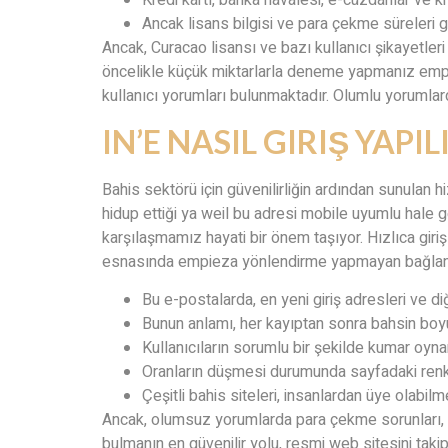
Ancak lisans bilgisi ve para çekme süreleri g
Ancak, Curacao lisansı ve bazı kullanıcı şikayetle
öncelikle küçük miktarlarla deneme yapmanız empie
kullanıcı yorumları bulunmaktadır. Olumlu yorumlar
IN’E NASIL GIRIŞ YAPIL
Bahis sektörü için güvenilirliğin ardından sunulan h
hidup ettiği ya weil bu adresi mobile uyumlu hale g
karşılaşmamız hayati bir önem taşıyor. Hızlıca gir
esnasında empieza yönlendirme yapmayan bağlantıla
Bu e-postalarda, en yeni giriş adresleri ve diğe
Bunun anlamı, her kayıptan sonra bahsin boyut
Kullanıcıların sorumlu bir şekilde kumar oyn
Oranların düşmesi durumunda sayfadaki renkler
Çeşitli bahis siteleri, insanlardan üye olabil
Ancak, olumsuz yorumlarda para çekme sorunları, müşt
bulmanın en güvenilir yolu, resmi web sitesini takip 