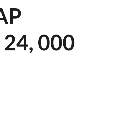
AP
24, 000