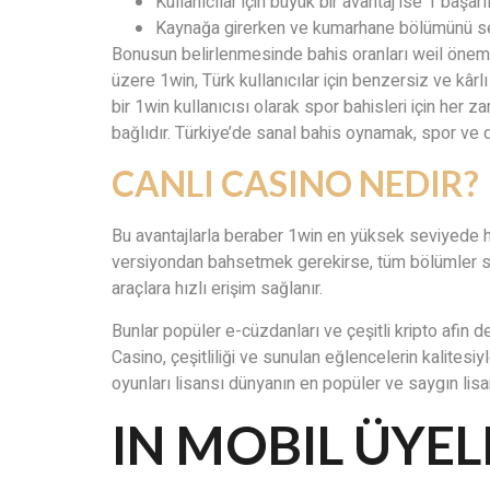
Kullanıcılar için büyük bir avantaj ise 1 başarı
Kaynağa girerken ve kumarhane bölümünü seçe
Bonusun belirlenmesinde bahis oranları weil önemli
üzere 1win, Türk kullanıcılar için benzersiz ve kârl
bir 1win kullanıcısı olarak spor bahisleri için he
bağlıdır. Türkiye’de sanal bahis oynamak, spor ve d
CANLI CASINO NEDIR?
Bu avantajlarla beraber 1win en yüksek seviyede hi
versiyondan bahsetmek gerekirse, tüm bölümler sayf
araçlara hızlı erişim sağlanır.
Bunlar popüler e-cüzdanları ve çeşitli kripto afin d
Casino, çeşitliliği ve sunulan eğlencelerin kalite
oyunları lisansı dünyanın en popüler ve saygın lisan
IN MOBIL ÜYEL