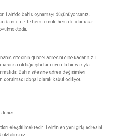
 Eğer 1win’de bahis oynamayı düşünüyorsanız,
akkında internette hem olumlu hem de olumsuz
övülmektedir.
 bahis sitesinin güncel adresini eine kadar hızlı
şamasında olduğu gibi tam uyumlu bir yapıyla
nmalıdır. Bahis sitesine adres değişimleri
 sorulması doğal olarak kabul ediliyor.
 döner.
ı eleştirilmektedir. 1win’in en yeni giriş adresini
ulabilirsiniz.