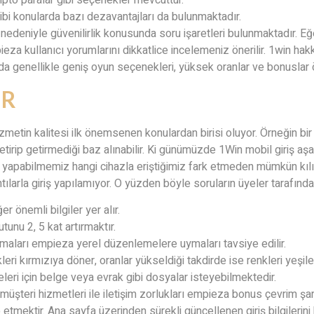
ibi konularda bazı dezavantajları da bulunmaktadır.
ri nedeniyle güvenilirlik konusunda soru işaretleri bulunmaktadır.
za kullanıcı yorumlarını dikkatlice incelemeniz önerilir. 1win h
da genellikle geniş oyun seçenekleri, yüksek oranlar ve bonuslar 
IR
izmetin kalitesi ilk önemsenen konulardan birisi oluyor. Örneğin bir
etirip getirmediği baz alınabilir. Ki günümüzde 1Win mobil giriş a
iş yapabilmemiz hangi cihazla eriştiğimiz fark etmeden mümkün kılı
rla giriş yapılamıyor. O yüzden böyle soruların üyeler tarafından
r önemli bilgiler yer alır.
unu 2, 5 kat artırmaktır.
amaları empieza yerel düzenlemelere uymaları tavsiye edilir.
i kırmızıya döner, oranlar yükseldiği takdirde ise renkleri yeşile
meleri için belge veya evrak gibi dosyalar isteyebilmektedir.
eri hizmetleri ile iletişim zorlukları empieza bonus çevrim şartlar
etmektir. Ana sayfa üzerinden sürekli güncellenen giriş bilgilerini b