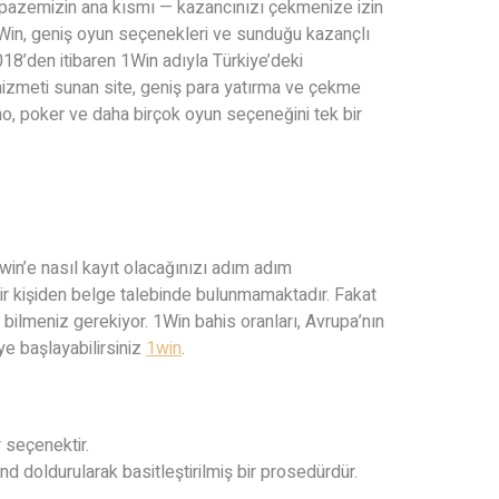
yelpazemizin ana kısmı — kazancınızı çekmenize izin
 1Win, geniş oyun seçenekleri ve sunduğu kazançlı
018’den itibaren 1Win adıyla Türkiye’deki
 hizmeti sunan site, geniş para yatırma ve çekme
sino, poker ve daha birçok oyun seçeneğini tek bir
1win’e nasıl kayıt olacağınızı adım adım
ir kişiden belge talebinde bulunmamaktadır. Fakat
bilmeniz gerekiyor. 1Win bahis oranları, Avrupa’nın
e başlayabilirsiniz
1win
.
r seçenektir.
nd doldurularak basitleştirilmiş bir prosedürdür.