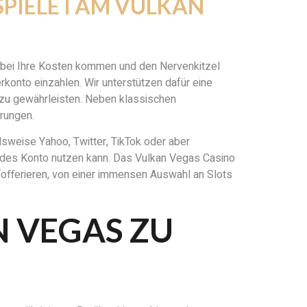
SPIELE I AM VULKAN
 bei Ihre Kosten kommen und den Nervenkitzel
konto einzahlen. Wir unterstützen dafür eine
 zu gewährleisten. Neben klassischen
rungen.
lsweise Yahoo, Twitter, TikTok oder aber
endes Konto nutzen kann. Das Vulkan Vegas Casino
” “offerieren, von einer immensen Auswahl an Slots
N VEGAS ZU