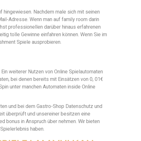
auf hingewiesen. Nachdem male sich mit seinen
Mail-Adresse. Wenn man auf family room darin
öchst professionellen darüber hinaus erfahrenen
itig tolle Gewinne einfahren können. Wenn Sie im
ishment Spiele ausprobieren.
. Ein weiterer Nutzen von Online Spielautomaten
ten, bei denen bereits mit Einsätzen von 0, 01€
o Spin unter manchen Automaten inside Online
halten und bei dem Gastro-Shop Datenschutz und
t überprüft und unsereiner besitzen eine
ded bonus in Anspruch über nehmen. Wir bieten
Spielerlebnis haben.