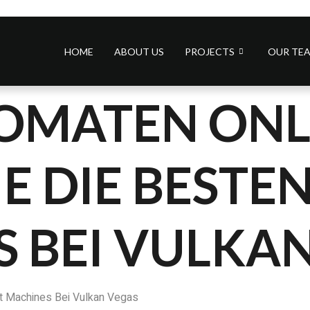
HOME
ABOUT US
PROJECTS
OUR TE
TOMATEN ONL
IE DIE BESTE
 BEI VULKA
ot Machines Bei Vulkan Vegas