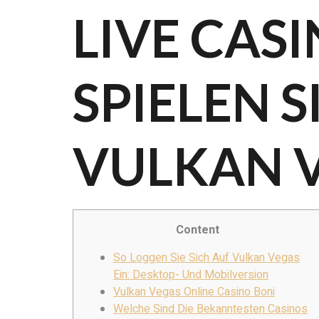
LIVE CASI
SPIELEN S
VULKAN 
Content
So Loggen Sie Sich Auf Vulkan Vegas
Ein: Desktop- Und Mobilversion
Vulkan Vegas Online Casino Boni
Welche Sind Die Bekanntesten Casinos