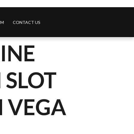
AM
CONTACT US
INE
N SLOT
N VEGA