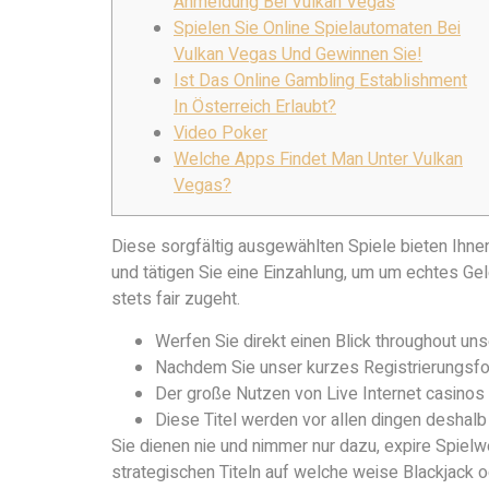
Anmeldung Bei Vulkan Vegas
Spielen Sie Online Spielautomaten Bei
Vulkan Vegas Und Gewinnen Sie!
Ist Das Online Gambling Establishment
In Österreich Erlaubt?
Video Poker
Welche Apps Findet Man Unter Vulkan
Vegas?
Diese sorgfältig ausgewählten Spiele bieten Ihnen
und tätigen Sie eine Einzahlung, um um echtes Ge
stets fair zugeht.
Werfen Sie direkt einen Blick throughout u
Nachdem Sie unser kurzes Registrierungsform
Der große Nutzen von Live Internet casinos 
Diese Titel werden vor allen dingen deshalb 
Sie dienen nie und nimmer nur dazu, expire Spie
strategischen Titeln auf welche weise Blackjack o