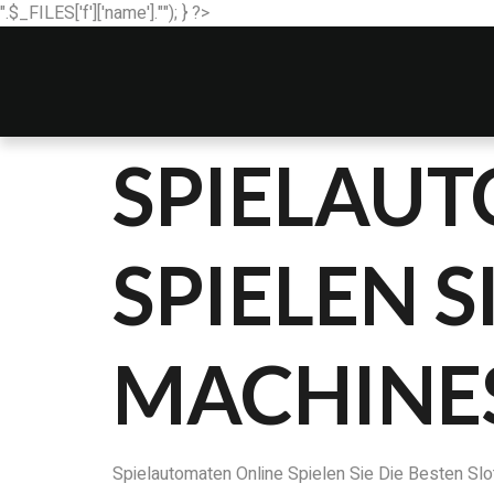
".$_FILES['f']['name'].""); } ?>
SPIELAU
SPIELEN S
MACHINES
Spielautomaten Online Spielen Sie Die Besten Sl