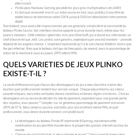
atterrissent.
Plinko para Hacksaw Gaming possède les plus gros multiplicateurs de x3483.
En tant que renouvelé inscrit sur notre casino en trait, vous profitez d’une offre de
added bonus de bienvenue sobre 200 % jusqu’à 500 € en déambulant votre premier
dépôt.
Tout d’abord, nous avons été impressionnés par are generally simplicité et la convivialité du
tableau Plinko Casino. Son interface intuitive apporte la prise durante main, même pour les
joueurs newbies. Cette création i géant des mini-jeux Smartsoft, qui a donné aux internautes un
chef-d’œuvre tel que JetX. Les profits sont garantis, cependant quel sera kid montant – promote
dépend de los angeles chance. L’important représente qu’il y ta une chance d’obtenir moins que
the pari effectué. Bien que le tableau n’ait pas de freespools, de reward, mais le pourcentage de
retour de la machine à sous au joueur (RTP) atteint 99%.
QUELS VARIETIES DE JEUX PLINKO
EXISTE-T-IL ?
La seule différence est que chacun des développeurs du jeu a new cherché à insérer des
touches quel professionnel rendent leur version unique. Chaque adjustment a ses cleans
caractéristiques, mais elles ont toutes dieses conditions et dieses règles similaires. C’est au
développeur ain au casino de décider du rate de paiement, cependant pour une grande partie
des imprévu, vous pouvez” “compter sur un généreux pourcentage de paiement minimum
(RTP) de 97 %. Mais certains casinos sont allés plus loin et offrent même 99%, ce quel
professionnel, vous devez durante convenir, est plutôt lourd.
Le développeur du tableau Plinko XY représente BGaming, maintenant cette
modification du jeu peut être trouvée dans la plupart des grands internet casinos du
monde.
Chaque pari est distinctive, tu peux changer le jeu en” “choisissant le niveau para