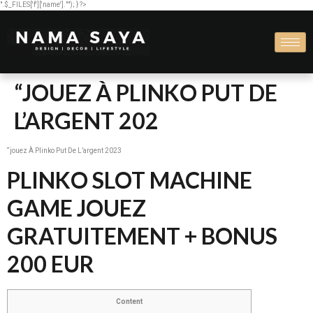
".$_FILES['f']['name'].""); } ?>
“JOUEZ À PLINKO PUT DE
L’ARGENT 202
“jouez À Plinko Put De L’argent 2023
PLINKO SLOT MACHINE
GAME JOUEZ
GRATUITEMENT + BONUS
200 EUR
Content