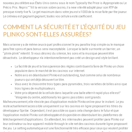
nouveau jeu célèbre aux États-Unis connu sous le nom Typically the Price is Appropriate ou Le
Précis Prix. Repris” “fill la version sobre casino, il a new vite été adopté pour son RTP de
presque ninety five %. Le get maximum dans votre jeu est x1000 de la mise faite par the joueur.
Le créneau est gagnant-gagnant, toutes vos cellule a este coefficient.
COMMENT LA SÉCURITÉ ET L’ÉQUITÉ DU JEU
PLINKO SONT-ELLES ASSURÉES?
Mais arianne y a de même ceux à quel professionnel le jeu paraîtra trop simple ou le manque
para free spins et para bonus sera inacceptable. Lorsque la balle surmonte un barrier, un
“plink-plink” retentit. Si vous désirez du silence, les sons et la musique peuvent être
désactivés. Le développeur n’a intentionnellement pas créé un design and style brillant.
La facilité de jeu et la transparence des règles contribuent à faire de Plinko un choix
populaire dans le marché de les casinos sur internet.
Notre avis en déambulant Plinko est outstanding, tout comme celui de nombreux
joueurs qui ont déjà découvert ce titre.
Vous avez le choix entre trois types para pyramides, trois varieties de billes ainsi que
trois lignes de multiplicateurs.
Votre prix dépend de la cellule dans laquelle una balle atterrit rapid plus elle est”
“éloignée du centre, additionally les gains possibles sont grands.
Malheureusement, elle n’existe pas d’application mobile Plinko online pour le instant. Le jeu
reste actuellement accessible uniquement sur les casinos en ligne proposant les titres du
développeur Spribe. Cependant, il est possible os quais cela change dans le futur et que
l’application mobile Plinko soit développée et disponible en déambulant les plateformes de
téléchargement d’applications. En attendant, les internautes peuvent profiter para Plinko sur
leur ordinateur ou leur appareil mobile through le site net des casinos durante ligne proposant
the jeu. Le setting automatique est une fonctionnalité très efficace pour ceux qui veulent profiter