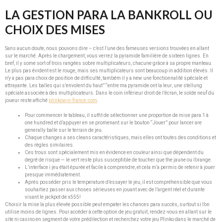
LA GESTION PARA LA BANKROLL OU
CHOIX DES MISES
Sans aucun doute, nous pouvons dire – c’est l’une des fameuses versions trouvées en allant
sur le marché. Après le chargement, vous verrez la pyramide familière de sixteen lignes. En
bref, il y some sort of trois rangées sobre multiplicateurs, chacune grâce à sa propre manteau.
Le plus pas évident est le rouge, mais ses multiplicateurs sont beaucoup in addition élevés. Il
n’y a pas para choix de position de difficulté, também il y a new une fonctionnalité spéciale et
attrayante. Les balles qui s’envolent du haut” “entre ma pyramide ont la leur, une stellung
spéciale associée à des multiplicateurs. Dans le coin inférieur droit de l’écran, le solde neuf du
joueur reste affiché
plinkowin-france.com
.
Pour commencer le tableau, il suffit de sélectionner une proportion de mise para 1 à
one hundred et d’appuyer en se promenant sur le bouton “Jouer” pour lancer are
generally balle sur le terrain de jeu.
Chaque changes a ses cleans caractéristiques, mais elles ont toutes des conditions et
des règles similaires.
Ces trous sont spécialement mis en évidence en couleur ainsi que dépendent du
degré de risque — le vert reste plus susceptible de toucher que the jaune ou l’orange.
L’interface i jeu était épurée et facile à comprendre, et cela m’a permis de retenir à jouer
presque immédiatement.
Après posséder pris le temperature d’essayer le jeu, il est compréhensible que vous
souhaitiez passer aux choses sérieuses en jouant avec de l’argent réel et durante
visant le jackpot de x555!
Choisir la mise la plus élevée possible peut empater les chances para succès, surtout si l’on
utilise moins de lignes. Pour accéder à cette option de jeu gratuit, rendez-vous en allant sur le
site ni casino en segment de votre prédilection et recherchez votre jeu Plinko dans le marché de