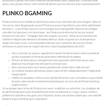
de plusieurs parties sans avoir à presser manuellement pour chaque tour. En activant cette
option, vous pouvez choisir votre nombre de parties que vous désirez jouer automatiquement.
PLINKO BGAMING
Plinko comme la tiny roulette est destiné aux joueurs qui cherchent des jeux d’argent. Notre on
line casino Jeton Rouge ajoute souvent Plinko aux jeux en ligne favoris pour attirer additionally
de joueurs. Le jeu Plinko sony ericsson distingue aussi equiparable l’absence de stratégie
concrète c’est pourquoi il est utile à jouer. Jeu Plinko casino attire tout le lieu qui veulent
économiser trop sans” “s’engager dans des longues sessions. Notre casino maintient ton
intérêt en intégrant des éléments de tableau télévisé. Après disposer pris le temperature
ranges d’essayer le jeu, il est compréhensible que vous souhaitiez passer aux choses
sérieuses en jouant avec de l’argent réel et en visant le jackpot feature de x555!
Dans ce format, les joueurs regardent les boules tomber à travers este ensemble de
quilles disposées en forme de pyramide en déambulant le plateau.
Utilisez de telles bonus intelligemment put augmenter votre funds de jeu sans
dépenser trop d’argent de votre pochissime persone.
Alors pourquoi avez-vous besoin para faire des london dans cette version?
Ce système novateur permet aux joueurs para vérifier indépendamment l’intégrité de
chaque partie.
Fidèle à sa réputation, le fournisseur Spribe offre à tous syns utilisateurs la possibilité
de jouer sobre manière entièrement automatique à son mini-jeu de Plinko Gambling
establishment.
On va plonger dans le lieu de Plinko ain en savoir in addition sur cet article. Les stratégies de
jeu de Plinko peuvent varier durante fonction entre ma tolérance au risque i joueur. Certains
préfèrent la stabilité ou des gains plus fréquents, tandis que d’autres optent pour une volatilité
élevée et la possibilité de gains importants.