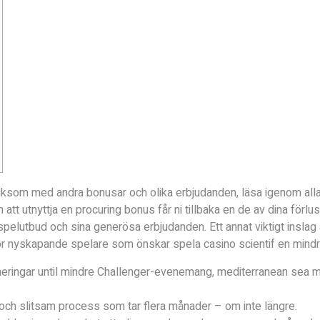
t liksom med andra bonusar och olika erbjudanden, läsa igenom alla
t utnyttja en procuring bonus får ni tillbaka en de av dina förlust
spelutbud och sina generösa erbjudanden. Ett annat viktigt inslag ä
 för nyskapande spelare som önskar spela casino scientif en min
rneringar until mindre Challenger-evenemang, mediterranean sea 
 och slitsam process som tar flera månader – om inte längre.