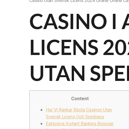
Casino Utan Svensk Licens 2024 Online Online Ca
CASINO I
LICENS 2
UTAN SPE
Content
Hur Vi Rankar Bästa Casinon Utan
Svensk Licens Och Spelpaus
Exklusiva Instant Banking Bonusar