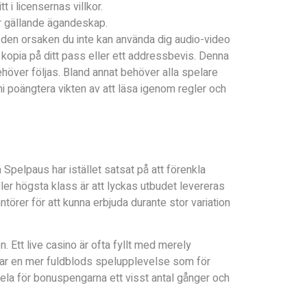
 i licensernas villkor.
er gällande ägandeskap.
av den orsaken du inte kan använda dig audio-video
kopia på ditt pass eller ett addressbevis. Denna
höver följas. Bland annat behöver alla spelare
ni poängtera vikten av att läsa igenom regler och
Spelpaus har istället satsat på att förenkla
ler högsta klass är att lyckas utbudet levereras
törer för att kunna erbjuda durante stor variation
. Ett live casino är ofta fyllt med merely
apar en mer fuldblods spelupplevelse som för
pela för bonuspengarna ett visst antal gånger och