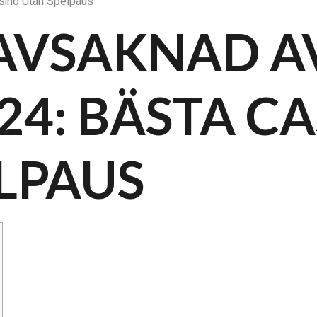
sino Utan Spelpaus
 AVSAKNAD A
024: BÄSTA C
LPAUS