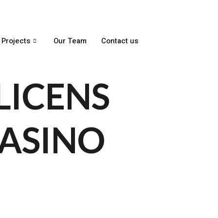
Projects
Our Team
Contact us
LICENS
CASINO