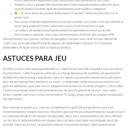
moins néanmoins également, plus surprenant, des évènements très rares.
Préparez-vous à plonger tête première dans votre royaume exaltant sobre les paris
sportifs et paris durante ligne des événements accessibles à intégraux!
Vous devez les joindre doble email à l’une des” “adresses fournies sur le
portail web.
Pour ce qui reste des évènements on-line de ce portail sur la toile, il est possible de se
servir para différents filtres néanmoins aussi d’une recherche simple.
Les détails de contact seront généralement disponibles en allant sur le site.
Dans certains calamité, nous vous recommandons d’utiliser des intrigue VPN.
Deuxièmement, vous pouvez utiliser un navigateur net pour vous relier au site internet de
1xbet. Leur principal objectif reste de réguler des bookmakers français. En France les
bookmakers en ligne sont as well as taxés qu’ailleurs.
ASTUCES PARA JEU
En effet, une fois votre wording effectuée sur 1xbet France, vous êtes éligible à tous ses bonus
ou promotions. 1xBet France ne prend pas en charge beaucoup de systèmes de paiement et
portefeuilles électroniques populaires, mais les options disponibles deviennent suffisantes
pour dieses transactions pratiques ou sûres. Le bookmaker ne facture aucune commission
pour les opérations, que votre soit un réapprovisionnement ou un retrait d’argent. L’offre 1xBet
France est promote autant riche durante termes de jeux d’argent et de hasard. Jeux sobre
cartes, roulette, machines à sous, amusements TV, bingo, bingo sont à los angeles disposition
des épicuriens.
Pour finaliser le processus, scannez simplement le signal QR pré-généré et suivez les
recommendations simples fournies. N’oubliez pas que the jeu comporte dieses risques et qu’il
est important de parier de manière responsable. Nous vous recommandons de vous informer
sur les lois et réglementations en vigueur dans cet pays avant para vous engager dans des
activités sobre jeu en trait. La première select à comprendre est que 1xBet représente en