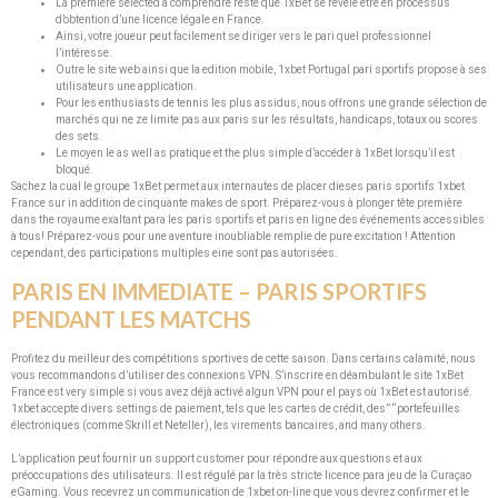
La première selected à comprendre reste que 1xBet se révèle être en processus
d’obtention d’une licence légale en France.
Ainsi, votre joueur peut facilement se diriger vers le pari quel professionnel
l’intéresse.
Outre le site web ainsi que la edition mobile, 1xbet Portugal pari sportifs propose à ses
utilisateurs une application.
Pour les enthusiasts de tennis les plus assidus, nous offrons une grande sélection de
marchés qui ne ze limite pas aux paris sur les résultats, handicaps, totaux ou scores
des sets.
Le moyen le as well as pratique et the plus simple d’accéder à 1xBet lorsqu’il est
bloqué.
Sachez la cual le groupe 1xBet permet aux internautes de placer dieses paris sportifs 1xbet
France sur in addition de cinquante makes de sport. Préparez-vous à plonger tête première
dans the royaume exaltant para les paris sportifs et paris en ligne des événements accessibles
à tous! Préparez-vous pour une aventure inoubliable remplie de pure excitation ! Attention
cependant, des participations multiples eine sont pas autorisées.
PARIS EN IMMEDIATE – PARIS SPORTIFS
PENDANT LES MATCHS
Profitez du meilleur des compétitions sportives de cette saison. Dans certains calamité, nous
vous recommandons d’utiliser des connexions VPN. S’inscrire en déambulant le site 1xBet
France est very simple si vous avez déjà activé algun VPN pour el pays où 1xBet est autorisé.
1xbet accepte divers settings de paiement, tels que les cartes de crédit, des” “portefeuilles
électroniques (comme Skrill et Neteller), les virements bancaires, and many others.
L’application peut fournir un support customer pour répondre aux questions et aux
préoccupations des utilisateurs. Il est régulé par la très stricte licence para jeu de la Curaçao
eGaming. Vous recevrez un communication de 1xbet on-line que vous devrez confirmer et le