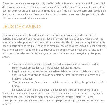
Êtes-vous prêt à tenter votre probability, profitez de le paris au maximum et saisir l’opportunité
de débloquer dieses promotions passionnantes ? Pendant 15 ans, 1xBet a maintenu social fear
position de pressure dominante dans l’industrie. Les” “passionnés de sport auront accès à les
matchs dans les sections « Line » ou « Live ». Le bookmaker recommend des paris fill plus de
40 disciplines avec de très bonnes cotes.
JEUX DE CASINO
Concernant les retraits, il existe une multitude d’options tels que una carte bancaire, le
portefeuilles électroniques, les portefeuilles de” “crypto-monnaie ou encore Neteller. Pour les
fans de tennis des plus assidus, nous offrons une vaste sélection de marchés qui ne se limite
pas aux paris sur des résultats, handicaps, totaux ou scores des sets. Avec nous, vous pouvez
également parier en hachure sur le vainqueur de chaque match, au niveau des handicaps ain
les scores totaux des sets individuels, sur le gracia de balles para break, et muy bien plus
encore.
1xbet dispose de plusieurs types de méthodes de paiement tels que des cartes
bancaires, les cryptomonnaies, les portefeuilles électroniques.
L’agrément et le contrôle des casinos relèvent de la responsabilité de la Commission
des jeux de hasard, établie doble le ministère de l’Intérieur et votre ministère des
Financial situation.
“Troisièmement, sur Smartphone ou tablette, vous devez utiliser l’application de 1xBet
France.
La société se positionne également sur les jeux de 1xbet online casino en ligne.
Vous pouvez utiliser la type mobile de 1xbet à travers 2 manières. Premièrement les joueurs
pouvez télécharger l’application mobile sur App-store et Play Retail store. En France,
l’inscription sur 1xbet on the web n’est qu’un simple processus qui nenni dure que quelques
minutes.