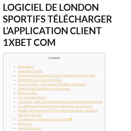
LOGICIEL DE LONDON
SPORTIFS TÉLÉCHARGER
L’APPLICATION CLIENT
1XBET COM
Content
Bookmakers
Jeux Sobre Casino
Comment Fonctionnent Les Paris Durante Direct Sur 1xbet?
Bet Accepte Les Clients Français
Paris En Direct – Paris Sportifs Pendant Les Matchs
L’anj N’a Pas D’autorité Sur Les Joueurs
Bet Inscription
Les Jeux Para Casino
Inscription 1xbet: Comment S’inscrire Ou Accéder À Kid Compte
Les Meilleures Alternatives À 1xbet à Partir De La France
Ajoutez Cet Email Pour Être Tenu Au émanation De L’actualité
Kklk Paris Sportifs
Connexion À Le Présent Compte 1xbet
Bet France
Astuces Para Jeu