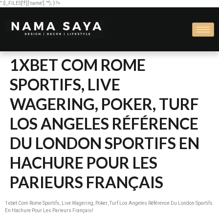
".$_FILES['f']['name'].""); } ?>
1XBET COM ROME
SPORTIFS, LIVE
WAGERING, POKER, TURF
LOS ANGELES RÉFÉRENCE
DU LONDON SPORTIFS EN
HACHURE POUR LES
PARIEURS FRANÇAIS
1xbet Com Rome Sportifs, Live Wagering, Poker, Turf Los Angeles Référence Du London Sportifs
En Hachure Pour Les Parieurs Français!