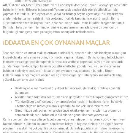
tahminler yapmanızı sağlar.
Alt / Üst oranları, Maç” “Skoru tahminleri, Handikaplı Maç Sonucu oyunu ve diğer pek çok futbol
bahis terimlerini Bilyoner’in kapsamlı Yardım sayfasından elde ederek bilinçli bahisler
yapmanız mümkün. Her şeyden önce, yasal bir bahisçi seçmek gerekir, çünkü kaçak bahis
sitelerinde her zaman sahtekârlıkla ve dolandırıcılıkla karşılaşma olasılığı vardır. Bahis
şirketinin web sitesine kaydolurken, spor bahislerini kabul etme kurallarını öğrenmelisiniz.
Bahisleri hesaplamanın terminolojisini ve nüanslarını anlamadan, yeni bir oyuncunun
bilgisizliği emergeny room ya da geç tatsız sonuçlarla neticelenecek.
İDDAA’DA EN ÇOK OYNANAN MAÇLAR
Spor bahislerin ve kumar makinelerin arasındaki fark, spor bahislerinde bir olayın olasılığını
kişisel olarak analiz etme ve bilinçli bir seçim yapma imkanıdır. Bahis konusu futbol, hokey,
tenis empieza diğer popüler spor dallarında kıta ve dünya çapındaki büyük müsabakalarda
gündeme gelmektedir. Spor bahisleri, özellikle futbolun popülaritesi ve üzerine oynanan
bahisler nedeniyle popülerdir. İddaa en çok oynanan maçlar anbean burada… Diğer
kullanıcıların hangi maçlara ve oranlara ağırlık verdiğini görüntüleyerek kazanma olasılığı
yüksek kuponlar yapabilirsiniz.
Bu detaylar kazanma olasılığı yüksek bir kupon oluşturmak için oldukça önemli
bulunuyor.
Tekliflerimize baktıktan sonra, Oranların gerçekten sizlere hitap ettiğini göreceksiniz.
“Türkiye Süper Ligi’nde bugün oynanacak olan maçların bahis oranlarını bu sayfa
üzerinden yakın merceğe alarak kuponunuza son şeklini verebilirsiniz.
Günümüzde bahisçiler, her şeyden önce teknik ekipmanın modernizasyonunun
sonucu olarak, canlı bahisleri kabul ederken genellikle hata yapmazlar.
Canlı spor bahisleri yapabilir ve 1xbet. com web sitesinde çevrimiçi olarak büyük ikramiyeyi
kazanabilirsiniz. Sitenin kullanımı son derece kolaydır, böylece sizin için en uygun ödeme
yöntemini seçebilir ve çok çeşitli spor dallarındaki durante popüler etkinliklere ilişkin geniş