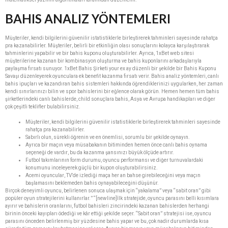
BAHIS ANALIZ YÖNTEMLERI
Müşteriler, kendi bilgilerini güvenilir istatistiklerle birleştirerek tahminleri sayesinde rahatça
pra kazanabilirler. Müşteriler, belirli bir etkinliğin olası sonuçlarını kolayca karşılaştırarak
tahminlerini yapabilir ve bir bahis kuponu oluşturabilirler. Ayrıca, 1xBet web sitesi
müşterilerine kazanan bir kombinasyon oluşturma ve bahis kuponlarını arkadaşlarıyla
paylaşma fırsatı sunuyor. 1xBet Bahis Şirketi your ex ay düzenli bir şekilde bir Bahis Kuponu
Savaşı düzenleyerek oyunculara ek benefit kazanma fırsatı verir. Bahis analiz yöntemleri, canlı
bahis ipuçları ve kazandıran bahis sistemleri hakkında öğrendiklerinizi uygularken, her zaman
kendi sınırlarınızı bilin ve spor bahislerini bir eğlence olarak görün. Hemen hemen tüm bahis
şirketlerindeki canlı bahislerde, child sonuçlara bahis, Asya ve Avrupa handikapları ve diğer
çok çeşitli teklifler bulabilirsiniz.
Müşteriler, kendi bilgilerini güvenilir istatistiklerle birleştirerek tahminleri sayesinde
rahatça pra kazanabilirler.
Sabırlı olun, sürekli öğrenin ve en önemlisi, sorumlu bir şekilde oynayın.
Ayrıca bir maçın veya müsabakanın bitiminden hemen önce canlı bahis oynama
seçeneği de vardır, bu da kazanma şansınızı büyük ölçüde artırır.
Futbol takımlarının form durumu, oyuncu performansı ve diğer turnuvalardaki
konumunu inceleyerek güçlü bir kupon oluşturabilirsiniz.
Acemi oyuncular, TV’de izlediği maça her an bahse girebileceğini veya maçın
başlamasını beklemeden bahis oynayabileceğini düşünür.
Birçok deneyimli oyuncu, belirlenen sonuca ulaşmak için “yakalama” veya “sabit oran” gibi
popüler oyun stratejilerini kullanırlar.” “[newline]İlk stratejide, oyuncu parasını belli kısımlara
ayırır ve bahislerin oranlarını, futbol bahisleri zincirindeki kazanan bahislerden herhangi
birinin önceki kayıpları ödediği ve kâr ettiği şekilde seçer. “Sabit oran” stratejisi ise, oyuncu
parasını önceden belirlenmiş bir yüzdesine bahis yapar ve bu, çok nadir durumlarda kısa