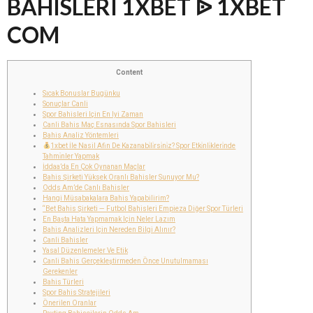
BAHISLERI 1XBET ᐉ 1XBET
COM
Content
Sıcak Bonuslar Bugünku
Sonuçlar Canli
Spor Bahisleri Için En Iyi Zaman
Canli Bahis Maç Esnasında Spor Bahisleri
Bahis Analiz Yöntemleri
1xbet İle Nasil Afin De Kazanabi̇li̇rsi̇ni̇z? Spor Etki̇nli̇kleri̇nde
Tahmi̇nler Yapmak
İddaa’da En Çok Oynanan Maçlar
Bahis Şirketi Yüksek Oranlı Bahisler Sunuyor Mu?
Odds Am’de Canlı Bahisler
Hangi Müsabakalara Bahis Yapabilirim?
“Bet Bahis Şirketi — Futbol Bahisleri Empieza Diğer Spor Türleri
En Başta Hata Yapmamak Için Neler Lazım
Bahis Analizleri Için Nereden Bilgi Alınır?
Canli Bahisler
Yasal Düzenlemeler Ve Etik
Canli Bahis Gerçekleştirmeden Önce Unutulmaması
Gerekenler
Bahis Türleri
Spor Bahis Stratejileri
Önerilen Oranlar