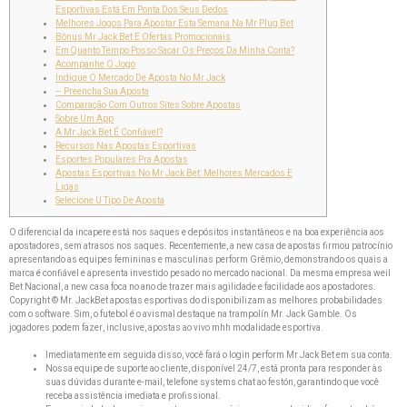
Esportivas Está Em Ponta Dos Seus Dedos
Melhores Jogos Para Apostar Esta Semana Na Mr Plug Bet
Bônus Mr Jack Bet E Ofertas Promocionais
Em Quanto Tempo Posso Sacar Os Preços Da Minha Conta?
Acompanhe O Jogo
Indique O Mercado De Aposta No Mr Jack
– Preencha Sua Aposta
Comparação Com Outros Sites Sobre Apostas
Sobre Um App
A Mr Jack Bet É Confiável?
Recursos Nas Apostas Esportivas
Esportes Populares Pra Apostas
Apostas Esportivas No Mr Jack Bet: Melhores Mercados E
Ligas
Selecione U Tipo De Aposta
O diferencial da incapere está nos saques e depósitos instantâneos e na boa experiência aos
apostadores, sem atrasos nos saques. Recentemente, a new casa de apostas firmou patrocínio
apresentando as equipes femininas e masculinas perform Grêmio, demonstrando os quais a
marca é confiável e apresenta investido pesado no mercado nacional. Da mesma empresa weil
Bet Nacional, a new casa foca no ano de trazer mais agilidade e facilidade aos apostadores.
Copyright © Mr. JackBet apostas esportivas do disponibilizam as melhores probabilidades
com o software. Sim, o futebol é o avismal destaque na trampolín Mr. Jack Gamble. Os
jogadores podem fazer, inclusive, apostas ao vivo mhh modalidade esportiva.
Imediatamente em seguida disso, você fará o login perform Mr Jack Bet em sua conta.
Nossa equipe de suporte ao cliente, disponível 24/7, está pronta para responder às
suas dúvidas durante e-mail, telefone systems chat ao festón, garantindo que você
receba assistência imediata e profissional.