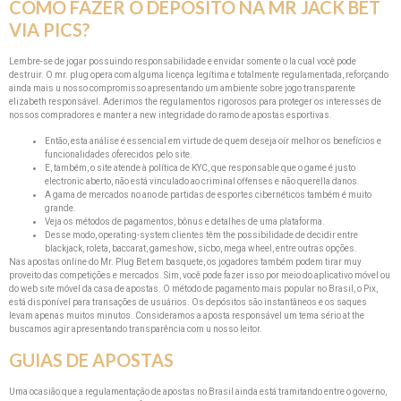
COMO FAZER O DEPÓSITO NA MR JACK BET
VIA PICS?
Lembre-se de jogar possuindo responsabilidade e envidar somente o la cual você pode
destruir. O mr. plug opera com alguma licença legítima e totalmente regulamentada, reforçando
ainda mais u nosso compromisso apresentando um ambiente sobre jogo transparente
elizabeth responsável. Aderimos the regulamentos rigorosos para proteger os interesses de
nossos compradores e manter a new integridade do ramo de apostas esportivas.
Então, esta análise é essencial em virtude de quem deseja oír melhor os benefícios e
funcionalidades oferecidos pelo site.
E, também, o site atende à política de KYC, que responsable que o game é justo
electronic aberto, não está vinculado ao criminal offenses e não querella danos.
A gama de mercados no ano de partidas de esportes cibernéticos também é muito
grande.
Veja os métodos de pagamentos, bônus e detalhes de uma plataforma.
Desse modo, operating-system clientes têm the possibilidade de decidir entre
blackjack, roleta, baccarat, gameshow, sicbo, mega wheel, entre outras opções.
Nas apostas online do Mr. Plug Bet em basquete, os jogadores também podem tirar muy
proveito das competições e mercados. Sim, você pode fazer isso por meio do aplicativo móvel ou
do web site móvel da casa de apostas. O método de pagamento mais popular no Brasil, o Pix,
está disponível para transações de usuários. Os depósitos são instantâneos e os saques
levam apenas muitos minutos. Consideramos a aposta responsável um tema sério at the
buscamos agir apresentando transparência com u nosso leitor.
GUIAS DE APOSTAS
Uma ocasião que a regulamentação de apostas no Brasil ainda está tramitando entre o governo,