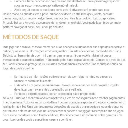
Comece a trabalhar conosco hoje mesmo elizabeth descubra a próxima geração de
apostas esportivas com o aplicativo móvel mrjack.
Após seguir esses passos, sua conta estará ativa e estará pronta para uso.
Desse modo, os clientes têm a possibilidade de decidir entre blackjack, roleta, baccarat,
gameshow, sicbo, mega wheel, entre outras opções. Para fazer o down load do aplicativo
MrJack. bet para Android os, comece visitando um site oficial. Você pode fazer isso por meio
perform navegador do teu celular ou pc desktop.
MÉTODOS DE SAQUE
Para jogar na alto nível at the aumentar as suas chances de lucrar com suas apostas esportivas
online, quanto mais informações você tiver, melhor. Em sites de apostas, como o Mister. Jack
Bet, isto vai bem além de quem irá ganhar uma remesa, já que você também irá buscar
mercados de escanteios, cartões, número de gols, handicap asiático, etc. Com essas medidas, o
Mr. Jack Bet não só protege seus usuários como também estabelece uma reputação sólida no
lugar de apostas on-line.
Se muchas as informações estiverem corretas, em alguns minutos o recurso
financeiro estará na tua conta.
O Aviator é um game instantâneo muito well-known que consiste na qual o jogador
deve fazer cash away antes que u avião saia weil tela.
Por isso, a experiência de apostar pelo celular não é prejudicada.
Nela, os usuários encontram odds competitivas, além de conseguir fazer e receber pagamentos
imediatamente. Todos os usuários do Brasil podem começar a apostar at the jogar com dinheiro
real no Mrjack Bet. Uma gama completa de opções de apostas pra esportes e jogos de esportes
eletrônicos é oferecida aca, e os usuários também podem är snyggast i o tempo no ano de jogos
de cassino populares como Aviator e Mines. Reconhecemos a importância sobre garantir uma
organizacion de apostas esportivas segura e confiável.