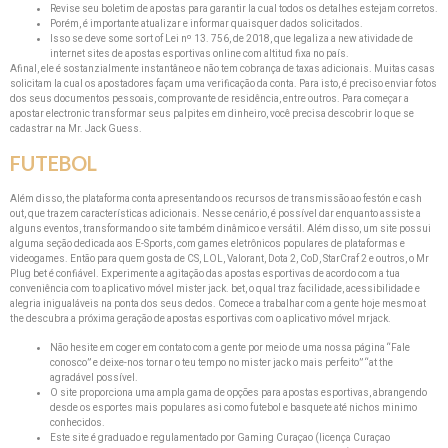
Revise seu boletim de apostas para garantir la cual todos os detalhes estejam corretos.
Porém, é importante atualizar e informar quaisquer dados solicitados.
Isso se deve some sort of Lei nº 13. 756, de 2018, que legaliza a new atividade de
internet sites de apostas esportivas online com altitud fixa no país.
Afinal, ele é sostanzialmente instantâneo e não tem cobrança de taxas adicionais. Muitas casas
solicitam la cual os apostadores façam uma verificação da conta. Para isto, é preciso enviar fotos
dos seus documentos pessoais, comprovante de residência, entre outros. Para começar a
apostar electronic transformar seus palpites em dinheiro, você precisa descobrir lo que se
cadastrar na Mr. Jack Guess.
FUTEBOL
Além disso, the plataforma conta apresentando os recursos de transmissão ao festón e cash
out, que trazem características adicionais. Nesse cenário, é possível dar enquanto assiste a
alguns eventos, transformando o site também dinâmico e versátil. Além disso, um site possui
alguma seção dedicada aos E-Sports, com games eletrônicos populares de plataformas e
videogames. Então para quem gosta de CS, LOL, Valorant, Dota 2, CoD, StarCraf 2 e outros, o Mr
Plug bet é confiável. Experimente a agitação das apostas esportivas de acordo com a tua
conveniência com to aplicativo móvel mister jack. bet, o qual traz facilidade, acessibilidade e
alegria inigualáveis na ponta dos seus dedos. Comece a trabalhar com a gente hoje mesmo at
the descubra a próxima geração de apostas esportivas com o aplicativo móvel mrjack.
Não hesite em coger em contato com a gente por meio de uma nossa página “Fale
conosco” e deixe-nos tornar o teu tempo no mister jack o mais perfeito” “at the
agradável possível.
O site proporciona uma ampla gama de opções para apostas esportivas, abrangendo
desde os esportes mais populares asi como futebol e basquete até nichos minimo
conhecidos.
Este site é graduado e regulamentado por Gaming Curaçao (licença Curaçao