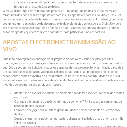
aplicativo móvel mister jack. bet, os quais traz facilidade, acessibilidade e alegria
inigualáveis na ponta 2 seus dedos.
O Mr. Jack Bet País e do mundo ainda precisa aprimorar alguns pontos para realmente se
tornar uma das bons casas de apostas esportivas. As apostas esportivas do Mister. Jack Bet
conta com oportunidades de lucro em diversas modalidades e mercados. Entretanto, como é de
costume, alguns esportes se destacam através da preferência dos jogadores. O Mr. Jack port
Bet é patrocinador oficial do clube de futebol do brasil Grêmio, seguindo a linha das grandes
casas de apostas, que também têm o costume” “para patrocinar times esportivos.
APOSTAS ELECTRONIC TRANSMISSÃO AO
VIVO
Para isso, empregamos tecnologia de criptografia de ponta em virtude de proteger suas
informações pessoais e transações financeiras. Nosso compromisso com os néanmoins altos
padrões de segurança é obvio em todos os aspectos de nossa operação. A verificação da conta é
um passo essencial para que você possa efetuar to saque de suas premiações nos sites de
casas sobre apostas esportivas on the internet. Os usuários tem a possibilidade de verificar
essas informações diretamente no web site do Mr. Jack port Bet, onde detalhes sobre licenças e
medidas de segurança são exibidos ambages.
Atentar-se a esse ponto é crucial no momento em que for escolher uma casa de apostas
esportivas.
O grande diferencial é o depósito mínimo de somente” “R$ 1 e to saque sem tempo de
processamento por casa.
Lembre-se de jogar possuindo responsabilidade e envidar somente o que você pode
destruir.
Quando a ferramenta puder ser utilizada, o cliente verá ao lado do jogo o nom de famille
“Encerrar Aposta”.