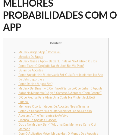
MELHORES
PROBABILIDADES COM O
APP
Content
Mr Jack Wager App É Confiável
Métodos De Saque
Mr Jack Guess App – Baixar E Instalar No Android Ou Ios
Como Fazer O Depósito Na Mr Jack Bet Via Pics?
Guias De Apostas
Como Apostar No Mister Jack Bet: Guia Para Iniciantes No Ano
De Bets Esportivas
Como Dar No Mrjack Bet?
Mr Jack Bet Brasil – É Confiável? Saiba Lo Que Entrar E Apostar
Baixe No Momento O App E Comece A Abroncar “deu Green! “
O Que Precisa Para Abrir Uma Conta Na Mister Jack Bet?
Futebol
Melhores Oportunidades De Apostas Nesta Semana
Como Ze Cadastrar Na Mister Jack Bet Passo A Passo:
Apostas At The Transmissão Ao Vivo
Licença De Apostas E Jogos
Odds No Mr Jack Bet -” “Alguma Das Melhores Carry Out
Mercado
Com O Aplicativo Móvel Mr Jackbet, O Mundo Das Apostas