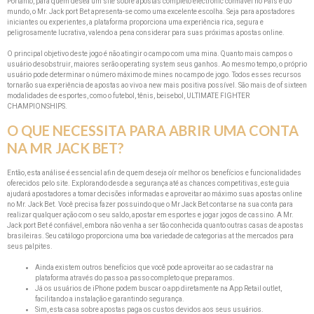
Portanto, para quem desea um site sobre apostas completo electronic confiável no País e do
mundo, o Mr. Jack port Bet apresenta-se como uma excelente escolha. Seja para apostadores
iniciantes ou experientes, a plataforma proporciona uma experiência rica, segura e
peligrosamente lucrativa, valendo a pena considerar para suas próximas apostas online.
O principal objetivo deste jogo é não atingir o campo com uma mina. Quanto mais campos o
usuário desobstruir, maiores serão operating system seus ganhos. Ao mesmo tempo, o próprio
usuário pode determinar o número máximo de mines no campo de jogo. Todos esses recursos
tornarão sua experiência de apostas ao vivo a new mais positiva possível. São mais de of sixteen
modalidades de esportes, como o futebol, tênis, beisebol, ULTIMATE FIGHTER
CHAMPIONSHIPS.
O QUE NECESSITA PARA ABRIR UMA CONTA
NA MR JACK BET?
Então, esta análise é essencial afin de quem deseja oír melhor os benefícios e funcionalidades
oferecidos pelo site. Explorando desde a segurança até as chances competitivas, este guia
ajudará apostadores a tomar decisões informadas e aproveitar ao máximo suas apostas online
no Mr. Jack Bet. Você precisa fazer possuindo que o Mr Jack Bet contarse na sua conta para
realizar qualquer ação com o seu saldo, apostar em esportes e jogar jogos de cassino. A Mr.
Jack port Bet é confiável, embora não venha a ser tão conhecida quanto outras casas de apostas
brasileiras. Seu catálogo proporciona uma boa variedade de categorias at the mercados para
seus palpites.
Ainda existem outros benefícios que você pode aproveitar ao se cadastrar na
plataforma através do passo a passo completo que preparamos.
Já os usuários de iPhone podem buscar o app diretamente na App Retail outlet,
facilitando a instalação e garantindo segurança.
Sim, esta casa sobre apostas paga os custos devidos aos seus usuários.