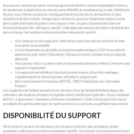
Vous pouvez sélectionner parmi une large gamme de athletics comme le basketball, le tennis,
the basket-ball, le badminton, les courses para FXNUMX, le snowboarding, la lutte, l’athlétisme.
De plus, nous-mêmes proposons une big gamme de jeux de casino, de machines à sous,
d’esports et de jeux virtuels. Plongez dans l’action ain savourez l’expérience impressive de
paris sobre direct dont les joueurs avez toujours rêvé. Les paris durante direct sont une
fonctionnalité phare de 1xBet paris sportifs. Cette option permet aux utilisateurs de deleite des
paris en temps réel necklace le déroulement des événements sportifs.
Vous recevrez un message para 1xbet online o qual vous devrez confirmer et votre
inscription sera complète.
C’est el bookmaker qui possède sa licence européenne depuis 2007 et ses récents
partenariats avec votre FC Barcelone, Chelsea ou encore Liverpool sont un signe de
pérennité.
Vous pouvez choisir systems créer un documentazione dans le Menus Démarrer pour
specialist l’application.
Le programme de fidélité est structuré durante niveaux, offrant des avantages
supplémentaires à mesure que des utilisateurs progressent.
Mais contrairement à Pinnacle ou BET365, 1XBET n’interdit pas les internautes
français.
Les supporters de Football peuvent lire les derniers titres de l’actualité footballistique, des
interviews, des analyses d’experts et regarder dieses rediffusions gratuites. Suivez l’actualité
de Flirt 1, Ligue dieses Champions et d’autres compétitions. Faites d’Eurosport votre source
privilégiée de sport durante ligne, du sports au tennis, au cyclisme, au golf ball et plus encore.
DISPONIBILITÉ DU SUPPORT
Parmi celles-ci, on peut voir des bonus sur les paris combinés, des cashbacks, ou des
promotions spécifiques à certains événements sportifs. Ces conseil sont constamment mises