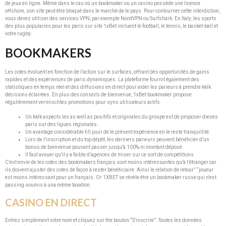
de jeux en ligne. Même dans le cas où un bookmaker ou un casino possède une licence
offshore, son site peut être bloqué dans le marché de le pays. Pour contourner cette interdiction,
vous devez utiliser des services VPN, par exemple NordVPN ou Surfshark. En Italy, les sports
des plus populaires pour les paris sur site 1xBet incluent le football, le tennis, le basket-ball et
votre rugby.
BOOKMAKERS
Les cotes évoluent en fonction de l’action sur le surfaces, offrant des opportunités de gains
rapides et des expériences de paris dynamiques. La plateforme fournit également des
statistiques en temps réel et des diffusions en direct pour aider les parieurs à prendre kklk
décisions éclairées. En plus des conseils de bienvenue, 1xBet bookmaker propose
régulièrement vermischtes promotions pour syns utilisateurs actifs.
Un kklk aspects les as well as positifs et originales du groupe est de proposer dieses
paris sur des ligues régionales.
Un avantage considérable fill jouir de le présent expérience en le reste tranquillité.
Lors de l’inscription et du top dépôt, les derniers parieurs peuvent bénéficier d’un
bonus de bienvenue pouvant passer jusqu’à 100% ni montant déposé.
Il faut avouer qu’il y a faible d’agences de miser sur ce sort de compétitions.
C’est envie de les cotes des bookmakers français sont moins intéressantes qu’à l’étranger car
ils doivent ajuster des cotes de façon à rester bénéficiaire. Ainsi le relation de retour” “joueur
est moins intéressant pour un français. Or 1XBET se révèle être un bookmaker russe qui n’est
passing soumis à una même taxation.
CASINO EN DIRECT
Entrez simplement votre nom et cliquez sur the bouton “S’inscrire”. Toutes les données