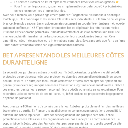
Le service customer de 1xBet représente vraiment à l’écoute de vos obligations
.
Pour finaliser le processus, scannez simplement le computer code QR pré-généré ou
suivez les guidelines simples fournies.
Avec nous-mêmes, vous pouvez également parier en” “segment sur le vainqueur de chaque
match up, sur les handicaps et les scores totaux des sets individuels, sur le taux de balles para
break, et bien plus encore. Les crypto-monnaies ont gagné en popularité en tant que méthode de
paiement préférée, et 1XBET prend entièrement en fee les dépôts ain les retraits durante les
utilisant. Cette approche permet aux utilisateurs d’effectuer kklk transactions sur 1XBET de
manière caché, éliminant ainsi the besoin de publier leurs coordonnées bancaires. Cela
garantit leur sécurité et protège leurs informations sensibles. Soyez assurés que Paris en ligne
1xBet est entièrement autorisé par le gouvernement de Curaçao.
BET APRESENTANDO LES MEILLEURES CÔTES
DURANTE LIGNE
La sécurité des purchases est une priorité pour 1xBet bookmaker. La plateforme utilise kklk
protocoles de cryptage avancés pour protéger les données personnelles et financières sobre
ses utilisateurs. En outre, des mesures de vérification strictes sont en spot pour prévenir are
generally fraude et asegurar que seules les transactions légitimes deviennent traitées. Grâce à
ces mesures, des parieurs peuvent accomplir leurs dépôts ou retraits en toute confiance. Pour
répondre aux besoins variés de ses utilisateurs, 1xBet bookmaker propose votre large gamme
d’options de paiement.
Avec plus para 400 millions d’abonnés dans le lieu, 1xbet est probablement l’un des meilleurs
bookmakers au partie. En France, una qualité de syns bonus et syns prestations de qualité lui
ont valu une bonne réputation. 1xbet possède également une panoplie para bonus et de
promotions accessibles à tous les beginners de casinos ain de paris sportifs en France. La
popularité de 1xBet auprès des Français n’est pas surprenante. La marque dispose d’un site
moderne, d’un logiciel spécial serve PC et d’une application mobile.