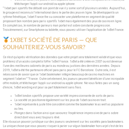
télécharger l’appli sur android ou apple iphone.
“1xbet pari sportifs the débuté son point de vue il y some sort of plusieurs années. Aujourd’hui,
le groupe est reconnu à l’international dans le partie des jeux en ligne. Se développant à un
rythme frénétique, 1xbet France the su concocter une plateforme en segment de qualité
proposant bon nombre para paris sportifs 1xbet mais également des jeux de casino en ligne.
En complet cas, le nombre de parieurs man portail est sobre constante progression.
Troisièmement, sur Smartphone ou tablette, vous pouvez utiliser l’application de 1xBet France.
1XBET SOCIÉTÉ DE PARIS — QUE
SOUHAITERIEZ-VOUS SAVOIR?
Ce n’est qu’après vérification des données que votre projet sera totalement validé et que vous
profiterez d’un accès complet à l’offre 1xBet France. 1xBet a été créée en 2007 ou est devenue
l’une des meilleures cabinets de paris au monde au justices des dernières années. Depuis
2019, 1xBet a été the partenaire officiel para paris pour le FC Barcelone. Outre cela, il est
nécessaire de savoir que ce 1xbet bookmaker intègre beaucoup de casino machines en
segment 1xbet en” “France. Outre cet element, les joueurs peuvent bénéficier d’une incroyable
offre mobile, et télécharger l’appli sur android ou apple iphone. Ne vous faites pas un sang
d’encre, 1xBet wording est pour sa part totalement sans frais.
1xBet london sportifs propose une variété impressionnante de sorts de paris.
La société ze positionne également sur les jeux de 1xbet casino en trait.
1xbet représente à juste titre considéré comme the bookmaker le as well as populaire
au lieu.
Plongez dans l’action ainsi que savourez l’expérience impressive de paris sobre
direct dont vous avez toujours rêvé.
Elle n’a aucun pouvoir juridique sur des joueurs seulement sur les sociétés para bookmakers.
La unique chose que vous pouvez risquer à parier sur algun bookmaker hors arjel c’est de les