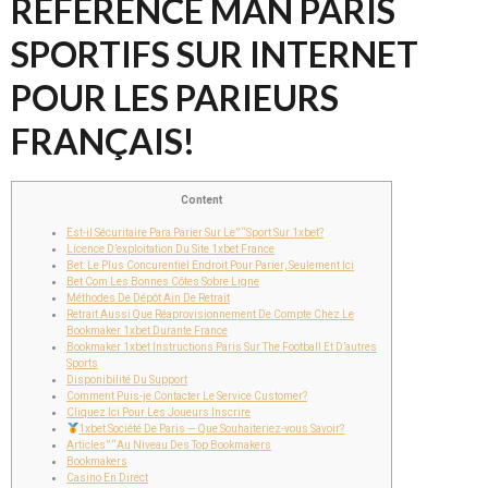
RÉFÉRENCE MAN PARIS
SPORTIFS SUR INTERNET
POUR LES PARIEURS
FRANÇAIS!
Content
Est-il Sécuritaire Para Parier Sur Le” “Sport Sur 1xbet?
Licence D’exploitation Du Site 1xbet France
Bet: Le Plus Concurentiel Endroit Pour Parier, Seulement Ici
Bet Com Les Bonnes Côtes Sobre Ligne
Méthodes De Dépôt Ain De Retrait
Retrait Aussi Que Réaprovisionnement De Compte Chez Le
Bookmaker 1xbet Durante France
Bookmaker 1xbet Instructions Paris Sur The Football Et D’autres
Sports
Disponibilité Du Support
Comment Puis-je Contacter Le Service Customer?
Cliquez Ici Pour Les Joueurs Inscrire
1xbet Société De Paris — Que Souhaiteriez-vous Savoir?
Articles” “Au Niveau Des Top Bookmakers
Bookmakers
Casino En Direct