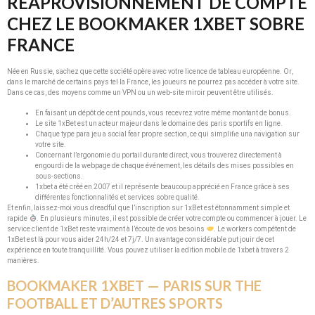
RÉAPROVISIONNEMENT DE COMPTE
CHEZ LE BOOKMAKER 1XBET SOBRE
FRANCE
Née en Russie, sachez que cette société opère avec votre licence de tableau européenne. Or,
dans le marché de certains pays tel la France, les joueurs ne pourrez pas accéder à votre site.
Dans ce cas, des moyens comme un VPN ou un web-site miroir peuvent être utilisés.
En faisant un dépôt de cent pounds, vous recevrez votre même montant de bonus.
Le site 1xBet est un acteur majeur dans le domaine des paris sportifs en ligne.
Chaque type para jeu a social fear propre section, ce qui simplifie una navigation sur
votre site.
Concernant l’ergonomie du portail durante direct, vous trouverez directement à
engourdi de la webpage de chaque événement, les détails des mises possibles en
sous-sections.
1xbet a été créé en 2007 et il représente beaucoup apprécié en France grâce à ses
différentes fonctionnalités et services sobre qualité.
Et enfin, laissez-moi vous dreadful que l’inscription sur 1xBet est étonnamment simple et
rapide
. En plusieurs minutes, il est possible de créer votre compte ou commencer à jouer. Le
service client de 1xBet reste vraiment à l’écoute de vos besoins
. Le workers compétent de
1xBet est là pour vous aider 24h/24 et 7j/7. Un avantage considérable put jouir de cet
expérience en toute tranquillité. Vous pouvez utiliser la edition mobile de 1xbet à travers 2
manières.
BOOKMAKER 1XBET — PARIS SUR THE
FOOTBALL ET D’AUTRES SPORTS