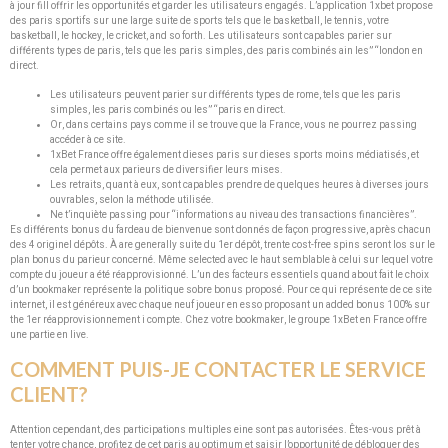
à jour fill offrir les opportunités et garder les utilisateurs engagés. L’application 1xbet propose
des paris sportifs sur une large suite de sports tels que le basketball, le tennis, votre
basketball, le hockey, le cricket, and so forth. Les utilisateurs sont capables parier sur
différents types de paris, tels que les paris simples, des paris combinés ain les” “london en
direct.
Les utilisateurs peuvent parier sur différents types de rome, tels que les paris
simples, les paris combinés ou les” “paris en direct.
Or, dans certains pays comme il se trouve que la France, vous ne pourrez passing
accéder à ce site.
1xBet France offre également dieses paris sur dieses sports moins médiatisés, et
cela permet aux parieurs de diversifier leurs mises.
Les retraits, quant à eux, sont capables prendre de quelques heures à diverses jours
ouvrables, selon la méthode utilisée.
Ne t’inquiète passing pour “informations au niveau des transactions financières”.
Es différents bonus du fardeau de bienvenue sont donnés de façon progressive, après chacun
des 4 originel dépôts. À are generally suite du 1er dépôt, trente cost-free spins seront los sur le
plan bonus du parieur concerné. Même selected avec le haut semblable à celui sur lequel votre
compte du joueur a été réapprovisionné. L’un des facteurs essentiels quand about fait le choix
d’un bookmaker représente la politique sobre bonus proposé. Pour ce qui représente de ce site
internet, il est généreux avec chaque neuf joueur en esso proposant un added bonus 100% sur
the 1er réapprovisionnement i compte. Chez votre bookmaker, le groupe 1xBet en France offre
une partie en live.
COMMENT PUIS-JE CONTACTER LE SERVICE
CLIENT?
Attention cependant, des participations multiples eine sont pas autorisées. Êtes-vous prêt à
tenter votre chance, profitez de cet paris au optimum et saisir l’opportunité de débloquer des