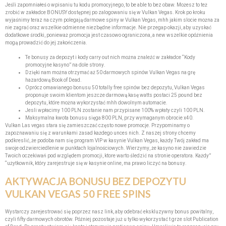
Jeśli zapomniałeś o wpisaniu tu kodu promocyjnego, to be able to bez obaw. Możesz to też
zrobić w zakładce BONUSY dostępnej po zalogowaniu się w Vulkan Vegas. Krok po kroku
wyjaśnimy teraz na czym polegają darmowe spiny w Vulkan Vegas, mhh jakim slocie można za
nie zagrać oraz wszelkie odmienne niezbędne informacje. Nie przegap okazji, aby uzyskać
dodatkowe środki, ponieważ promocja jest czasowo ograniczona, a new wszelkie opóźnienia
mogą prowadzić do jej zakończenia.
Te bonusy za depozyt i kody carry out nich można znaleźć w zakładce “Kody
promocyjne kasyno” na dole strony.
Dzięki nam można otrzymać aż 50 darmowych spinów Vulkan Vegas na grę
hazardową Book of Dead.
Oprócz omawianego bonusu 50 totally free spinów bez depozytu, Vulkan Vegas
proponuje swoim klientom jeszcze darmową kasę watts postaci 25 pound bez
depozytu, które można wykorzystać mhh dowolnym automacie.
Jesli wpłacimy 100 PLN zostanie nam przypisane 100% wpłaty czyli 100 PLN.
Maksymalna kwota bonusu sięga 800 PLN, przy wymaganym obrocie x40.
Vulkan Las vegas stara się zamieszczać często nowe promocje. Przypominamy o
zapoznawaniu się z warunkami zasad każdego unces nich. Z naszej strony chcemy
podkreslić, że podoba nam się program VIP w kasynie Vulkan Vegas, każdy Twój zakład ma
swoje odzwierciedlenie w punktach lojalnościowych. Wierzymy, że kasyno nie zawiedzie
Twoich oczekiwań pod względem promocji, ktore warto śledzić na stronie operatora. Każdy”
“użytkownik, który zarejestruje się w kasynie online, ma prawo liczyć na bonusy.
AKTYWACJA BONUSU BEZ DEPOZYTU
VULKAN VEGAS 50 FREE SPINS
Wystarczy zarejestrować się poprzez nasz link, aby odebrać ekskluzywny bonus powitalny,
czyli fifty darmowych obrotów. Później pozostaje już u tylko wykorzystać t grze slot Publication