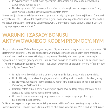
Przypominamy, że możliwość zgarnięcia 50 cost-free spinów jest skierowane dla
czytelników naszej strony.
Na skorzystanie z 50 darmowych spinów bez depozytu Vulkan Vegas masz 3 dni,
więc warto się pospieszyć z wykorzystaniem oferty.
Strona swój sukces zawdzięcza wielu czynnikom – między innymi świetnej licencji Curacao i
certyfikatowi eCOGRA, ale też bogatej ofercie gier i bonusów. Wysokość bonusu zależeć będzie
od statusu gracza w Programie Lojalnościowym. Maksymalna kwota bonusu sięga 800 PLN,
przy wymaganym obrocie x40.
WARUNKI I ZASADY BONUSU
AKTYWOWANEGO KODEM PROMOCYJNYM
Kasyno internetowe Vulkan Las vegas przy współpracy unces naszym serwisem wyda wam 50
darmowych obrotów! Oznacza to be able to w praktyce, że wszystkie osoby, które zrealizują
postawione przed nimi warunki, sięgną po premię. Niestety nie, bonus przeznaczony jest
wyłącznie dla nowych graczy kasyna. Cała zabawa polega na odnalezieniu Publication of Dead
– Księgi Umarłych przed Richa Wilde’a – jak to jest w pełnym angielskim tytyle gry “Rich Wilde
and typically the Book of Dead“.
W razie jakichkolwiek pytań prosimy o kommunikation z naszymi doradcami ds.
Book of Dead jest bardzo ekscytującym slotem, który jest znany dużej liczbie graczy.
Na przykład, wskazane jest wiedzieć, w które” “gry można zagrać unces bonusem
VulkanVegas 50 Free Spins.
Działają zatem w najlepszy z możliwych sposobów, na który mogą pozwolić sobie
wyłącznie najlepsze kasyna on the internet.
Oczywiście w zestawie znajdują się najlepsze z najlepszych, pochodzące od
najlepszych producentów.
Vulkan Las vegas zaproponowało genialny automat od Play’nGo carry out wykorzystania w
swojej promocji – Book of Dead. Automat ten od chwili pojawienia się (2016 rok) na rynku gier