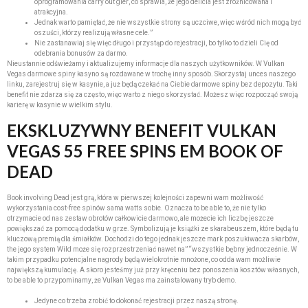
oprogramowania carry out gier, co sprawia, że jego delicia jest zróżnicowana i
atrakcyjna.
Jednak warto pamiętać, że nie wszystkie strony są uczciwe, więc wśród nich mogą być
oszuści, którzy realizują własne cele.”
Nie zastanawiaj się więc długo i przystąp do rejestracji, bo tylko to dzieli Cię od
odebrania bonusów za darmo.
Nieustannie odświeżamy i aktualizujemy informacje dla naszych użytkowników. W Vulkan
Vegas darmowe spiny kasyno są rozdawane w trochę inny sposób. Skorzystaj unces naszego
linku, zarejestruj się w kasynie, a już będą czekać na Ciebie darmowe spiny bez depozytu. Taki
benefit nie zdarza się za często, więc warto z niego skorzystać. Możesz więc rozpocząć swoją
karierę w kasynie w wielkim stylu.
EKSKLUZYWNY BENEFIT VULKAN
VEGAS 55 FREE SPINS EM BOOK OF
DEAD
Book involving Dead jest grą, która w pierwszej kolejności zapewni wam możliwość
wykorzystania cost-free spinów sama watts sobie. Oznacza to be able to, że nie tylko
otrzymacie od nas zestaw obrotów całkowicie darmowo, ale możecie ich liczbę jeszcze
powiększać za pomocą dodatku w grze. Symbolizują je książki ze skarabeuszem, które będą tu
kluczową premią dla śmiałków. Dochodzi do tego jednak jeszcze mark poszukiwacza skarbów,
the jego system Wild może się rozprzestrzeniać nawet na” “wszystkie bębny jednocześnie. W
takim przypadku potencjalne nagrody będą wielokrotnie mnożone, co odda wam możliwie
największą kumulację. A skoro jesteśmy już przy kręceniu bez ponoszenia kosztów własnych,
to be able to przypominamy, że Vulkan Vegas ma zainstalowany tryb demo.
Jedyne co trzeba zrobić to dokonać rejestracji przez naszą stronę.