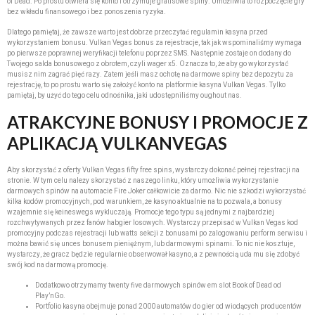
of Dead. Po prostu otwiera się konto i otrzymuje gratisowe spiny. Umożliwia to rozpoczęcie gry
bez wkładu finansowego i bez ponoszenia ryzyka.
Dlatego pamiętaj, że zawsze warto jest dobrze przeczytać regulamin kasyna przed
wykorzystaniem bonusu. Vulkan Vegas bonus za rejestracje, tak jak wspominaliśmy wymaga
po pierwsze poprawnej weryfikacji telefonu poprzez SMS. Następnie zostaje on dodany do
Twojego salda bonusowego z obrotem, czyli wager x5. Oznacza to, że aby go wykorzystać
musisz nim zagrać pięć razy. Zatem jeśli masz ochotę na darmowe spiny bez depozytu za
rejestrację, to po prostu warto się założyć konto na platformie kasyna Vulkan Vegas. Tylko
pamiętaj, by użyć do tego celu odnośnika, jaki udostępniliśmy oughout nas.
ATRAKCYJNE BONUSY I PROMOCJE Z
APLIKACJĄ VULKANVEGAS
Aby skorzystać z oferty Vulkan Vegas fifty free spins, wystarczy dokonać pełnej rejestracji na
stronie. W tym celu należy skorzystać z naszego linku, który umożliwia wykorzystanie
darmowych spinów na automacie Fire Joker całkowicie za darmo. Nic nie szkodzi wykorzystać
kilka kodów promocyjnych, pod warunkiem, że kasyno aktualnie na to pozwala, a bonusy
wzajemnie się keineswegs wykluczają. Promocje tego typu są jednymi z najbardziej
rozchwytywanych przez fanów habgier losowych. Wystarczy przepisać w Vulkan Vegas kod
promocyjny podczas rejestracji lub watts sekcji z bonusami po zalogowaniu perform serwisu i
można bawić się unces bonusem pieniężnym, lub darmowymi spinami. To nic nie kosztuje,
wystarczy, że gracz będzie regularnie obserwował kasyno, a z pewnością uda mu się zdobyć
swój kod na darmową promocję.
Dodatkowo otrzymamy twenty five darmowych spinów em slot Book of Dead od
Play’nGo.
Portfolio kasyna obejmuje ponad 2000 automatów do gier od wiodących producentów