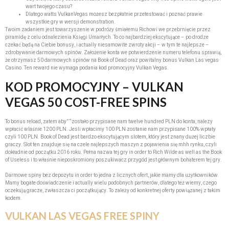
wart twojego czasu?
Dlatego watts VulkanVegas możesz bezpłatnie przetestować i poznać prawie
wszystkie gry w wersji demonstration.
Twoim zadaniem jest towarzyszenie w podróży śmiałemu Richowi we przebrnięcie przez
piramidę z celu odnalezienia Księgi Umarłych. To co najbardziej ekscytujące – po drodze
czekać będą na Ciebie bonusy, i actually niesamowite zwroty akcji – w tym te najlepsze –
zdrobywanie darmowych spinów. Założenie konta we potwierdzenie numeru telefonu sprawią,
że otrzymasz 50 darmowych spinów na Book of Dead oraz powitalny bonus Vulkan Las vegas
Casino. Ten reward nie wymaga podania kod promocyjny Vulkan Vegas.
KOD PROMOCYJNY – VULKAN
VEGAS 50 COST-FREE SPINS
To bonus reload, zatem aby” “zostało przypisane nam twelve hundred PLN do konta, nalezy
wpłacić wlaśnie 1200 PLN. Jesli wpłacimy 100 PLN zostanie nam przypisane 100% wpłaty
czyli 100 PLN. Book of Dead jest bardzo ekscytującym slotem, który jest znany dużej liczbie
graczy. Slot ten znajduje się na czele najlepszych maszyn z pojawienia się mhh rynku, czyli
dokładnie od początku 2016 roku. Pełna nazwa tej gry in order to Rich Wilde as well as the Book
of Useless i to właśnie nieposkromiony poszukiwacz przygód jest głównym bohaterem tej gry.
Darmowe spiny bez depozytu in order to jedna z licznych ofert, jakie mamy dla użytkowników.
Mamy bogate doświadczenie i actually wielu podobnych partnerów, dlatego też wiemy, czego
oczekują gracze, zwłaszcza ci początkujący. To zależy od konkretnej oferty powiązanej z takim
kodem.
VULKAN LAS VEGAS FREE SPINY