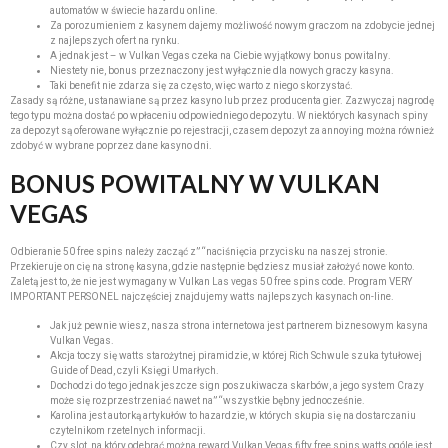
automatów w świecie hazardu online.
Za porozumieniem z kasynem dajemy możliwość nowym graczom na zdobycie jednej
z najlepszych ofert na rynku.
A jednak jest – w Vulkan Vegas czeka na Ciebie wyjątkowy bonus powitalny.
Niestety nie, bonus przeznaczony jest wyłącznie dla nowych graczy kasyna.
Taki benefit nie zdarza się za często, więc warto z niego skorzystać.
Zasady są różne, ustanawiane są przez kasyno lub przez producenta gier. Zazwyczaj nagrodę
tego typu można dostać po wpłaceniu odpowiedniego depozytu. W niektórych kasynach spiny
za depozyt są oferowane wyłącznie po rejestracji, czasem depozyt za annoying można również
zdobyć w wybrane poprzez dane kasyno dni.
BONUS POWITALNY W VULKAN
VEGAS
Odbieranie 50 free spins należy zacząć z” “naciśnięcia przycisku na naszej stronie.
Przekieruje on cię na stronę kasyna, gdzie następnie będziesz musiał założyć nowe konto.
Zaletą jest to, że nie jest wymagany w Vulkan Las vegas 50 free spins code. Program VERY
IMPORTANT PERSONEL najczęściej znajdujemy watts najlepszych kasynach on-line.
Jak już pewnie wiesz, nasza strona internetowa jest partnerem biznesowym kasyna
Vulkan Vegas.
Akcja toczy się watts starożytnej piramidzie, w której Rich Schwule szuka tytułowej
Guide of Dead, czyli Księgi Umarłych.
Dochodzi do tego jednak jeszcze sign poszukiwacza skarbów, a jego system Crazy
może się rozprzestrzeniać nawet na” “wszystkie bębny jednocześnie.
Karolina jest autorką artykułów to hazardzie, w których skupia się na dostarczaniu
czytelnikom rzetelnych informacji.
Czy slot, na który odebrać można reward Vulkan Vegas fifty free spins watts ogóle jest