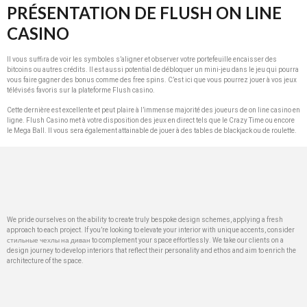
PRÉSENTATION DE FLUSH ON LINE
CASINO
Il vous suffira de voir les symboles s’aligner et observer votre portefeuille encaisser des
bitcoins ou autres crédits. Il est aussi potential de débloquer un mini-jeu dans le jeu qui pourra
vous faire gagner des bonus comme des free spins. C’est ici que vous pourrez jouer à vos jeux
télévisés favoris sur la plateforme Flush casino.
Cette dernière est excellente et peut plaire à l’immense majorité des joueurs de on line casino en
ligne. Flush Casino met à votre disposition des jeux en direct tels que le Crazy Time ou encore
le Mega Ball. Il vous sera également attainable de jouer à des tables de blackjack ou de roulette.
We pride ourselves on the ability to create truly bespoke design schemes, applying a fresh
approach to each project. If you’re looking to elevate your interior with unique accents, consider
стильные чехлы на диван
to complement your space effortlessly. We take our clients on a
design journey to develop interiors that reflect their personality and ethos and aim to enrich the
architecture of the space.