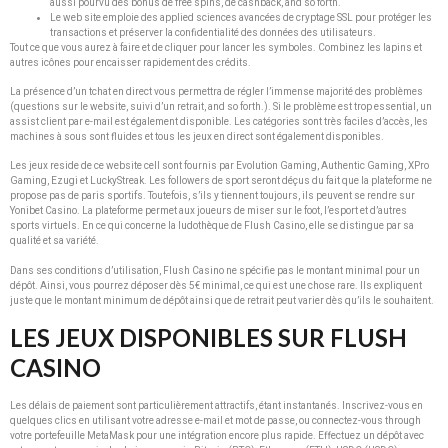
aussi pourvu des bonus de free spins, de cashback, and so forth.
Le web site emploie des applied sciences avancées de cryptage SSL pour protéger les
transactions et préserver la confidentialité des données des utilisateurs.
Tout ce que vous aurez à faire et de cliquer pour lancer les symboles. Combinez les lapins et
autres icônes pour encaisser rapidement des crédits.
La présence d’un tchat en direct vous permettra de régler l’immense majorité des problèmes
(questions sur le website, suivi d’un retrait, and so forth.). Si le problème est trop essential, un
assist client par e-mail est également disponible. Les catégories sont très faciles d’accès, les
machines à sous sont fluides et tous les jeux en direct sont également disponibles.
Les jeux reside de ce website cell sont fournis par Evolution Gaming, Authentic Gaming, XPro
Gaming, Ezugi et LuckyStreak. Les followers de sport seront déçus du fait que la plateforme ne
propose pas de paris sportifs. Toutefois, s’ils y tiennent toujours, ils peuvent se rendre sur
Yonibet Casino. La plateforme permet aux joueurs de miser sur le foot, l’esport et d’autres
sports virtuels. En ce qui concerne la ludothèque de Flush Casino, elle se distingue par sa
qualité et sa variété.
Dans ses conditions d’utilisation, Flush Casino ne spécifie pas le montant minimal pour un
dépôt. Ainsi, vous pourrez déposer dès 5€ minimal, ce qui est une chose rare. Ils expliquent
juste que le montant minimum de dépôt ainsi que de retrait peut varier dès qu’ils le souhaitent.
LES JEUX DISPONIBLES SUR FLUSH
CASINO
Les délais de paiement sont particulièrement attractifs, étant instantanés. Inscrivez-vous en
quelques clics en utilisant votre adresse e-mail et mot de passe, ou connectez-vous through
votre portefeuille MetaMask pour une intégration encore plus rapide. Effectuez un dépôt avec