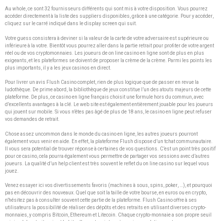
Au whole, ce sont 32 fournisseurs différents qui sont mis à votre disposition. Vous pourrez
accéder directement à la liste des suppliers disponibles, grâce à une catégorie. Pour y accéder,
cliquez sur le carré indiqué dans le display screen qui suit.
Votre guess consistera à deviner si la valeur de la carte de votre adversaire est supérieure ou
inférieure à la votre. Bientôt vous pourrez aller dans la partie retrait pour profiter de votre argent
réel ou de vos cryptomonnaies. Les joueurs de on line casino en ligne sont de plus en plus
exigeants, et les plateformes se doivent de proposer la crème de la crème. Parmi les points les
plus importants, il y a les jeux casinos en direct.
Pour livrer un avis Flush Casino complet, rien de plus logique que de passer en revue la
ludothèque. De prime abord, la bibliothèque de jeux constitue l’un des atouts majeurs de cette
plateforme. De plus, ce casino en ligne français choisit une formule hors du commun, avec
d’excellents avantages à la clé. Le web site est également entièrement jouable pour les joueurs
qui jouent sur mobile. Si vous n’êtes pas âgé de plus de 18 ans, le casino en ligne peut refuser
vos demandes de retrait.
Chose assez uncommon dans le monde du casino en ligne, les autres joueurs pourront
également vous venir en aide. En effet, la plateforme Flush dispose d’un tchat communautaire.
Il vous sera potential de trouver réponse à certaines de vos questions. C’est un point très positif
pour ce casino, cela pourra également vous permettre de partager vos sessions avec d’autres
joueurs. La qualité d’un help client est très souvent le reflet du on line casino sur lequel vous
jouez.
Venez essayer ici vos divertissements favoris (machines à sous, spins, poker, …), et pourquoi
pas en découvrir des nouveaux. Quel que soit la taille de votre bourse, en euros ou en crypto,
n’hésitez pas à consulter souvent cette partie de la plateforme. Flush Casino offre à ses
utilisateurs la possibilité de réaliser des dépôts et des retraits en utilisant diverses crypto-
monnaies, y compris Bitcoin, Ethereum et Litecoin. Chaque crypto-monnaie a son propre seuil