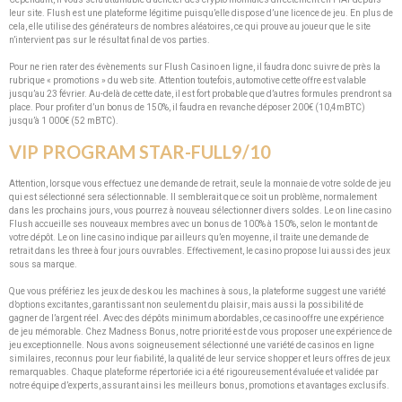
Cependant, il vous sera attainable d’acheter des crypto monnaies directement en FIAT depuis
leur site. Flush est une plateforme légitime puisqu’elle dispose d’une licence de jeu. En plus de
cela, elle utilise des générateurs de nombres aléatoires, ce qui prouve au joueur que le site
n’intervient pas sur le résultat final de vos parties.
Pour ne rien rater des évènements sur Flush Casino en ligne, il faudra donc suivre de près la
rubrique « promotions » du web site. Attention toutefois, automotive cette offre est valable
jusqu’au 23 février. Au-delà de cette date, il est fort probable que d’autres formules prendront sa
place. Pour profiter d’un bonus de 150%, il faudra en revanche déposer 200€ (10,4mBTC)
jusqu’à 1 000€ (52 mBTC).
VIP PROGRAM STAR-FULL9/10
Attention, lorsque vous effectuez une demande de retrait, seule la monnaie de votre solde de jeu
qui est sélectionné sera sélectionnable. Il semblerait que ce soit un problème, normalement
dans les prochains jours, vous pourrez à nouveau sélectionner divers soldes. Le on line casino
Flush accueille ses nouveaux membres avec un bonus de 100% à 150%, selon le montant de
votre dépôt. Le on line casino indique par ailleurs qu’en moyenne, il traite une demande de
retrait dans les three à four jours ouvrables. Effectivement, le casino propose lui aussi des jeux
sous sa marque.
Que vous préfériez les jeux de desk ou les machines à sous, la plateforme suggest une variété
d’options excitantes, garantissant non seulement du plaisir, mais aussi la possibilité de
gagner de l’argent réel. Avec des dépôts minimum abordables, ce casino offre une expérience
de jeu mémorable. Chez Madness Bonus, notre priorité est de vous proposer une expérience de
jeu exceptionnelle. Nous avons soigneusement sélectionné une variété de casinos en ligne
similaires, reconnus pour leur fiabilité, la qualité de leur service shopper et leurs offres de jeux
remarquables. Chaque plateforme répertoriée ici a été rigoureusement évaluée et validée par
notre équipe d’experts, assurant ainsi les meilleurs bonus, promotions et avantages exclusifs.