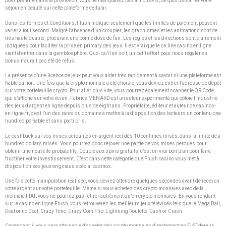
pour prendre half à la promotion, vous ne manquerez pas à mon avis, de quoi démarrer votre
séjour en beauté sur cette plateforme cellular.
Dans les Termes et Conditions, Flush indique seulement que les limites de paiement peuvent
varier à tout second. Malgré l’absence d’un croupier, les graphismes et les animations sont de
très haute qualité, procurant une bonne dose de fun. Les règles et les directions sont clairement
indiquées pour faciliter la prise en primary des jeux. Il est vrai que le on line casino en ligne
vient d’entrer dans la gamblosphère. Quoi qu’il en soit, un petit effort pour nous régaler en
bonus n’aurait pas été de refus.
La présence d’une licence de jeux peut vous aider très rapidement à savoir si une plateforme est
fiable ou non. Une fois que la crypto monnaie a été choisie, vous devrez entrer l’adresse de dépôt
sur votre portefeuille crypto. Pour aller plus vite, vous pourrez également scanner le QR Code
qui s’affiche sur votre écran. Fabrice MENARD est un auteur expérimenté qui côtoie l’industrie
des jeux d’argent en ligne depuis plus de eight ans. Propriétaire, éditeur et auteur de casinos-
en-ligne.fr, c’est l’un des rares du domaine à mettre à la disposition des lecteurs un contenu one
hundred pc fiable et sans parti pris.
Le cashback sur vos mises perdantes en argent réel dès 10 centimes misés, dans la limite de a
hundred dollars misés. Vous pourrez donc rejouer une partie de vos mises perdues pour
obtenir une nouvelle probability. Couplé aux spins gratuits, c’est un vrai bon plan pour faire
fructifier votre investissement. C’est dans cette catégorie que Flush casino vous met à
disposition ses jeux originaux spécial casinos.
Une fois cette manipulation réalisée, vous devrez attendre quelques secondes avant de recevoir
votre argent sur votre portefeuille. Même si vous achetez des crypto monnaies avec de la
monnaie FIAT, vous ne pourrez pas retirer autrement qu’en crypto monnaies. En vous rendant
sur le casino en ligne Flush, vous retrouverez les meilleurs jeux télévisés tels que le Mega Ball,
Deal or no Deal, Crazy Time, Crazy Coin Flip, Lightning Roulette, Cash or Crash.