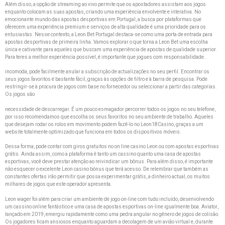
Além disso, a opção de streaming ao vivo permite que os apostadores assistam aos jogos
enquanto colocam as suas apostas, criando uma experiência envolvente e interativa. No
emocionante mundo das apostas desportivas em Portugal, a busca por plataformas que
oferecem uma experiência premium e serviços de alta qualidade é uma prioridade para os
entusiastas. Nesse contexto, a Leon Bet Portugal destaca-se como uma porta de entrada para
apostas desportivas de primeira linha. Vamos explorar o que torna a Leon Bet uma escolha
única e cativante para aqueles que buscam uma experiência de apostas de qualidade superior.
Para teres a melhor experiência possível, é importante que jogues com responsabilidade.
incomoda, pode facilmente anular a subscrição de actualizações no seu perfil. Encontrar os
seus jogos favoritos é bastante fácil, graças às opções de filtro e à barra de pesquisa. Pode
restringir-se à procura de jogos com base no fornecedor ou seleccionar a partir das categorias.
Os jogos são
necessidade de descarregar. É um pouco esmagador percorrer todos os jogos no seu telefone,
por isso recomendamos que escolha os seus favoritos no seu ambiente de trabalho. Aqueles
que desejam rodar os rolos em movimento podem fazê-lo no Leon18Casino, graças a um
website totalmente optimizado que funciona em todos os dispositivos móveis.
Dessa forma, pode contar com giros gratuitos no on line casino Leon ou com apostas esportivas
grátis. Ainda assim, como a plataforma é tanto um cassino quanto uma casa de apostas
esportivas, você deve prestar atenção ao reivindicar um bônus. Para além disso, é importante
não esquecer o excelente Leon casino bónus que terá acesso. De relembrar que também as
constantes ofertas irão permitir que possa experimentar grátis, a dinheiro actual, os muitos
milhares de jogos que este operador apresenta.
Leon wager foi além para criar um ambiente de jogo on-line com tudo incluído, desenvolvendo
um cassino online fantástico e uma casa de apostas esportivas on-line igualmente boa. Aviator,
lançado em 2019, emergiu rapidamente como uma pedra angular no gênero de jogos de colisão.
Os jogadores ficam ansiosos enquanto aguardam a decolagem de um avião virtual e, durante