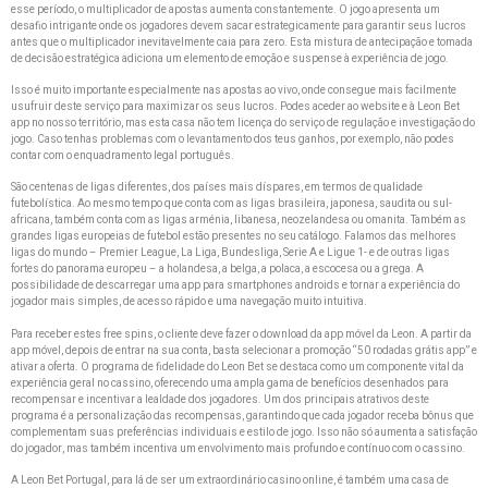
esse período, o multiplicador de apostas aumenta constantemente. O jogo apresenta um
desafio intrigante onde os jogadores devem sacar estrategicamente para garantir seus lucros
antes que o multiplicador inevitavelmente caia para zero. Esta mistura de antecipação e tomada
de decisão estratégica adiciona um elemento de emoção e suspense à experiência de jogo.
Isso é muito importante especialmente nas apostas ao vivo, onde consegue mais facilmente
usufruir deste serviço para maximizar os seus lucros. Podes aceder ao website e à Leon Bet
app no nosso território, mas esta casa não tem licença do serviço de regulação e investigação do
jogo. Caso tenhas problemas com o levantamento dos teus ganhos, por exemplo, não podes
contar com o enquadramento legal português.
São centenas de ligas diferentes, dos países mais díspares, em termos de qualidade
futebolística. Ao mesmo tempo que conta com as ligas brasileira, japonesa, saudita ou sul-
africana, também conta com as ligas arménia, libanesa, neozelandesa ou omanita. Também as
grandes ligas europeias de futebol estão presentes no seu catálogo. Falamos das melhores
ligas do mundo – Premier League, La Liga, Bundesliga, Serie A e Ligue 1- e de outras ligas
fortes do panorama europeu – a holandesa, a belga, a polaca, a escocesa ou a grega. A
possibilidade de descarregar uma app para smartphones androids e tornar a experiência do
jogador mais simples, de acesso rápido e uma navegação muito intuitiva.
Para receber estes free spins, o cliente deve fazer o download da app móvel da Leon. A partir da
app móvel, depois de entrar na sua conta, basta selecionar a promoção “50 rodadas grátis app” e
ativar a oferta. O programa de fidelidade do Leon Bet se destaca como um componente vital da
experiência geral no cassino, oferecendo uma ampla gama de benefícios desenhados para
recompensar e incentivar a lealdade dos jogadores. Um dos principais atrativos deste
programa é a personalização das recompensas, garantindo que cada jogador receba bônus que
complementam suas preferências individuais e estilo de jogo. Isso não só aumenta a satisfação
do jogador, mas também incentiva um envolvimento mais profundo e contínuo com o cassino.
A Leon Bet Portugal, para lá de ser um extraordinário casino online, é também uma casa de