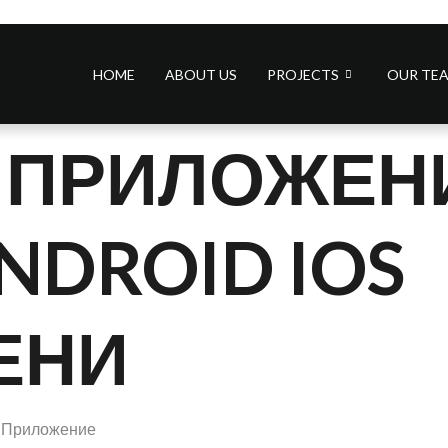
HOME
ABOUT US
PROJECTS
OUR TE
 ПРИЛОЖЕНИ
NDROID IOS
ЕНИ
s Приложение