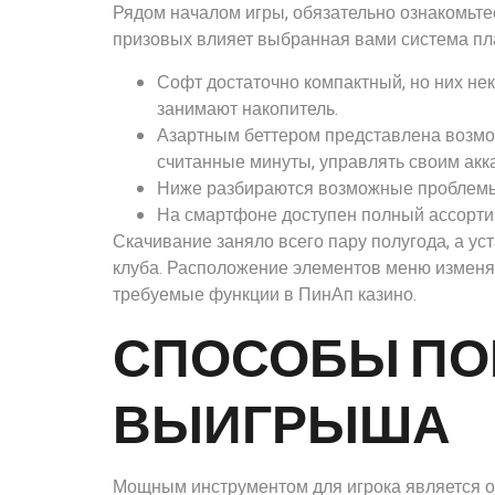
Рядом началом игры, обязательно ознакомьтес
призовых влияет выбранная вами система пла
Софт достаточно компактный, но них не
занимают накопитель.
Азартным беттером представлена возмож
считанные минуты, управлять своим акк
Ниже разбираются возможные проблемы 
На смартфоне доступен полный ассортим
Скачивание заняло всего пару полугода, а ус
клуба. Расположение элементов меню изменят
требуемые функции в ПинАп казино.
СПОСОБЫ ПО
ВЫИГРЫША
Мощным инструментом для игрока является оф