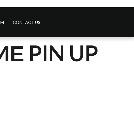
AM
CONTACT US
Е PIN UP