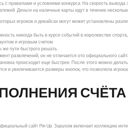
ь с правилами и условиями конкурса. На скорость вывода 
тежей. Деньги на наличные карты идут в течение нескольки
которых игроков и девайсах могут может установлены раз
ность никогда быть в курсе событий в королевстве спорт
аунтом и игровым счетом.
же пути быстрого решать.
ент развлечений, он не отличается ото официального сайт
тановка происходит еще быстрее. После этого можно делать
ся и увеличиваются размеры кнопок, что позволяла игрок
ПОЛНЕНИЯ СЧЁТА
ициальный сайт Pin Up. Зарухом включает коллекцию интер