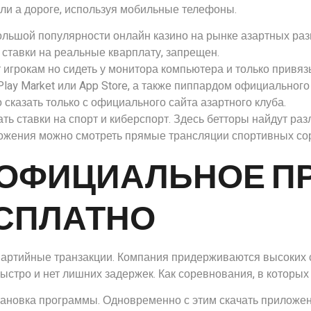
или а дороге, используя мобильные телефоны.
ольшой популярности онлайн казино на рынке азартных ра
 ставки на реальные кварплату, запрещен.
 игрокам но сидеть у монитора компьютера и только привя
lay Market или App Store, а также пиппардом официального 
сказать только с официального сайта азартного клуба.
ть ставки на спорт и киберспорт. Здесь бетторы найдут ра
ожения можно смотреть прямые трансляции спортивных сор
Ь ОФИЦИАЛЬНОЕ 
ЕСПЛАТНО
партийные транзакции. Компания придерживаются высоких с
ыстро и нет лишних задержек. Как соревнования, в которы
тановка программы. Одновременно с этим скачать приложен