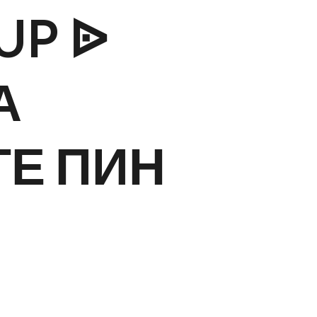
UP ᐉ
А
Е ПИН