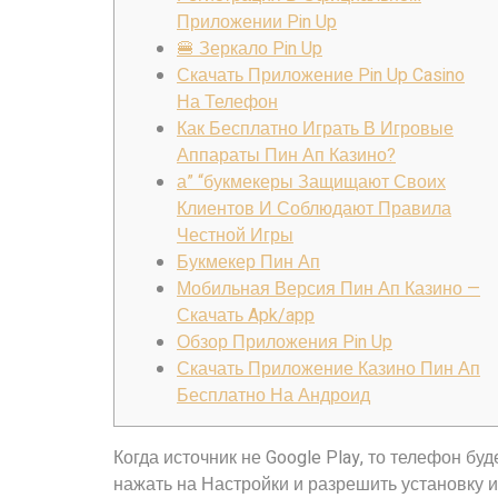
Приложении Pin Up
🍔 Зеркало Pin Up
Скачать Приложение Pin Up Casino
На Телефон
Как Бесплатно Играть В Игровые
Аппараты Пин Ап Казино?
а” “букмекеры Защищают Своих
Клиентов И Соблюдают Правила
Честной Игры
Букмекер Пин Ап
Мобильная Версия Пин Ап Казино —
Скачать Apk/app
Обзор Приложения Pin Up
Скачать Приложение Казино Пин Ап
Бесплатно На Андроид
Когда источник не Google Play, то телефон буд
нажать на Настройки и разрешить установку 