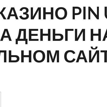
АЗИНО PIN 
НА ДЕНЬГИ Н
ЬНОМ САЙТ