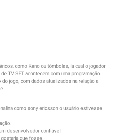
téricos, como Keno ou tômbolas, la cual o jogador
ogos de TV SET acontecem com uma programação
 do jogo, com dados atualizados na relação a
e.
drenalina como sony ericsson o usuário estivesse
ação.
um desenvolvedor confiável.
ê gostaria que fosse.