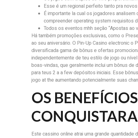
Esse é um regional perfeito tanto pra novos
É importante la cual os jogadores analise
compreender operating system requisitos d
Todos os eventos mhh seção “Apostas ao v
Há também promoções exclusivas, como o Presente
ao seu aniversário. O Pin-Up Casino electronic o
diversificada gama de bônus e ofertas promocion
independentemente de teu estilo de jogo ou níve
boas-vindas, que geralmente inclui um bônus de 
para teus 2 a a few depósitos iniciais. Esse bôn
jogo at the aumentando potencialmente suas chan
OS BENEFÍCIO
CONQUISTARA
Este cassino online atrai uma grande quantidade