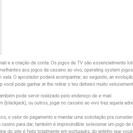
e-mail e a criação de conta. Os jogos de TV são essencialmente lo
 semelhantes aos jogos de cassino ao vivo, operating system j
m sala. O apostador poderá acompanhar, ao segundo, an evolução
 você pode ganhar at the retirar o teu dinheiro muito velocement
ambém pode servir realizado pelo endereço de e-mail.
m (blackjack), ou outros, jogar no cassino ao vivo traz aquela a
os, o valor do pagamento e mandar uma solicitação pra consider
casino para dar, também é imprecindible selecionar um jogo de 
online do site é feito totalmente em português, do jeitinho que voc