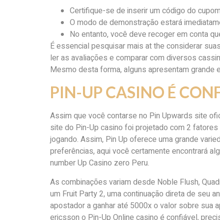
Certifique-se de inserir um código do cupo
O modo de demonstração estará imediatame
No entanto, você deve recoger em conta q
É essencial pesquisar mais at the considerar suas
ler as avaliações e comparar com diversos cassino
Mesmo desta forma, alguns apresentam grande ef
PIN-UP CASINO É CON
Assim que você contarse no Pin Upwards site ofi
site do Pin-Up casino foi projetado com 2 fatore
jogando. Assim, Pin Up oferece uma grande varieda
preferências, aqui você certamente encontrará al
number Up Casino zero Peru.
As combinações variam desde Noble Flush, Quadra
um Fruit Party 2, uma continuação direta de seu 
apostador a ganhar até 5000x o valor sobre sua ap
ericsson o Pin-Up Online casino é confiável, prec