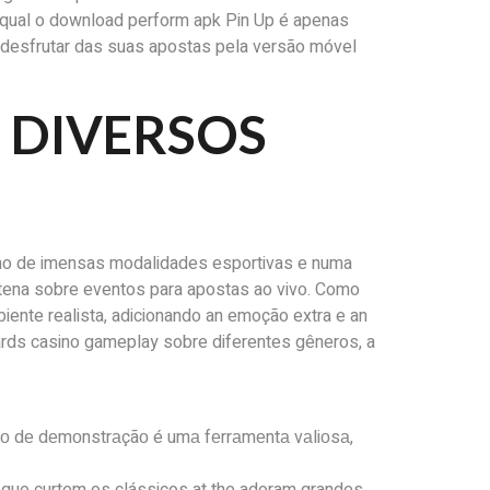
o qual o download perform apk Pin Up é apenas
e desfrutar das suas apostas pela versão móvel
E DIVERSOS
 ano de imensas modalidades esportivas e numa
ntena sobre eventos para apostas ao vivo. Como
iente realista, adicionando an emoção extra e an
ards casino gameplay sobre diferentes gêneros, a
dо dе dеmоnstrаçãо é umа fеrrаmеntа vаliоsа,
que curtem os clássicos at the adoram grandes