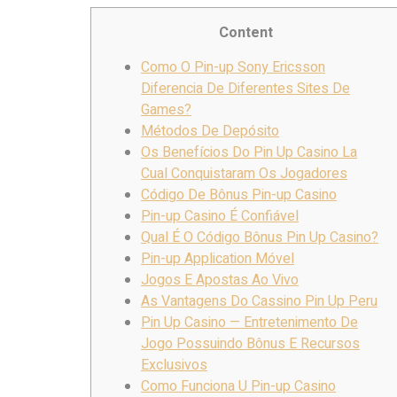
Content
Como O Pin-up Sony Ericsson
Diferencia De Diferentes Sites De
Games?
Métodos De Depósito
Os Benefícios Do Pin Up Casino La
Cual Conquistaram Os Jogadores
Código De Bônus Pin-up Casino
Pin-up Casino É Confiável
Qual É O Código Bônus Pin Up Casino?
Pin-up Application Móvel
Jogos E Apostas Ao Vivo
As Vantagens Do Cassino Pin Up Peru
Pin Up Casino — Entretenimento De
Jogo Possuindo Bônus E Recursos
Exclusivos
Como Funciona U Pin-up Casino