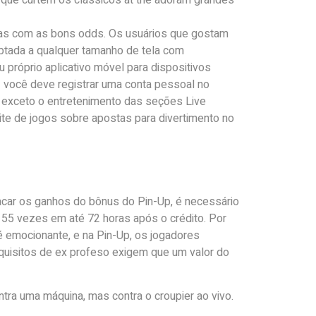
ivas com as bons odds. Os usuários que gostam
daptada a qualquer tamanho de tela com
próprio aplicativo móvel para dispositivos
 você deve registrar uma conta pessoal no
, exceto o entretenimento das seções Live
e de jogos sobre apostas para divertimento no
 sacar os ganhos do bônus do Pin-Up, é necessário
o 55 vezes em até 72 horas após o crédito. Por
é emocionante, e na Pin-Up, os jogadores
quisitos de ex profeso exigem que um valor do
tra uma máquina, mas contra o croupier ao vivo.