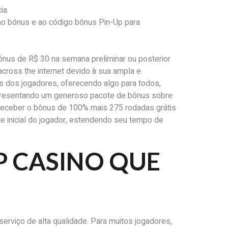
ia.
ao bónus e ao código bônus Pin-Up para
nus de R$ 30 na semana preliminar ou posterior
cross the internet devido à sua ampla e
 dos jogadores, oferecendo algo para todos,
“apresentando um generoso pacote de bônus sobre
 receber o bônus de 100% mais 275 rodadas grátis
e inicial do jogador, estendendo seu tempo de
P CASINO QUE
rviço de alta qualidade. Para muitos jogadores,