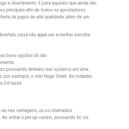
go e divertimento. E para aqueles que ainda não
dos principais afin de todos os apostadores
erta de jogos de alta qualidade, além de um
vertido, essa não ajajai ser a melhor escolha
 as bons opções do dia.
eniente.
dos possuindo dinheiro real systems em uma
s, por exemplo, o slot Huge Shark. As rodadas
re 24 horas.
do-se nas vantagens, ou os chamados
Ao entrar o pin-up-casino. possuindo. br, os